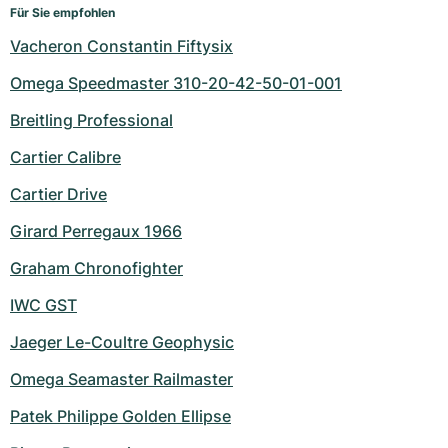
Für Sie empfohlen
Vacheron Constantin Fiftysix
Omega Speedmaster 310-20-42-50-01-001
Breitling Professional
Cartier Calibre
Cartier Drive
Girard Perregaux 1966
Graham Chronofighter
IWC GST
Jaeger Le-Coultre Geophysic
Omega Seamaster Railmaster
Patek Philippe Golden Ellipse