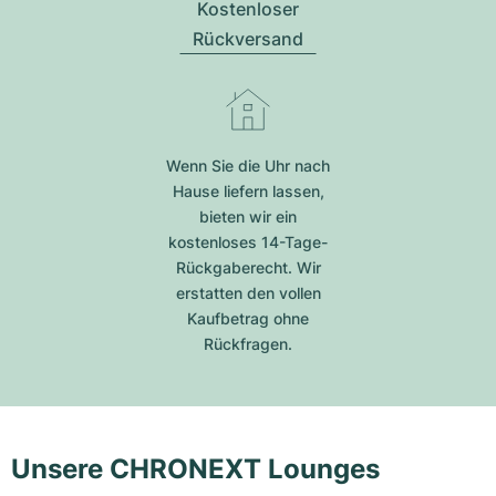
Kostenloser
Rückversand
Wenn Sie die Uhr nach
Hause liefern lassen,
bieten wir ein
kostenloses 14-Tage-
Rückgaberecht. Wir
erstatten den vollen
Kaufbetrag ohne
Rückfragen.
Unsere CHRONEXT Lounges