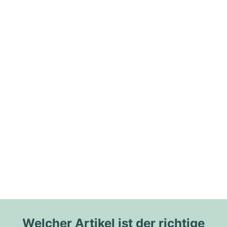
Welcher Artikel ist der richtige