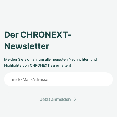
Der CHRONEXT-
Newsletter
Melden Sie sich an, um alle neuesten Nachrichten und
Highlights von CHRONEXT zu erhalten!
Jetzt anmelden