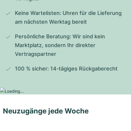
Keine Wartelisten: Uhren für die Lieferung 
am nächsten Werktag bereit
Persönliche Beratung: Wir sind kein 
Marktplatz, sondern Ihr direkter 
Vertragspartner
100 % sicher: 14-tägiges Rückgaberecht
Neuzugänge jede Woche