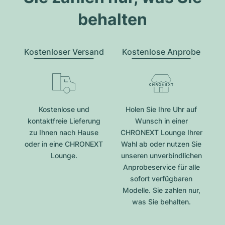
behalten
Kostenloser Versand
Kostenlose Anprobe
Kostenlose und
Holen Sie Ihre Uhr auf
kontaktfreie Lieferung
Wunsch in einer
zu Ihnen nach Hause
CHRONEXT Lounge Ihrer
oder in eine CHRONEXT
Wahl ab oder nutzen Sie
Lounge.
unseren unverbindlichen
Anprobeservice für alle
sofort verfügbaren
Modelle. Sie zahlen nur,
was Sie behalten.