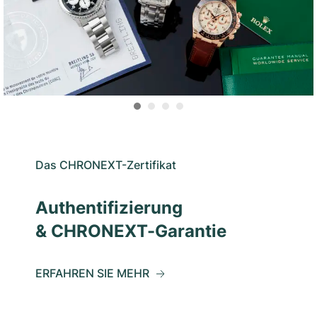
Das CHRONEXT-Zertifikat
Authentifizierung
& CHRONEXT-Garantie
ERFAHREN SIE MEHR