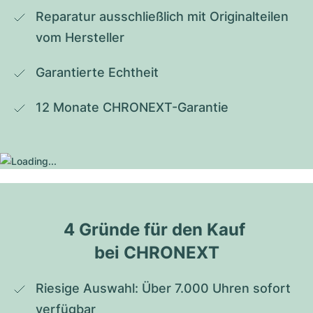
Reparatur ausschließlich mit Originalteilen 
vom Hersteller
Garantierte Echtheit
12 Monate CHRONEXT-Garantie
4 Gründe für den Kauf 
bei CHRONEXT
Riesige Auswahl: Über 7.000 Uhren sofort 
verfügbar