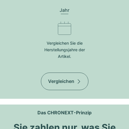
Jahr
Vergleichen Sie die
Herstellungsjahre der
Artikel.
Vergleichen
Das CHRONEXT-Prinzip
Sie zahlen nur, was Sie