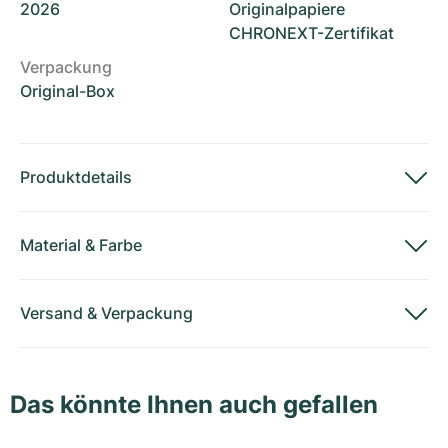
2026
Originalpapiere
CHRONEXT-Zertifikat
Verpackung
Original-Box
Produktdetails
Material
&
Farbe
Versand
&
Verpackung
Das könnte Ihnen auch gefallen