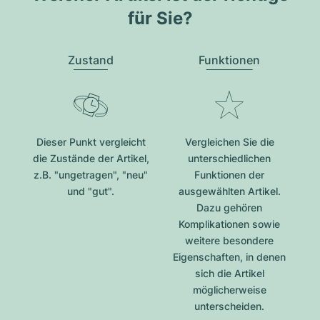
für Sie?
Zustand
Funktionen
Dieser Punkt vergleicht
Vergleichen Sie die
die Zustände der Artikel,
unterschiedlichen
z.B. "ungetragen", "neu"
Funktionen der
und "gut".
ausgewählten Artikel.
Dazu gehören
Komplikationen sowie
weitere besondere
Eigenschaften, in denen
sich die Artikel
möglicherweise
unterscheiden.