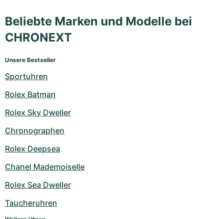
Beliebte Marken und Modelle bei
CHRONEXT
Unsere Bestseller
Sportuhren
Rolex Batman
Rolex Sky Dweller
Chronographen
Rolex Deepsea
Chanel Mademoiselle
Rolex Sea Dweller
Taucheruhren