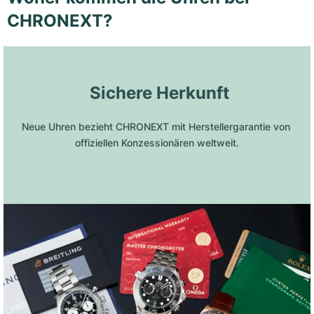
CHRONEXT?
 Sichere Herkunft
Neue Uhren bezieht CHRONEXT mit Herstellergarantie von 
offiziellen Konzessionären weltweit.