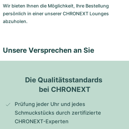
Wir bieten Ihnen die Möglichkeit, Ihre Bestellung
persönlich in einer unserer CHRONEXT Lounges
abzuholen.
Unsere Versprechen an Sie
Die Qualitätsstandards 
bei CHRONEXT
Prüfung jeder Uhr und jedes 
Schmuckstücks durch zertifizierte 
CHRONEXT-Experten