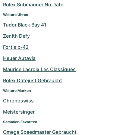
Rolex Submariner No Date
Weitere Uhren
Tudor Black Bay 41
Zenith Defy
Fortis b-42
Heuer Autavia
Maurice Lacroix Les Classiques
Rolex Datejust Gebraucht
Weitere Marken
Chronoswiss
Meistersinger
Sammler-Favoriten
Omega Speedmaster Gebraucht