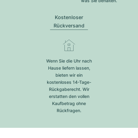
was Sie behalten.
Kostenloser
Rückversand
Wenn Sie die Uhr nach
Hause liefern lassen,
bieten wir ein
kostenloses 14-Tage-
Rückgaberecht. Wir
erstatten den vollen
Kaufbetrag ohne
Rückfragen.