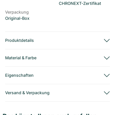
CHRONEXT-Zertifikat
Verpackung
Original-Box
Produktdetails
Material
&
Farbe
Eigenschaften
Versand
&
Verpackung