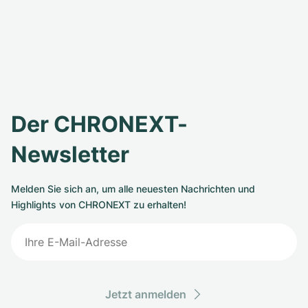
Der CHRONEXT-
Newsletter
Melden Sie sich an, um alle neuesten Nachrichten und
Highlights von CHRONEXT zu erhalten!
Jetzt anmelden