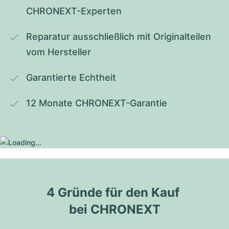
CHRONEXT-Experten
Reparatur ausschließlich mit Originalteilen 
vom Hersteller
Garantierte Echtheit
12 Monate CHRONEXT-Garantie
4 Gründe für den Kauf 
bei CHRONEXT