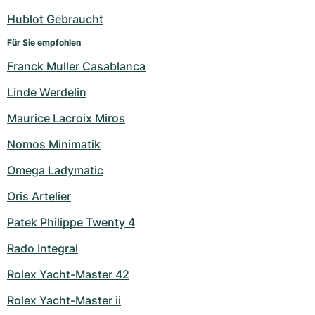
Hublot Gebraucht
Für Sie empfohlen
Franck Muller Casablanca
Linde Werdelin
Maurice Lacroix Miros
Nomos Minimatik
Omega Ladymatic
Oris Artelier
Patek Philippe Twenty 4
Rado Integral
Rolex Yacht-Master 42
Rolex Yacht-Master ii