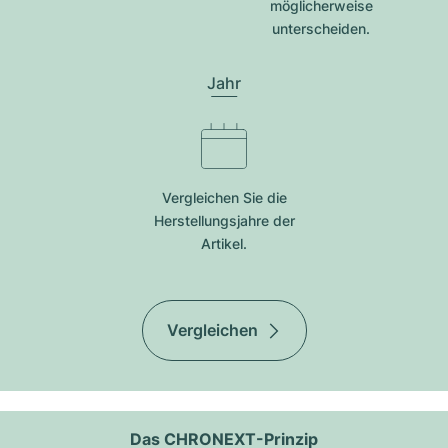
möglicherweise
unterscheiden.
Jahr
Vergleichen Sie die
Herstellungsjahre der
Artikel.
Vergleichen
Das CHRONEXT-Prinzip