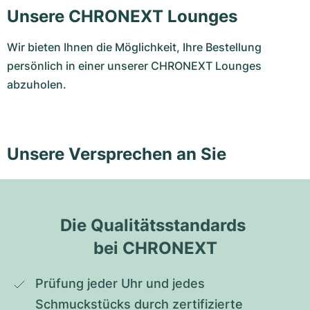
Unsere CHRONEXT Lounges
Wir bieten Ihnen die Möglichkeit, Ihre Bestellung
persönlich in einer unserer CHRONEXT Lounges
abzuholen.
Unsere Versprechen an Sie
Die Qualitätsstandards 
bei CHRONEXT
Prüfung jeder Uhr und jedes 
Schmuckstücks durch zertifizierte 