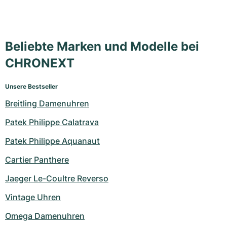
Beliebte Marken und Modelle bei
CHRONEXT
Unsere Bestseller
Breitling Damenuhren
Patek Philippe Calatrava
Patek Philippe Aquanaut
Cartier Panthere
Jaeger Le-Coultre Reverso
Vintage Uhren
Omega Damenuhren