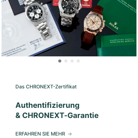
Das CHRONEXT-Zertifikat
Authentifizierung
& CHRONEXT-Garantie
ERFAHREN SIE MEHR