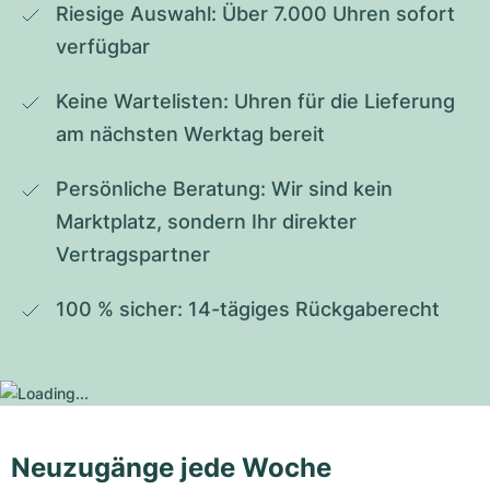
Riesige Auswahl: Über 7.000 Uhren sofort 
verfügbar
Keine Wartelisten: Uhren für die Lieferung 
am nächsten Werktag bereit
Persönliche Beratung: Wir sind kein 
Marktplatz, sondern Ihr direkter 
Vertragspartner
100 % sicher: 14-tägiges Rückgaberecht
Neuzugänge jede Woche