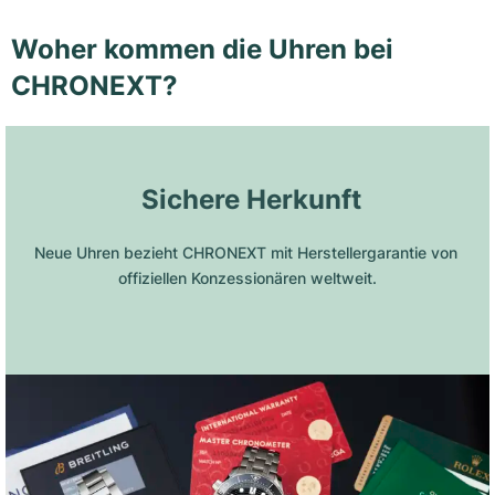
Woher kommen die Uhren bei
CHRONEXT?
 Sichere Herkunft
Neue Uhren bezieht CHRONEXT mit Herstellergarantie von 
offiziellen Konzessionären weltweit.