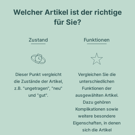
Welcher Artikel ist der richtige
für Sie?
Zustand
Funktionen
Dieser Punkt vergleicht
Vergleichen Sie die
die Zustände der Artikel,
unterschiedlichen
z.B. "ungetragen", "neu"
Funktionen der
und "gut".
ausgewählten Artikel.
Dazu gehören
Komplikationen sowie
weitere besondere
Eigenschaften, in denen
sich die Artikel