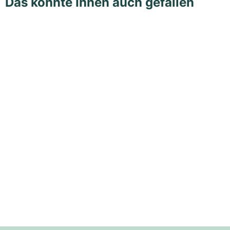
Das könnte Ihnen auch gefallen