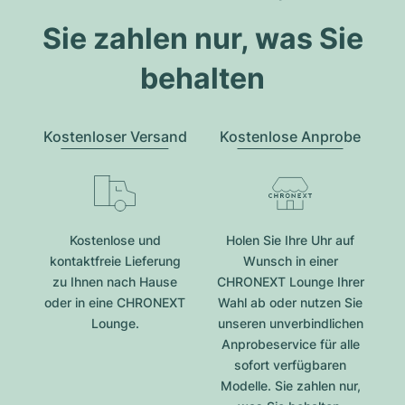
Sie zahlen nur, was Sie
behalten
Kostenloser Versand
Kostenlose Anprobe
Kostenlose und
Holen Sie Ihre Uhr auf
kontaktfreie Lieferung
Wunsch in einer
zu Ihnen nach Hause
CHRONEXT Lounge Ihrer
oder in eine CHRONEXT
Wahl ab oder nutzen Sie
Lounge.
unseren unverbindlichen
Anprobeservice für alle
sofort verfügbaren
Modelle. Sie zahlen nur,