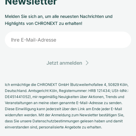
Newsletter
Melden Sie sich an, um alle neuesten Nachrichten und
Highlights von CHRONEXT zu erhalten!
Jetzt anmelden
Ich ermächtige die CHRONEXT GmbH (Butzweilerhofallee 4, 50829 Köln,
Deutschland. Amtsgericht Köln, Registernummer: HRB 121434; USt-IdNr.:
DE451441052), mir regelmäßig Neuigkeiten über Aktionen, Trends und
Veranstaltungen an meine oben genannte E-Mail-Adresse zu senden.
Diese Einwilligung kann jederzeit über den Link am Ende jeder E-Mail
widerrufen werden. Mit der Anmeldung zum Newsletter bestätigen Sie,
dass Sie unsere Datenschutzbestimmungen gelesen haben und damit
einverstanden sind, personalisierte Angebote zu erhalten.