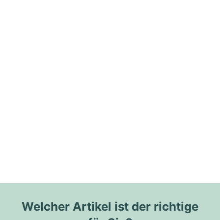
Welcher Artikel ist der richtige