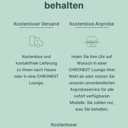
behalten
Kostenloser Versand
Kostenlose Anprobe
Kostenlose und
Holen Sie Ihre Uhr auf
kontaktfreie Lieferung
Wunsch in einer
zu Ihnen nach Hause
CHRONEXT Lounge Ihrer
oder in eine CHRONEXT
Wahl ab oder nutzen Sie
Lounge.
unseren unverbindlichen
Anprobeservice für alle
sofort verfügbaren
Modelle. Sie zahlen nur,
was Sie behalten.
Kostenloser