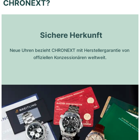
CHRONEXT?
 Sichere Herkunft
Neue Uhren bezieht CHRONEXT mit Herstellergarantie von 
offiziellen Konzessionären weltweit.