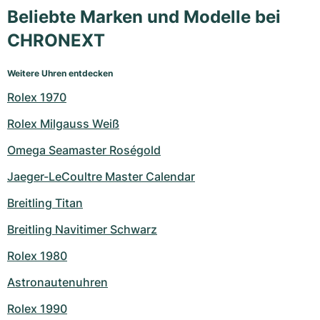
Beliebte Marken und Modelle bei
CHRONEXT
Weitere Uhren entdecken
Rolex 1970
Rolex Milgauss Weiß
Omega Seamaster Roségold
Jaeger-LeCoultre Master Calendar
Breitling Titan
Breitling Navitimer Schwarz
Rolex 1980
Astronautenuhren
Rolex 1990