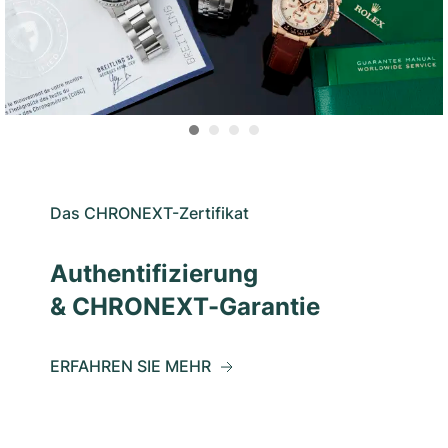
Das CHRONEXT-Zertifikat
Authentifizierung
& CHRONEXT-Garantie
ERFAHREN SIE MEHR