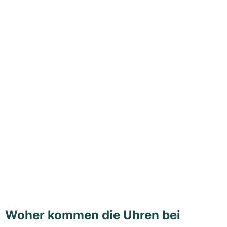
Woher kommen die Uhren bei