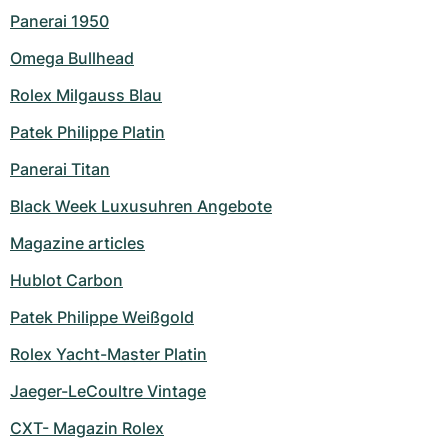
Panerai 1950
Omega Bullhead
Rolex Milgauss Blau
Patek Philippe Platin
Panerai Titan
Black Week Luxusuhren Angebote
Magazine articles
Hublot Carbon
Patek Philippe Weißgold
Rolex Yacht-Master Platin
Jaeger-LeCoultre Vintage
CXT- Magazin Rolex