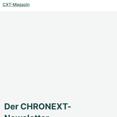
CXT-Magazin
Der CHRONEXT-