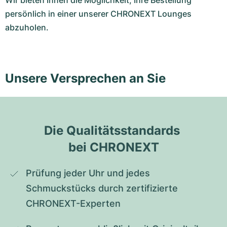
Wir bieten Ihnen die Möglichkeit, Ihre Bestellung
persönlich in einer unserer CHRONEXT Lounges
abzuholen.
Unsere Versprechen an Sie
Die Qualitätsstandards 
bei CHRONEXT
Prüfung jeder Uhr und jedes 
Schmuckstücks durch zertifizierte 
CHRONEXT-Experten