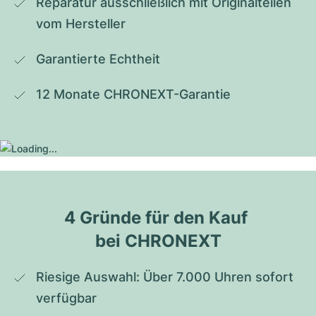
Reparatur ausschließlich mit Originalteilen 
vom Hersteller
Garantierte Echtheit
12 Monate CHRONEXT-Garantie
4 Gründe für den Kauf 
bei CHRONEXT
Riesige Auswahl: Über 7.000 Uhren sofort 
verfügbar