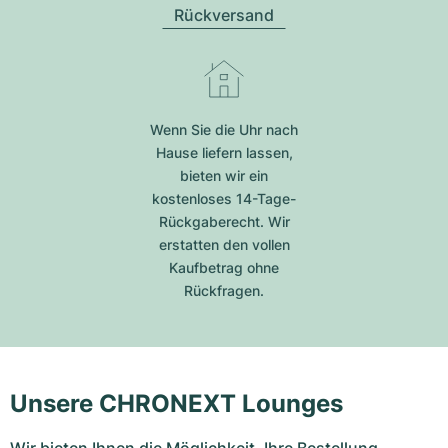
Rückversand
Wenn Sie die Uhr nach
Hause liefern lassen,
bieten wir ein
kostenloses 14-Tage-
Rückgaberecht. Wir
erstatten den vollen
Kaufbetrag ohne
Rückfragen.
Unsere CHRONEXT Lounges