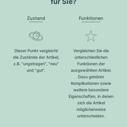
für Sie?
Zustand
Funktionen
Dieser Punkt vergleicht
Vergleichen Sie die
die Zustände der Artikel,
unterschiedlichen
z.B. "ungetragen", "neu"
Funktionen der
und "gut".
ausgewählten Artikel.
Dazu gehören
Komplikationen sowie
weitere besondere
Eigenschaften, in denen
sich die Artikel
möglicherweise
unterscheiden.