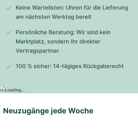
Keine Wartelisten: Uhren für die Lieferung 
am nächsten Werktag bereit
Persönliche Beratung: Wir sind kein 
Marktplatz, sondern Ihr direkter 
Vertragspartner
100 % sicher: 14-tägiges Rückgaberecht
Neuzugänge jede Woche