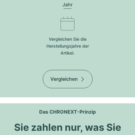
Jahr
Vergleichen Sie die
Herstellungsjahre der
Artikel.
Vergleichen
Das CHRONEXT-Prinzip
Sie zahlen nur, was Sie