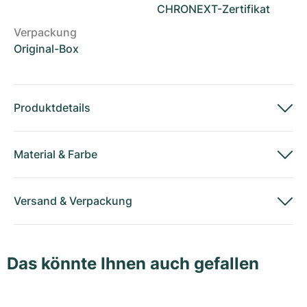
CHRONEXT-Zertifikat
Verpackung
Original-Box
Produktdetails
Material
&
Farbe
Versand
&
Verpackung
Das könnte Ihnen auch gefallen