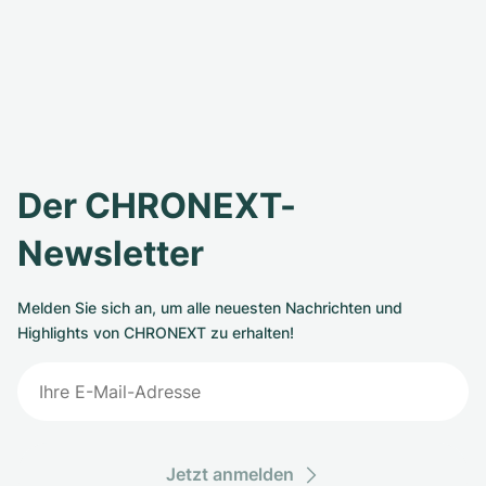
Der CHRONEXT-
Newsletter
Melden Sie sich an, um alle neuesten Nachrichten und
Highlights von CHRONEXT zu erhalten!
Jetzt anmelden