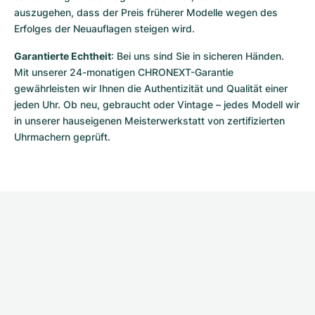
auszugehen, dass der Preis früherer Modelle wegen des 
Erfolges der Neuauflagen steigen wird.
Garantierte Echtheit
: Bei uns sind Sie in sicheren Händen. 
Mit unserer 24-monatigen CHRONEXT-Garantie 
gewährleisten wir Ihnen die Authentizität und Qualität einer 
jeden Uhr. Ob neu, gebraucht oder Vintage – jedes Modell wir 
in unserer hauseigenen Meisterwerkstatt von zertifizierten 
Uhrmachern geprüft.