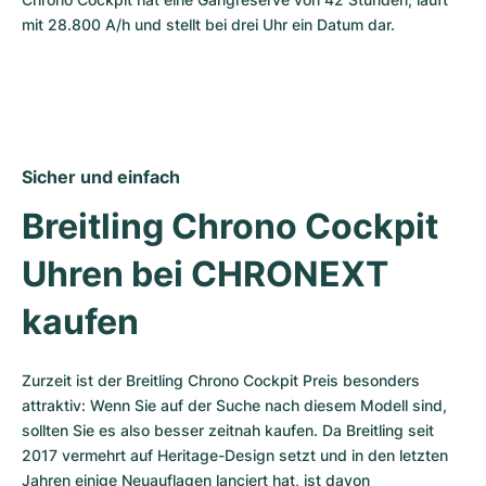
mit 28.800 A/h und stellt bei drei Uhr ein Datum dar.
Sicher und einfach
Breitling Chrono Cockpit 
Uhren bei CHRONEXT 
kaufen
Zurzeit ist der Breitling Chrono Cockpit Preis besonders 
attraktiv: Wenn Sie auf der Suche nach diesem Modell sind, 
sollten Sie es also besser zeitnah kaufen. Da Breitling seit 
2017 vermehrt auf Heritage-Design setzt und in den letzten 
Jahren einige Neuauflagen lanciert hat, ist davon 