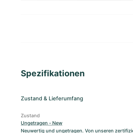
Spezifikationen
Zustand
&
Lieferumfang
Zustand
Ungetragen - New
Neuwertig und ungetragen. Von unseren zertifizi