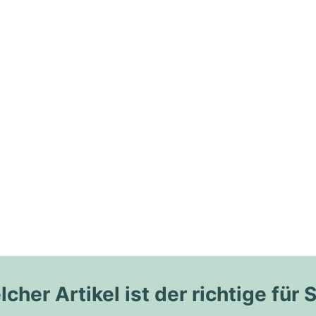
cher Artikel ist der richtige für 