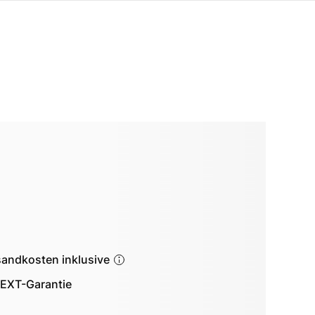
sandkosten inklusive
EXT-Garantie