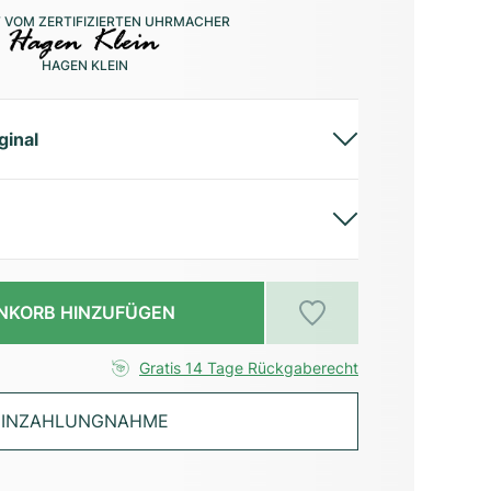
 VOM ZERTIFIZIERTEN UHRMACHER
HAGEN KLEIN
ginal
NKORB HINZUFÜGEN
Gratis 14 Tage Rückgaberecht
INZAHLUNGNAHME