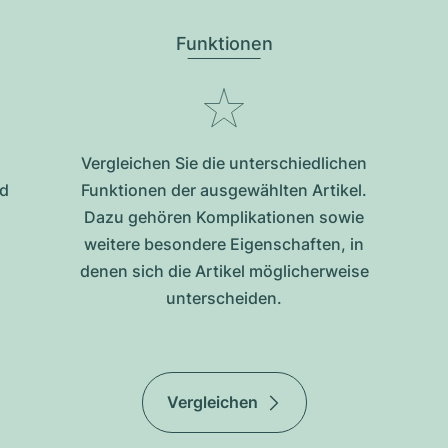
Funktionen
Vergleichen Sie die unterschiedlichen
nd
Funktionen der ausgewählten Artikel.
Dazu gehören Komplikationen sowie
weitere besondere Eigenschaften, in
denen sich die Artikel möglicherweise
unterscheiden.
Vergleichen