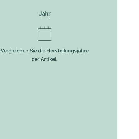
Jahr
Vergleichen Sie die Herstellungsjahre
der Artikel.