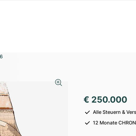
6
€ 250.000
Alle Steuern & Ver
12 Monate CHRON