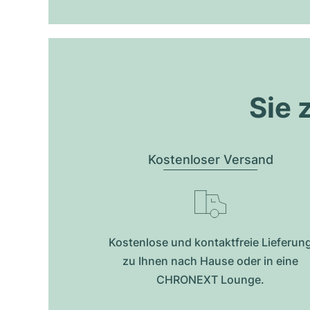
Sie 
Kostenloser Versand
Kostenlose und kontaktfreie Lieferun
zu Ihnen nach Hause oder in eine
CHRONEXT Lounge.