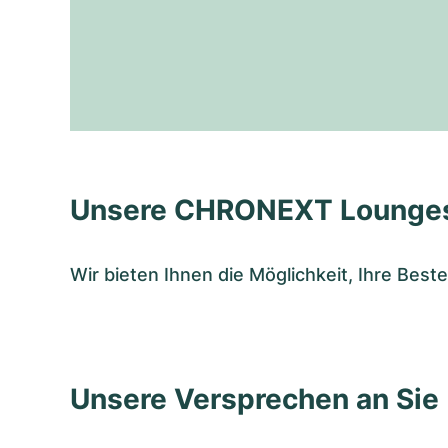
Unsere CHRONEXT Lounge
Wir bieten Ihnen die Möglichkeit, Ihre Bes
Unsere Versprechen an Sie