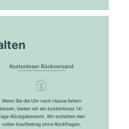
alten
Kostenloser Rückversand
Wenn Sie die Uhr nach Hause liefern
lassen, bieten wir ein kostenloses 14-
Tage-Rückgaberecht. Wir erstatten den
vollen Kaufbetrag ohne Rückfragen.