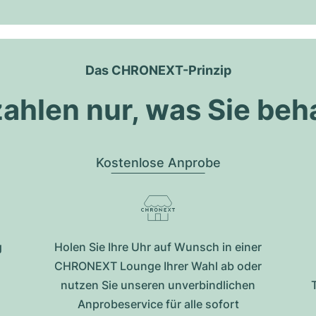
Das CHRONEXT-Prinzip
zahlen nur, was Sie beh
Kostenlose Anprobe
g
Holen Sie Ihre Uhr auf Wunsch in einer
CHRONEXT Lounge Ihrer Wahl ab oder
nutzen Sie unseren unverbindlichen
Anprobeservice für alle sofort