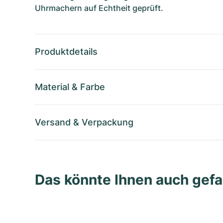
Uhrmachern auf Echtheit geprüft.
Produktdetails
Material
&
Farbe
Versand
&
Verpackung
Das könnte Ihnen auch gefa