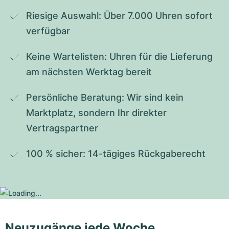
Riesige Auswahl: Über 7.000 Uhren sofort 
verfügbar
Keine Wartelisten: Uhren für die Lieferung 
am nächsten Werktag bereit
Persönliche Beratung: Wir sind kein 
Marktplatz, sondern Ihr direkter 
Vertragspartner
100 % sicher: 14-tägiges Rückgaberecht
Neuzugänge jede Woche