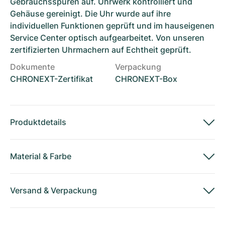
Gebrauchsspuren auf. Uhrwerk kontrolliert und
Gehäuse gereinigt. Die Uhr wurde auf ihre
individuellen Funktionen geprüft und im hauseigenen
Service Center optisch aufgearbeitet. Von unseren
zertifizierten Uhrmachern auf Echtheit geprüft.
Dokumente
Verpackung
CHRONEXT-Zertifikat
CHRONEXT-Box
Produktdetails
Material
&
Farbe
Versand
&
Verpackung