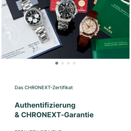
Das CHRONEXT-Zertifikat
Authentifizierung
& CHRONEXT-Garantie