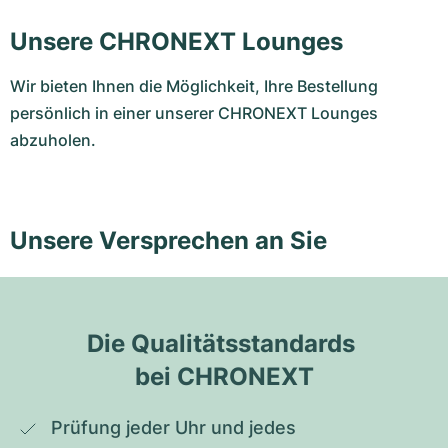
Unsere CHRONEXT Lounges
Wir bieten Ihnen die Möglichkeit, Ihre Bestellung
persönlich in einer unserer CHRONEXT Lounges
abzuholen.
Unsere Versprechen an Sie
Die Qualitätsstandards 
bei CHRONEXT
Prüfung jeder Uhr und jedes 