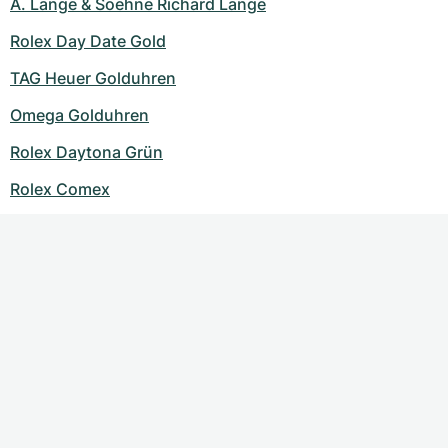
A. Lange & Soehne Richard Lange
Rolex Day Date Gold
TAG Heuer Golduhren
Omega Golduhren
Rolex Daytona Grün
Rolex Comex