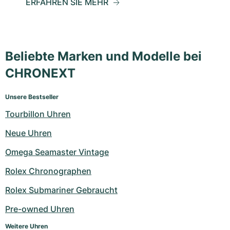
ERFAHREN SIE MEHR
Beliebte Marken und Modelle bei
CHRONEXT
Unsere Bestseller
Tourbillon Uhren
Neue Uhren
Omega Seamaster Vintage
Rolex Chronographen
Rolex Submariner Gebraucht
Pre-owned Uhren
Weitere Uhren