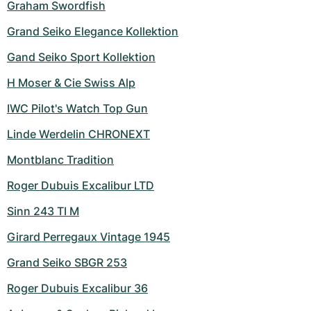
Graham Swordfish
Grand Seiko Elegance Kollektion
Gand Seiko Sport Kollektion
H Moser & Cie Swiss Alp
IWC Pilot's Watch Top Gun
Linde Werdelin CHRONEXT
Montblanc Tradition
Roger Dubuis Excalibur LTD
Sinn 243 TI M
Girard Perregaux Vintage 1945
Grand Seiko SBGR 253
Roger Dubuis Excalibur 36