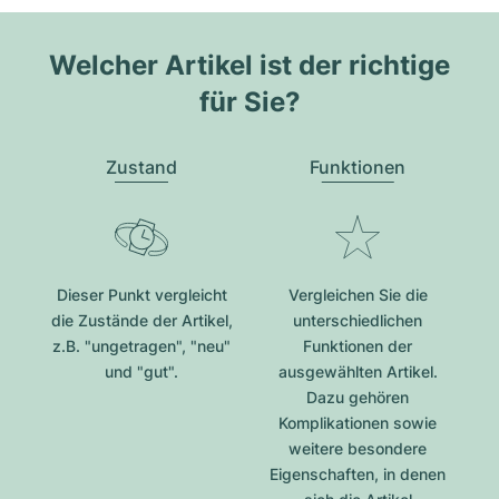
Welcher Artikel ist der richtige
für Sie?
Zustand
Funktionen
Dieser Punkt vergleicht
Vergleichen Sie die
die Zustände der Artikel,
unterschiedlichen
z.B. "ungetragen", "neu"
Funktionen der
und "gut".
ausgewählten Artikel.
Dazu gehören
Komplikationen sowie
weitere besondere
Eigenschaften, in denen