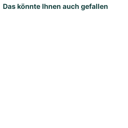
Das könnte Ihnen auch gefallen