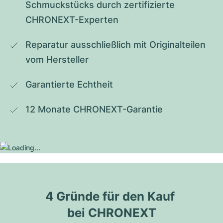
Schmuckstücks durch zertifizierte 
CHRONEXT-Experten
Reparatur ausschließlich mit Originalteilen 
vom Hersteller
Garantierte Echtheit
12 Monate CHRONEXT-Garantie
4 Gründe für den Kauf 
bei CHRONEXT