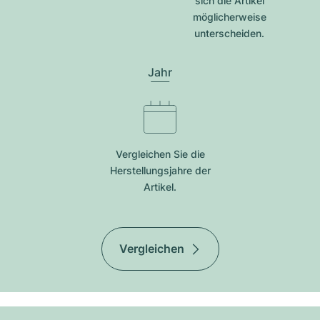
sich die Artikel
möglicherweise
unterscheiden.
Jahr
Vergleichen Sie die
Herstellungsjahre der
Artikel.
Vergleichen