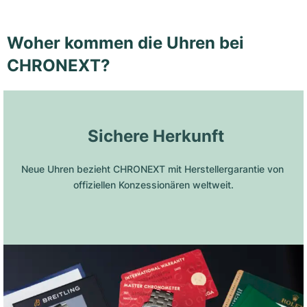
Woher kommen die Uhren bei
CHRONEXT?
 Sichere Herkunft
Neue Uhren bezieht CHRONEXT mit Herstellergarantie von 
offiziellen Konzessionären weltweit.