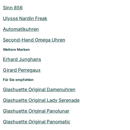
Sinn 856
Ulysse Nardin Freak
Automatikuhren
Second-Hand Omega Uhren
Weitere Marken
Erhard Junghans
Girard Perregaux
Für Sie empfohlen
Glashuette Original Damenuhren
Glashuette Original Lady Serenade
Glashuette Original Panolunar
Glashuette Original Panomatic