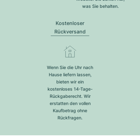
was Sie behalten.
Kostenloser
Rückversand
Wenn Sie die Uhr nach
Hause liefern lassen,
bieten wir ein
kostenloses 14-Tage-
Rückgaberecht. Wir
erstatten den vollen
Kaufbetrag ohne
Rückfragen.