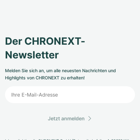
Der CHRONEXT-
Newsletter
Melden Sie sich an, um alle neuesten Nachrichten und
Highlights von CHRONEXT zu erhalten!
Jetzt anmelden