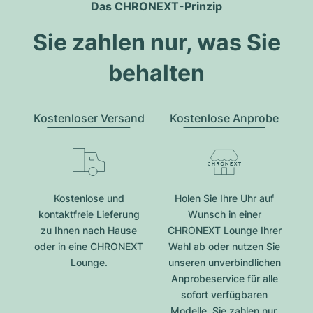
Das CHRONEXT-Prinzip
Sie zahlen nur, was Sie
behalten
Kostenloser Versand
Kostenlose Anprobe
Kostenlose und
Holen Sie Ihre Uhr auf
kontaktfreie Lieferung
Wunsch in einer
zu Ihnen nach Hause
CHRONEXT Lounge Ihrer
oder in eine CHRONEXT
Wahl ab oder nutzen Sie
Lounge.
unseren unverbindlichen
Anprobeservice für alle
sofort verfügbaren
Modelle. Sie zahlen nur,