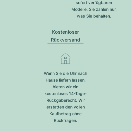
sofort verfügbaren
Modelle. Sie zahlen nur,
was Sie behalten.
Kostenloser
Rückversand
Wenn Sie die Uhr nach
Hause liefern lassen,
bieten wir ein
kostenloses 14-Tage-
Rückgaberecht. Wir
erstatten den vollen
Kaufbetrag ohne
Rückfragen.