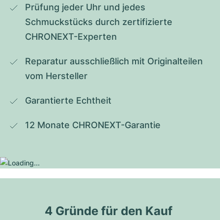
Prüfung jeder Uhr und jedes 
Schmuckstücks durch zertifizierte 
CHRONEXT-Experten
Reparatur ausschließlich mit Originalteilen 
vom Hersteller
Garantierte Echtheit
12 Monate CHRONEXT-Garantie
4 Gründe für den Kauf 