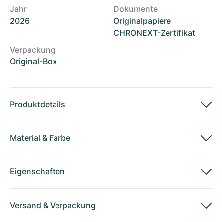
Jahr
Dokumente
2026
Originalpapiere
CHRONEXT-Zertifikat
Verpackung
Original-Box
Produktdetails
Material
&
Farbe
Eigenschaften
Versand
&
Verpackung