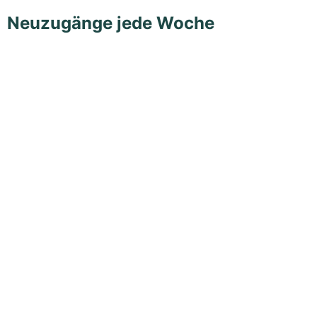
Neuzugänge jede Woche