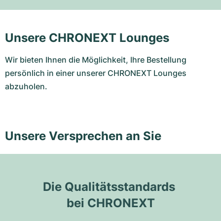
Unsere CHRONEXT Lounges
Wir bieten Ihnen die Möglichkeit, Ihre Bestellung
persönlich in einer unserer CHRONEXT Lounges
abzuholen.
Unsere Versprechen an Sie
Die Qualitätsstandards 
bei CHRONEXT