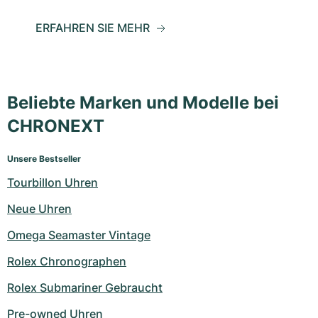
ERFAHREN SIE MEHR
Beliebte Marken und Modelle bei
CHRONEXT
Unsere Bestseller
Tourbillon Uhren
Neue Uhren
Omega Seamaster Vintage
Rolex Chronographen
Rolex Submariner Gebraucht
Pre-owned Uhren