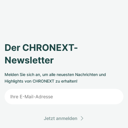
Der CHRONEXT-
Newsletter
Melden Sie sich an, um alle neuesten Nachrichten und
Highlights von CHRONEXT zu erhalten!
Jetzt anmelden