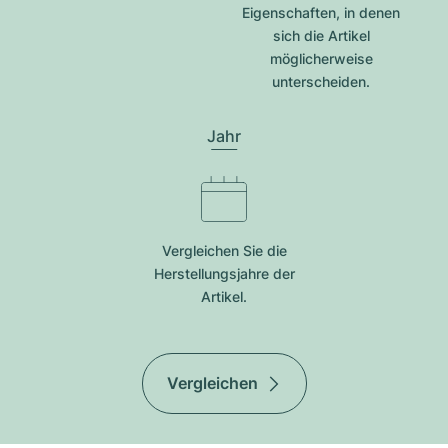
Eigenschaften, in denen
sich die Artikel
möglicherweise
unterscheiden.
Jahr
Vergleichen Sie die
Herstellungsjahre der
Artikel.
Vergleichen