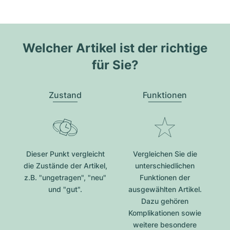
Welcher Artikel ist der richtige
für Sie?
Zustand
Funktionen
Dieser Punkt vergleicht
Vergleichen Sie die
die Zustände der Artikel,
unterschiedlichen
z.B. "ungetragen", "neu"
Funktionen der
und "gut".
ausgewählten Artikel.
Dazu gehören
Komplikationen sowie
weitere besondere