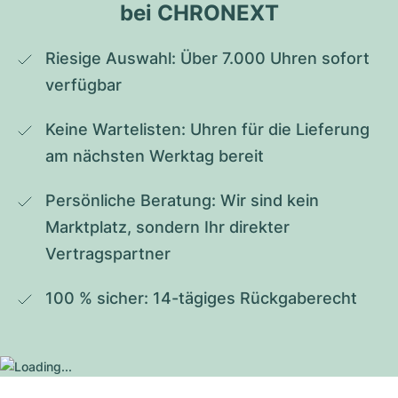
bei CHRONEXT
Riesige Auswahl: Über 7.000 Uhren sofort 
verfügbar
Keine Wartelisten: Uhren für die Lieferung 
am nächsten Werktag bereit
Persönliche Beratung: Wir sind kein 
Marktplatz, sondern Ihr direkter 
Vertragspartner
100 % sicher: 14-tägiges Rückgaberecht