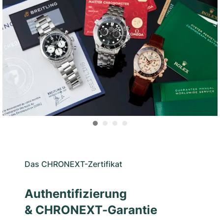
Das CHRONEXT-Zertifikat
Authentifizierung
& CHRONEXT-Garantie