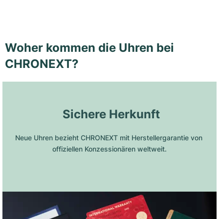
Woher kommen die Uhren bei
CHRONEXT?
 Sichere Herkunft
Neue Uhren bezieht CHRONEXT mit Herstellergarantie von 
offiziellen Konzessionären weltweit.