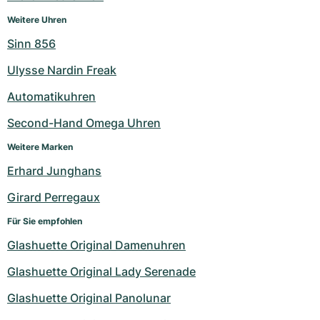
Weitere Uhren
Sinn 856
Ulysse Nardin Freak
Automatikuhren
Second-Hand Omega Uhren
Weitere Marken
Erhard Junghans
Girard Perregaux
Für Sie empfohlen
Glashuette Original Damenuhren
Glashuette Original Lady Serenade
Glashuette Original Panolunar