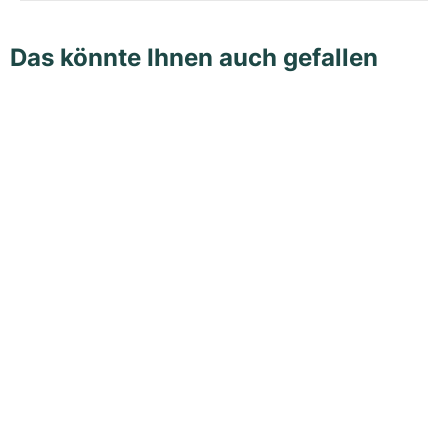
Das könnte Ihnen auch gefallen