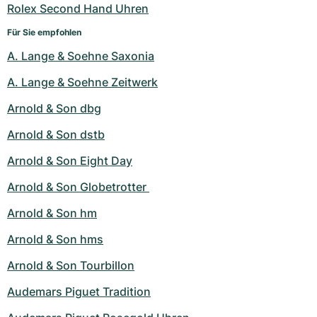
Rolex Second Hand Uhren
Für Sie empfohlen
A. Lange & Soehne Saxonia
A. Lange & Soehne Zeitwerk
Arnold & Son dbg
Arnold & Son dstb
Arnold & Son Eight Day
Arnold & Son Globetrotter 
Arnold & Son hm
Arnold & Son hms
Arnold & Son Tourbillon
Audemars Piguet Tradition