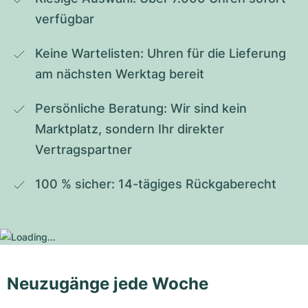
verfügbar
Keine Wartelisten: Uhren für die Lieferung 
am nächsten Werktag bereit
Persönliche Beratung: Wir sind kein 
Marktplatz, sondern Ihr direkter 
Vertragspartner
100 % sicher: 14-tägiges Rückgaberecht
Neuzugänge jede Woche