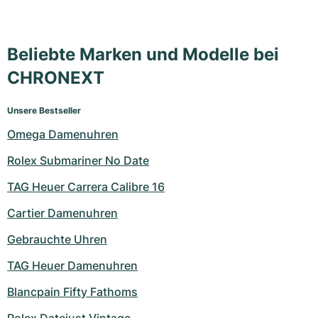
Beliebte Marken und Modelle bei
CHRONEXT
Unsere Bestseller
Omega Damenuhren
Rolex Submariner No Date
TAG Heuer Carrera Calibre 16
Cartier Damenuhren
Gebrauchte Uhren
TAG Heuer Damenuhren
Blancpain Fifty Fathoms