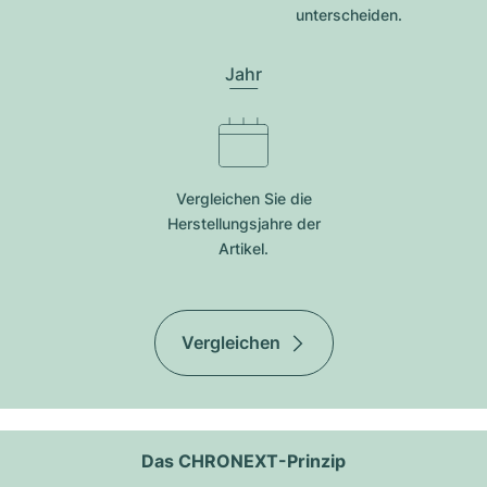
unterscheiden.
Jahr
Vergleichen Sie die
Herstellungsjahre der
Artikel.
Vergleichen
Das CHRONEXT-Prinzip