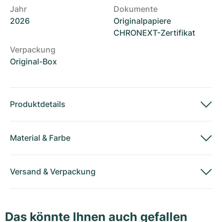
Jahr
Dokumente
2026
Originalpapiere
CHRONEXT-Zertifikat
Verpackung
Original-Box
Produktdetails
Material
&
Farbe
Versand
&
Verpackung
Das könnte Ihnen auch gefallen