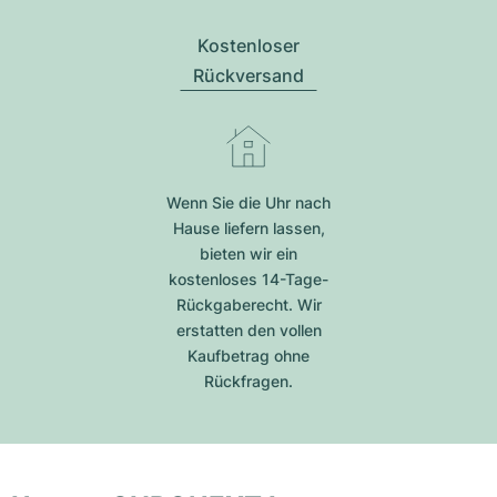
Kostenloser
Rückversand
Wenn Sie die Uhr nach
Hause liefern lassen,
bieten wir ein
kostenloses 14-Tage-
Rückgaberecht. Wir
erstatten den vollen
Kaufbetrag ohne
Rückfragen.