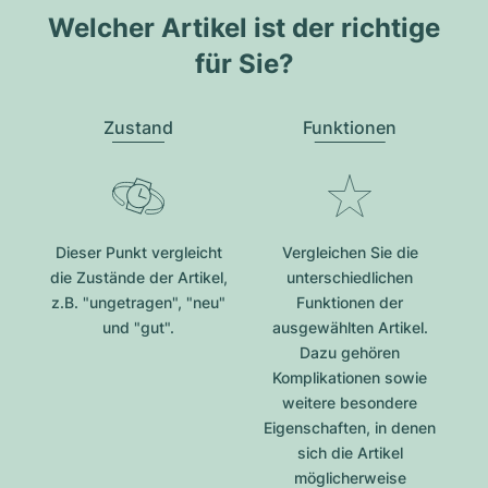
Welcher Artikel ist der richtige
für Sie?
Zustand
Funktionen
Dieser Punkt vergleicht
Vergleichen Sie die
die Zustände der Artikel,
unterschiedlichen
z.B. "ungetragen", "neu"
Funktionen der
und "gut".
ausgewählten Artikel.
Dazu gehören
Komplikationen sowie
weitere besondere
Eigenschaften, in denen
sich die Artikel
möglicherweise