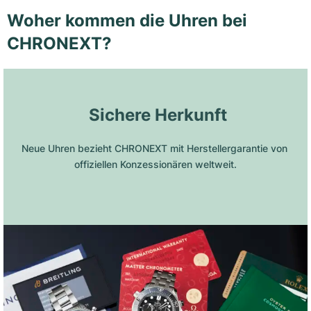
Woher kommen die Uhren bei
CHRONEXT?
 Sichere Herkunft
Neue Uhren bezieht CHRONEXT mit Herstellergarantie von 
offiziellen Konzessionären weltweit.