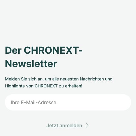
Der CHRONEXT-
Newsletter
Melden Sie sich an, um alle neuesten Nachrichten und
Highlights von CHRONEXT zu erhalten!
Jetzt anmelden