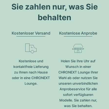
Sie zahlen nur, was Sie
behalten
Kostenloser Versand
Kostenlose Anprobe
Kostenlose und
Holen Sie Ihre Uhr auf
kontaktfreie Lieferung
Wunsch in einer
zu Ihnen nach Hause
CHRONEXT Lounge Ihrer
oder in eine CHRONEXT
Wahl ab oder nutzen Sie
Lounge.
unseren unverbindlichen
Anprobeservice für alle
sofort verfügbaren
Modelle. Sie zahlen nur,
was Sie behalten.