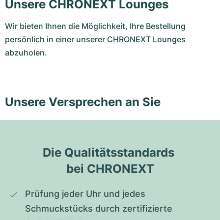
Unsere CHRONEXT Lounges
Wir bieten Ihnen die Möglichkeit, Ihre Bestellung
persönlich in einer unserer CHRONEXT Lounges
abzuholen.
Unsere Versprechen an Sie
Die Qualitätsstandards 
bei CHRONEXT
Prüfung jeder Uhr und jedes 
Schmuckstücks durch zertifizierte 