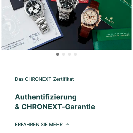
Das CHRONEXT-Zertifikat
Authentifizierung
& CHRONEXT-Garantie
ERFAHREN SIE MEHR