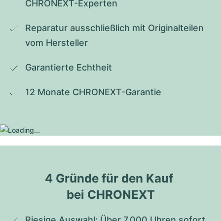
CHRONEXT-Experten
Reparatur ausschließlich mit Originalteilen 
vom Hersteller
Garantierte Echtheit
12 Monate CHRONEXT-Garantie
4 Gründe für den Kauf 
bei CHRONEXT
Riesige Auswahl: Über 7.000 Uhren sofort 