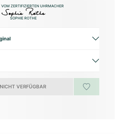
 VOM ZERTIFIZIERTEN UHRMACHER
SOPHIE ROTHE
ginal
NICHT VERFÜGBAR