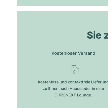
Sie 
Kostenloser Versand
Kostenlose und kontaktfreie Lieferun
zu Ihnen nach Hause oder in eine
CHRONEXT Lounge.