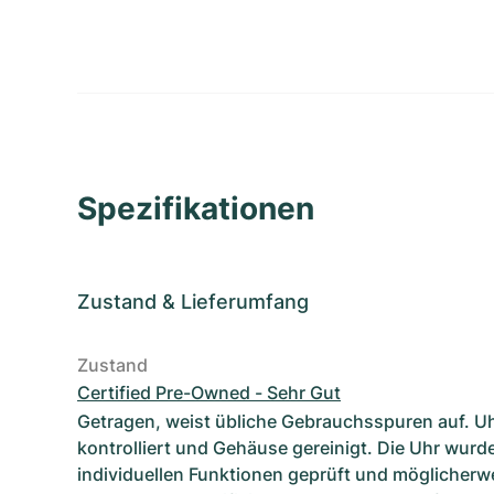
Spezifikationen
Zustand
&
Lieferumfang
Zustand
Certified Pre-Owned - Sehr Gut
Getragen, weist übliche Gebrauchsspuren auf. U
kontrolliert und Gehäuse gereinigt. Die Uhr wurde
individuellen Funktionen geprüft und möglicherwe