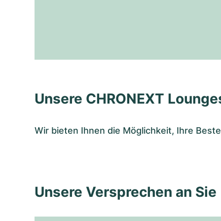
Unsere CHRONEXT Lounge
Wir bieten Ihnen die Möglichkeit, Ihre Bes
Unsere Versprechen an Sie