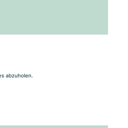
es abzuholen.