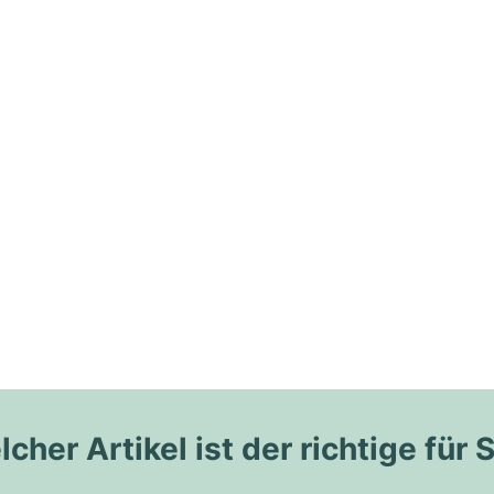
cher Artikel ist der richtige für 