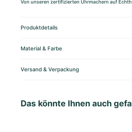
Von unseren zertifizierten Uhrmachern auf Echthe
Produktdetails
Material
&
Farbe
Versand
&
Verpackung
Das könnte Ihnen auch gefa