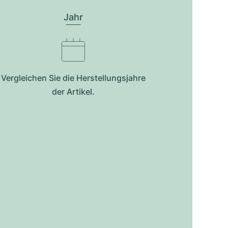
Jahr
Vergleichen Sie die Herstellungsjahre
der Artikel.