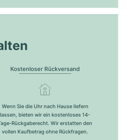
alten
Kostenloser Rückversand
Wenn Sie die Uhr nach Hause liefern
lassen, bieten wir ein kostenloses 14-
Tage-Rückgaberecht. Wir erstatten den
vollen Kaufbetrag ohne Rückfragen.