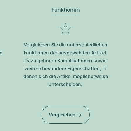
Funktionen
Vergleichen Sie die unterschiedlichen
nd
Funktionen der ausgewählten Artikel.
Dazu gehören Komplikationen sowie
weitere besondere Eigenschaften, in
denen sich die Artikel möglicherweise
unterscheiden.
Vergleichen