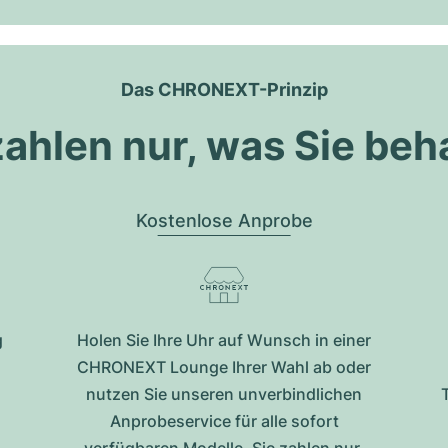
Das CHRONEXT-Prinzip
zahlen nur, was Sie beh
Kostenlose Anprobe
g
Holen Sie Ihre Uhr auf Wunsch in einer
CHRONEXT Lounge Ihrer Wahl ab oder
nutzen Sie unseren unverbindlichen
Anprobeservice für alle sofort