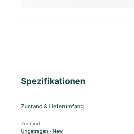
Spezifikationen
Zustand
&
Lieferumfang
Zustand
Ungetragen - New