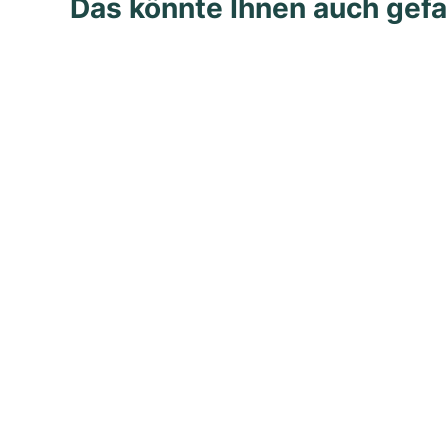
Das könnte Ihnen auch gefa