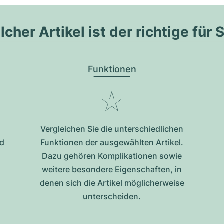
cher Artikel ist der richtige für 
Funktionen
Vergleichen Sie die unterschiedlichen
nd
Funktionen der ausgewählten Artikel.
Dazu gehören Komplikationen sowie
weitere besondere Eigenschaften, in
denen sich die Artikel möglicherweise
unterscheiden.