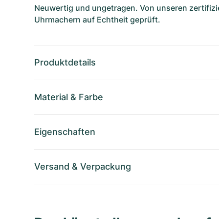
Neuwertig und ungetragen. Von unseren zertifizi
Uhrmachern auf Echtheit geprüft.
Produktdetails
Material
&
Farbe
Eigenschaften
Versand
&
Verpackung