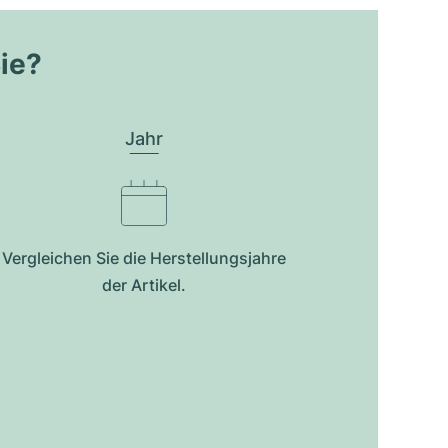
Sie?
Jahr
Vergleichen Sie die Herstellungsjahre
der Artikel.