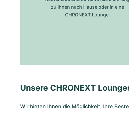
zu Ihnen nach Hause oder in eine
CHRONEXT Lounge.
Unsere CHRONEXT Lounge
Wir bieten Ihnen die Möglichkeit, Ihre Bes