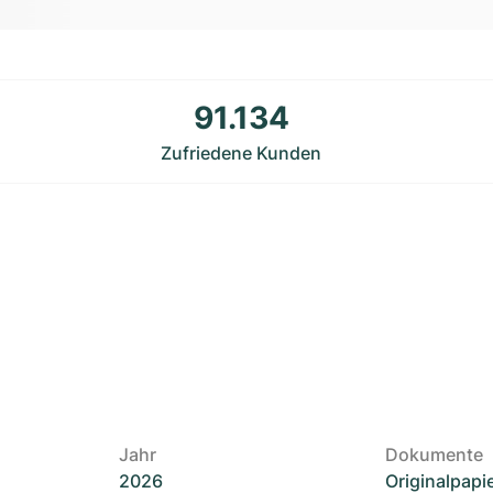
91.134
Zufriedene Kunden
Jahr
Dokumente
2026
Originalpapi