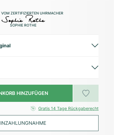
 VOM ZERTIFIZIERTEN UHRMACHER
SOPHIE ROTHE
ginal
NKORB HINZUFÜGEN
Gratis 14 Tage Rückgaberecht
INZAHLUNGNAHME