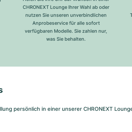
CHRONEXT Lounge Ihrer Wahl ab oder
nutzen Sie unseren unverbindlichen
Anprobeservice für alle sofort
verfügbaren Modelle. Sie zahlen nur,
was Sie behalten.
s
tellung persönlich in einer unserer CHRONEXT Loung