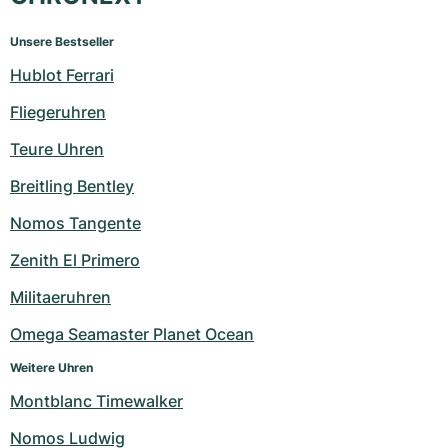
Unsere Bestseller
Hublot Ferrari
Fliegeruhren
Teure Uhren
Breitling Bentley
Nomos Tangente
Zenith El Primero
Militaeruhren
Omega Seamaster Planet Ocean
Weitere Uhren
Montblanc Timewalker
Nomos Ludwig