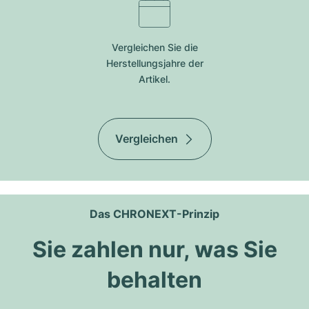
Vergleichen Sie die
Herstellungsjahre der
Artikel.
Vergleichen
Das CHRONEXT-Prinzip
Sie zahlen nur, was Sie
behalten