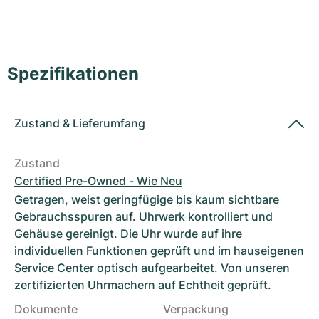
Damenuhren
Damenuhren
Spezifikationen
Zustand
&
Lieferumfang
Zustand
Certified Pre-Owned - Wie Neu
Getragen, weist geringfügige bis kaum sichtbare
Gebrauchsspuren auf. Uhrwerk kontrolliert und
Gehäuse gereinigt. Die Uhr wurde auf ihre
individuellen Funktionen geprüft und im hauseigenen
Service Center optisch aufgearbeitet. Von unseren
zertifizierten Uhrmachern auf Echtheit geprüft.
Dokumente
Verpackung