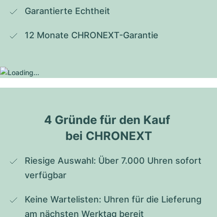
Garantierte Echtheit
12 Monate CHRONEXT-Garantie
4 Gründe für den Kauf 
bei CHRONEXT
Riesige Auswahl: Über 7.000 Uhren sofort 
verfügbar
Keine Wartelisten: Uhren für die Lieferung 
am nächsten Werktag bereit