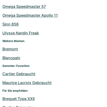
Omega Speedmaster 57
Omega Speedmaster Apollo 11
Sinn 856
Ulysse Nardin Freak
Weitere Marken
Bremont
Blancpain
Sammler-Favoriten
Cartier Gebraucht
Maurice Lacroix Gebraucht
Für Sie empfohlen
Breguet Type XXII