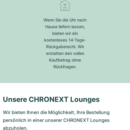
Wenn Sie die Uhr nach
Hause liefern lassen,
bieten wir ein
kostenloses 14-Tage-
Rückgaberecht. Wir
erstatten den vollen
Kaufbetrag ohne
Rückfragen.
Unsere CHRONEXT Lounges
Wir bieten Ihnen die Möglichkeit, Ihre Bestellung
persönlich in einer unserer CHRONEXT Lounges
abzuholen.