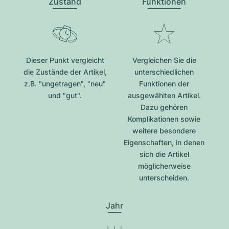
Zustand
Funktionen
Dieser Punkt vergleicht
Vergleichen Sie die
die Zustände der Artikel,
unterschiedlichen
z.B. "ungetragen", "neu"
Funktionen der
und "gut".
ausgewählten Artikel.
Dazu gehören
Komplikationen sowie
weitere besondere
Eigenschaften, in denen
sich die Artikel
möglicherweise
unterscheiden.
Jahr