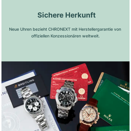
 Sichere Herkunft
Neue Uhren bezieht CHRONEXT mit Herstellergarantie von 
offiziellen Konzessionären weltweit.