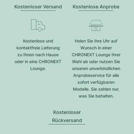
Kostenloser Versand
Kostenlose Anprobe
Kostenlose und
Holen Sie Ihre Uhr auf
kontaktfreie Lieferung
Wunsch in einer
zu Ihnen nach Hause
CHRONEXT Lounge Ihrer
oder in eine CHRONEXT
Wahl ab oder nutzen Sie
Lounge.
unseren unverbindlichen
Anprobeservice für alle
sofort verfügbaren
Modelle. Sie zahlen nur,
was Sie behalten.
Kostenloser
Rückversand