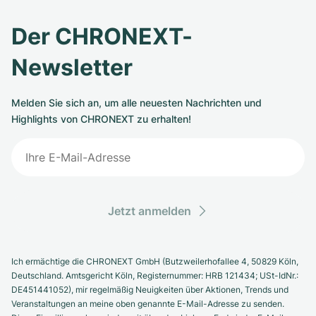
Der CHRONEXT-
Newsletter
Melden Sie sich an, um alle neuesten Nachrichten und
Highlights von CHRONEXT zu erhalten!
Jetzt anmelden
Ich ermächtige die CHRONEXT GmbH (Butzweilerhofallee 4, 50829 Köln,
Deutschland. Amtsgericht Köln, Registernummer: HRB 121434; USt-IdNr.:
DE451441052), mir regelmäßig Neuigkeiten über Aktionen, Trends und
Veranstaltungen an meine oben genannte E-Mail-Adresse zu senden.