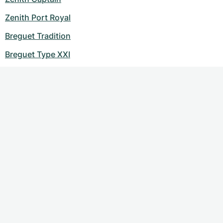
Zenith Port Royal
Breguet Tradition
Breguet Type XXI