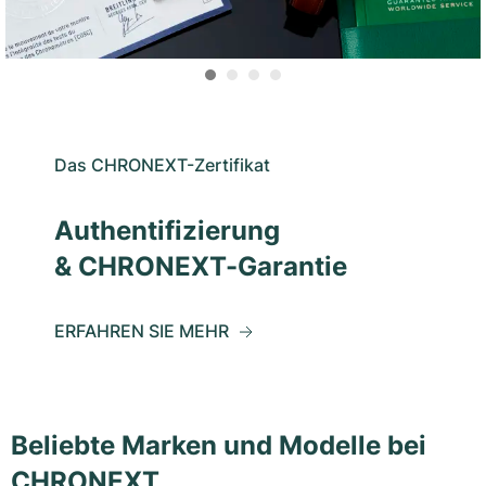
Das CHRONEXT-Zertifikat
Authentifizierung
& CHRONEXT-Garantie
ERFAHREN SIE MEHR
Beliebte Marken und Modelle bei
CHRONEXT