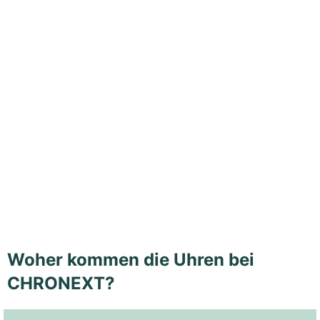
Woher kommen die Uhren bei
CHRONEXT?