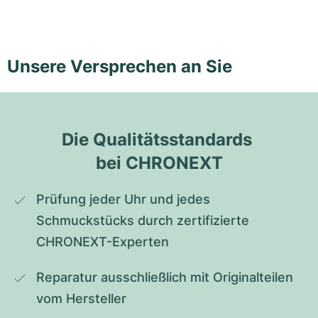
Unsere Versprechen an Sie
Die Qualitätsstandards 
bei CHRONEXT
Prüfung jeder Uhr und jedes 
Schmuckstücks durch zertifizierte 
CHRONEXT-Experten
Reparatur ausschließlich mit Originalteilen 
vom Hersteller