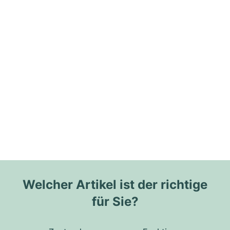
Welcher Artikel ist der richtige
für Sie?