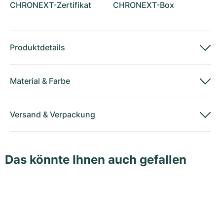
CHRONEXT-Zertifikat
CHRONEXT-Box
Produktdetails
Material
&
Farbe
Versand
&
Verpackung
Das könnte Ihnen auch gefallen