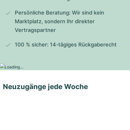
Persönliche Beratung: Wir sind kein 
Marktplatz, sondern Ihr direkter 
Vertragspartner
100 % sicher: 14-tägiges Rückgaberecht
Neuzugänge jede Woche