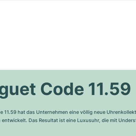
guet Code 11.59
e 11.59 hat das Unternehmen eine völlig neue Uhrenkollekt
ntwickelt. Das Resultat ist eine Luxusuhr, die mit Unders