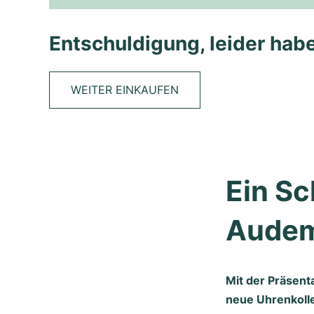
Entschuldigung, leider habe
WEITER EINKAUFEN
Ein Sc
Audem
Mit der Präsent
neue Uhrenkolle