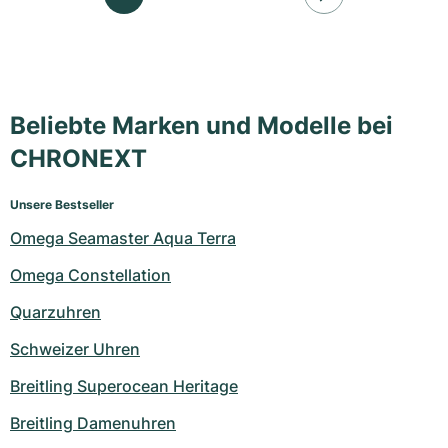
Beliebte Marken und Modelle bei
CHRONEXT
Unsere Bestseller
Omega Seamaster Aqua Terra
Omega Constellation
Quarzuhren
Schweizer Uhren
Breitling Superocean Heritage
Breitling Damenuhren