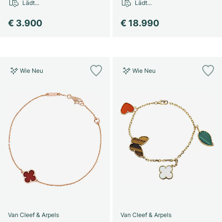
Lädt...
Lädt...
€ 3.900
€ 18.990
Wie Neu
Wie Neu
Van Cleef & Arpels
Van Cleef & Arpels