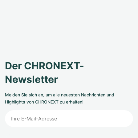
Der CHRONEXT-
Newsletter
Melden Sie sich an, um alle neuesten Nachrichten und
Highlights von CHRONEXT zu erhalten!