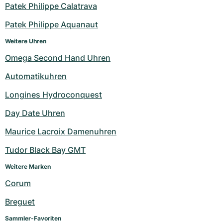
Patek Philippe Calatrava
Patek Philippe Aquanaut
Weitere Uhren
Omega Second Hand Uhren
Automatikuhren
Longines Hydroconquest
Day Date Uhren
Maurice Lacroix Damenuhren
Tudor Black Bay GMT
Weitere Marken
Corum
Breguet
Sammler-Favoriten