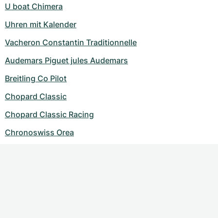
U boat Chimera
Uhren mit Kalender
Vacheron Constantin Traditionnelle
Audemars Piguet jules Audemars
Breitling Co Pilot
Chopard Classic
Chopard Classic Racing
Chronoswiss Orea