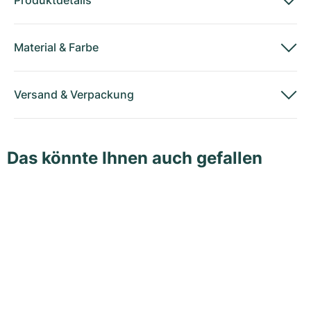
Produktdetails
Material
&
Farbe
Versand
&
Verpackung
Das könnte Ihnen auch gefallen