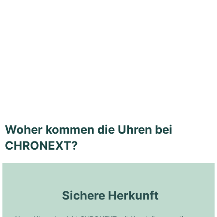
Woher kommen die Uhren bei
CHRONEXT?
 Sichere Herkunft