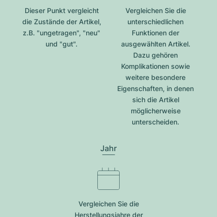
Dieser Punkt vergleicht
Vergleichen Sie die
die Zustände der Artikel,
unterschiedlichen
z.B. "ungetragen", "neu"
Funktionen der
und "gut".
ausgewählten Artikel.
Dazu gehören
Komplikationen sowie
weitere besondere
Eigenschaften, in denen
sich die Artikel
möglicherweise
unterscheiden.
Jahr
Vergleichen Sie die
Herstellungsjahre der