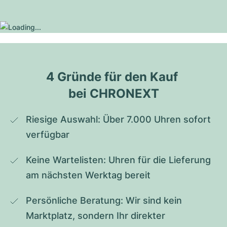
4 Gründe für den Kauf 
bei CHRONEXT
Riesige Auswahl: Über 7.000 Uhren sofort 
verfügbar
Keine Wartelisten: Uhren für die Lieferung 
am nächsten Werktag bereit
Persönliche Beratung: Wir sind kein 
Marktplatz, sondern Ihr direkter 