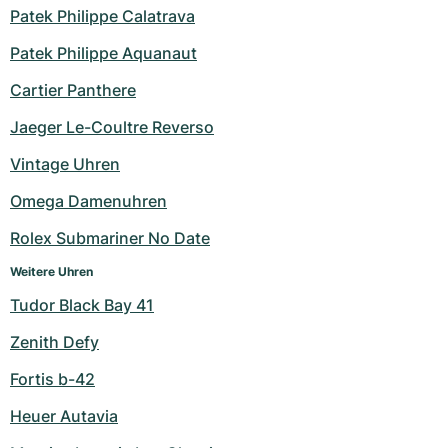
Patek Philippe Calatrava
Patek Philippe Aquanaut
Cartier Panthere
Jaeger Le-Coultre Reverso
Vintage Uhren
Omega Damenuhren
Rolex Submariner No Date
Weitere Uhren
Tudor Black Bay 41
Zenith Defy
Fortis b-42
Heuer Autavia