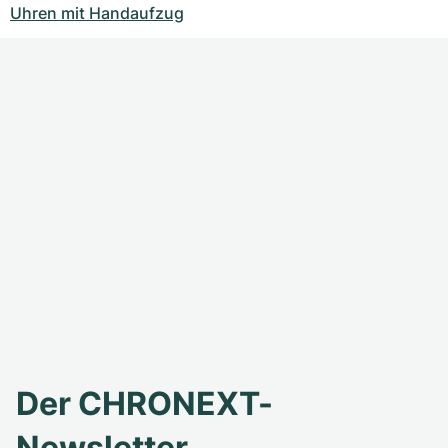
Uhren mit Handaufzug
Der CHRONEXT-
Newsletter