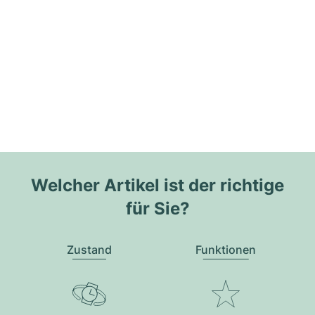
Welcher Artikel ist der richtige
für Sie?
Zustand
Funktionen