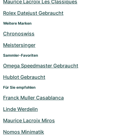
Maurice Lacroix Les Classiques
Rolex Datejust Gebraucht
Weitere Marken
Chronoswiss
Meistersinger
Sammler-Favoriten
Omega Speedmaster Gebraucht
Hublot Gebraucht
Für Sie empfohlen
Franck Muller Casablanca
Linde Werdelin
Maurice Lacroix Miros
Nomos Minimatik