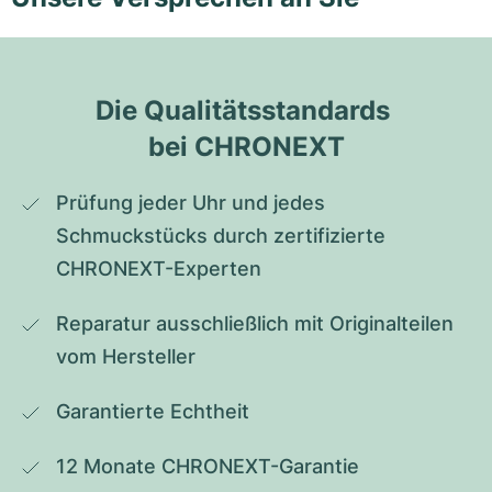
Die Qualitätsstandards 
bei CHRONEXT
Prüfung jeder Uhr und jedes 
Schmuckstücks durch zertifizierte 
CHRONEXT-Experten
Reparatur ausschließlich mit Originalteilen 
vom Hersteller
Garantierte Echtheit
12 Monate CHRONEXT-Garantie