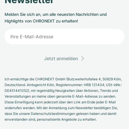
Melden Sie sich an, um alle neuesten Nachrichten und
Highlights von CHRONEXT zu erhalten!
Jetzt anmelden
Ich ermächtige die CHRONEXT GmbH (Butzweilerhofallee 4, 50829 Köln,
Deutschland. Amtsgericht Köln, Registernummer: HRB 121434; USt-IdNr.:
DE451441052), mir regelmäßig Neuigkeiten über Aktionen, Trends und
Veranstaltungen an meine oben genannte E-Mail-Adresse zu senden.
Diese Einwilligung kann jederzeit über den Link am Ende jeder E-Mail
widerrufen werden. Mit der Anmeldung zum Newsletter bestätigen Sie,
dass Sie unsere Datenschutzbestimmungen gelesen haben und damit
einverstanden sind, personalisierte Angebote zu erhalten.