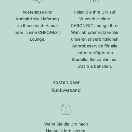
Kostenlose und
Holen Sie Ihre Uhr auf
kontaktfreie Lieferung
Wunsch in einer
zu Ihnen nach Hause
CHRONEXT Lounge Ihrer
oder in eine CHRONEXT
Wahl ab oder nutzen Sie
Lounge.
unseren unverbindlichen
Anprobeservice für alle
sofort verfügbaren
Modelle. Sie zahlen nur,
was Sie behalten.
Kostenloser
Rückversand
Wenn Sie die Uhr nach
Hause liefern lassen,