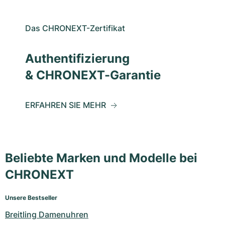
Das CHRONEXT-Zertifikat
Authentifizierung
& CHRONEXT-Garantie
ERFAHREN SIE MEHR
Beliebte Marken und Modelle bei
CHRONEXT
Unsere Bestseller
Breitling Damenuhren