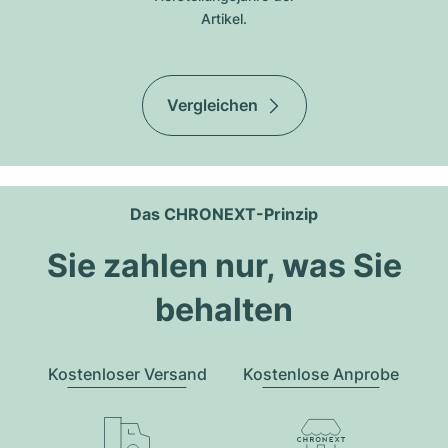
Artikel.
Vergleichen
Das CHRONEXT-Prinzip
Sie zahlen nur, was Sie
behalten
Kostenloser Versand
Kostenlose Anprobe