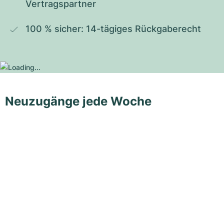
Vertragspartner
100 % sicher: 14-tägiges Rückgaberecht
Neuzugänge jede Woche