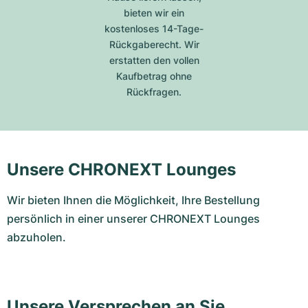
bieten wir ein
kostenloses 14-Tage-
Rückgaberecht. Wir
erstatten den vollen
Kaufbetrag ohne
Rückfragen.
Unsere CHRONEXT Lounges
Wir bieten Ihnen die Möglichkeit, Ihre Bestellung
persönlich in einer unserer CHRONEXT Lounges
abzuholen.
Unsere Versprechen an Sie