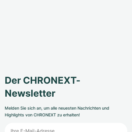
Der CHRONEXT-
Newsletter
Melden Sie sich an, um alle neuesten Nachrichten und
Highlights von CHRONEXT zu erhalten!