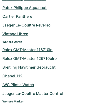
Patek Philippe Aquanaut
Cartier Panthere
Jaeger Le-Coultre Reverso
Vintage Uhren
Weitere Uhren
Rolex GMT-Master 116710ln
Rolex GMT-Master 126710blro
Breitling Navitimer Gebraucht
Chanel J12
IWC Pilot's Watch
Jaeger Le-Coultre Master Control
Weitere Marken