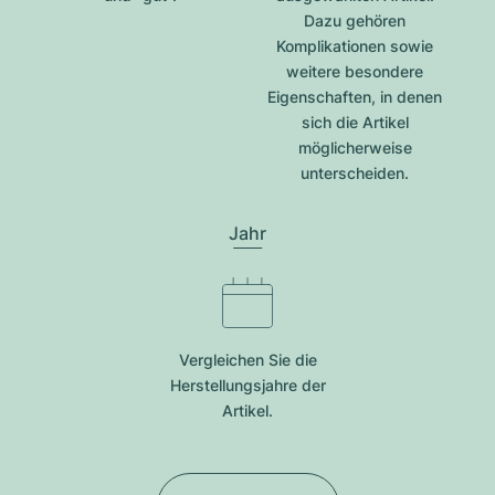
Dazu gehören
Komplikationen sowie
weitere besondere
Eigenschaften, in denen
sich die Artikel
möglicherweise
unterscheiden.
Jahr
Vergleichen Sie die
Herstellungsjahre der
Artikel.