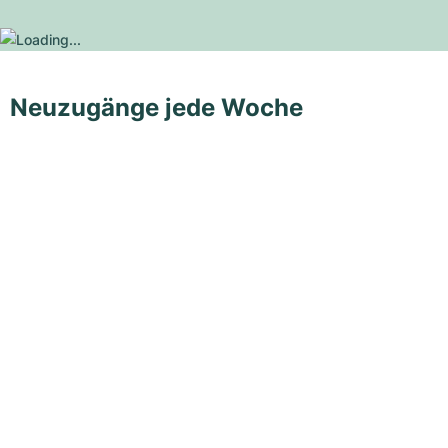
Neuzugänge jede Woche