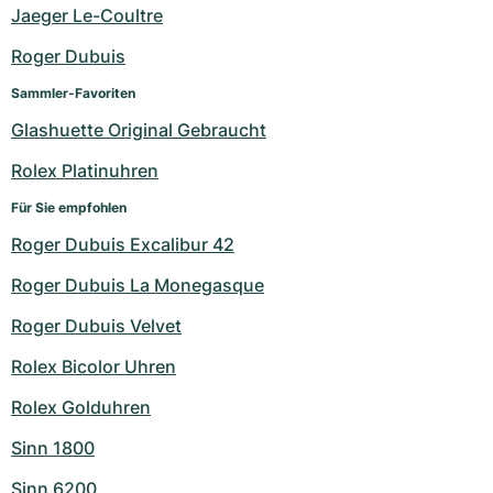
Jaeger Le-Coultre
Roger Dubuis
Sammler-Favoriten
Glashuette Original Gebraucht
Rolex Platinuhren
Für Sie empfohlen
Roger Dubuis Excalibur 42
Roger Dubuis La Monegasque
Roger Dubuis Velvet
Rolex Bicolor Uhren
Rolex Golduhren
Sinn 1800
Sinn 6200