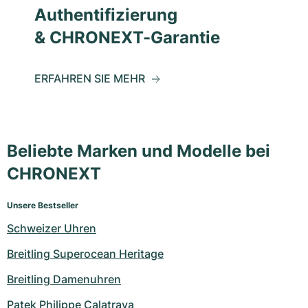
Authentifizierung
& CHRONEXT-Garantie
ERFAHREN SIE MEHR
Beliebte Marken und Modelle bei
CHRONEXT
Unsere Bestseller
Schweizer Uhren
Breitling Superocean Heritage
Breitling Damenuhren
Patek Philippe Calatrava