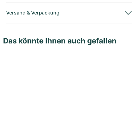
Versand
&
Verpackung
Das könnte Ihnen auch gefallen