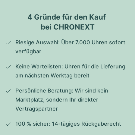
4 Gründe für den Kauf 
bei CHRONEXT
Riesige Auswahl: Über 7.000 Uhren sofort 
verfügbar
Keine Wartelisten: Uhren für die Lieferung 
am nächsten Werktag bereit
Persönliche Beratung: Wir sind kein 
Marktplatz, sondern Ihr direkter 
Vertragspartner
100 % sicher: 14-tägiges Rückgaberecht