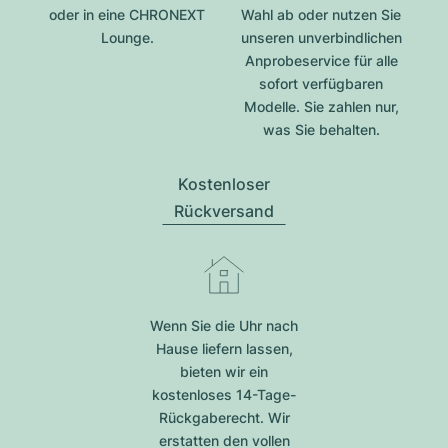
oder in eine CHRONEXT
Wahl ab oder nutzen Sie
Lounge.
unseren unverbindlichen
Anprobeservice für alle
sofort verfügbaren
Modelle. Sie zahlen nur,
was Sie behalten.
Kostenloser
Rückversand
Wenn Sie die Uhr nach
Hause liefern lassen,
bieten wir ein
kostenloses 14-Tage-
Rückgaberecht. Wir
erstatten den vollen