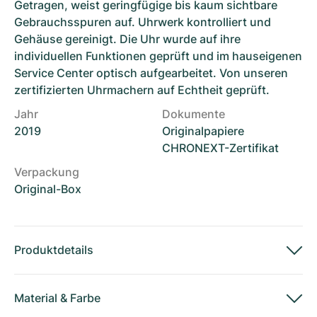
Getragen, weist geringfügige bis kaum sichtbare
Gebrauchsspuren auf. Uhrwerk kontrolliert und
Gehäuse gereinigt. Die Uhr wurde auf ihre
individuellen Funktionen geprüft und im hauseigenen
Service Center optisch aufgearbeitet. Von unseren
zertifizierten Uhrmachern auf Echtheit geprüft.
Jahr
Dokumente
2019
Originalpapiere
CHRONEXT-Zertifikat
Verpackung
Original-Box
Produktdetails
Material
&
Farbe