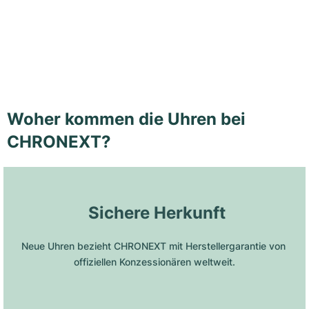
Woher kommen die Uhren bei
CHRONEXT?
 Sichere Herkunft
Neue Uhren bezieht CHRONEXT mit Herstellergarantie von 
offiziellen Konzessionären weltweit.