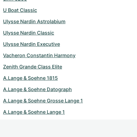
U Boat Classic
Ulysse Nardin Astrolabium
Ulysse Nardin Classic
Ulysse Nardin Executive
Vacheron Constantin Harmony
Zenith Grande Class Elite
A.Lange & Soehne 1815
A.Lange & Soehne Datograph
A.Lange & Soehne Grosse Lange 1
A.Lange & Soehne Lange 1