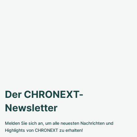
Der CHRONEXT-
Newsletter
Melden Sie sich an, um alle neuesten Nachrichten und
Highlights von CHRONEXT zu erhalten!