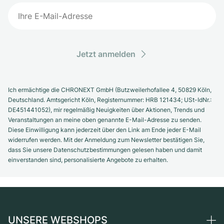
Jetzt anmelden
Ich ermächtige die CHRONEXT GmbH (Butzweilerhofallee 4, 50829 Köln,
Deutschland. Amtsgericht Köln, Registernummer: HRB 121434; USt-IdNr.:
DE451441052), mir regelmäßig Neuigkeiten über Aktionen, Trends und
Veranstaltungen an meine oben genannte E-Mail-Adresse zu senden.
Diese Einwilligung kann jederzeit über den Link am Ende jeder E-Mail
widerrufen werden. Mit der Anmeldung zum Newsletter bestätigen Sie,
dass Sie unsere Datenschutzbestimmungen gelesen haben und damit
einverstanden sind, personalisierte Angebote zu erhalten.
UNSERE WEBSHOPS