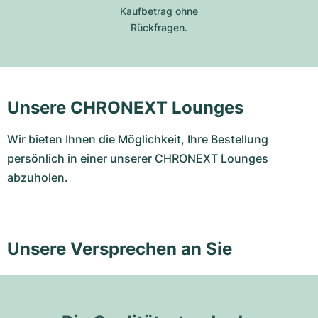
Kaufbetrag ohne
Rückfragen.
Unsere CHRONEXT Lounges
Wir bieten Ihnen die Möglichkeit, Ihre Bestellung
persönlich in einer unserer CHRONEXT Lounges
abzuholen.
Unsere Versprechen an Sie