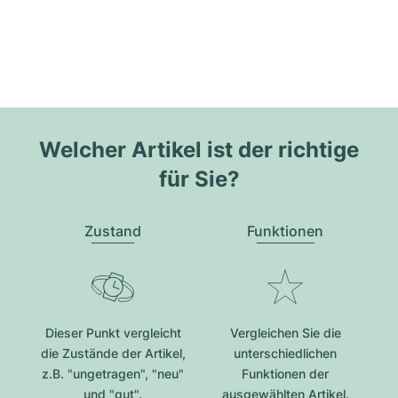
Welcher Artikel ist der richtige
für Sie?
Zustand
Funktionen
Dieser Punkt vergleicht
Vergleichen Sie die
die Zustände der Artikel,
unterschiedlichen
z.B. "ungetragen", "neu"
Funktionen der
und "gut".
ausgewählten Artikel.