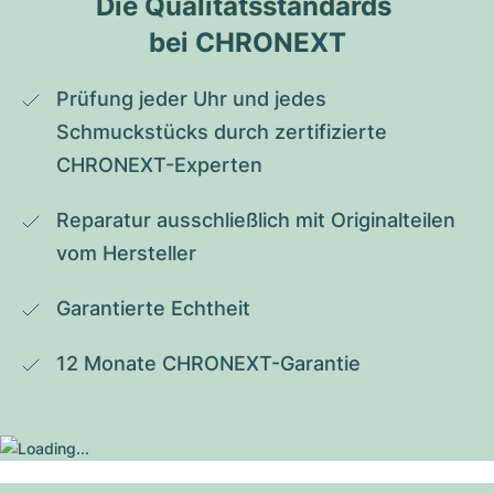
Die Qualitätsstandards 
bei CHRONEXT
Prüfung jeder Uhr und jedes 
Schmuckstücks durch zertifizierte 
CHRONEXT-Experten
Reparatur ausschließlich mit Originalteilen 
vom Hersteller
Garantierte Echtheit
12 Monate CHRONEXT-Garantie