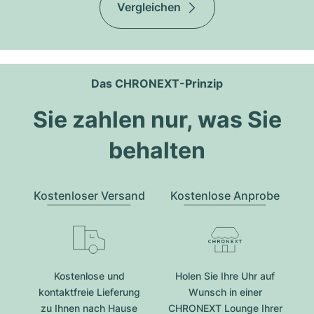
Vergleichen
Das CHRONEXT-Prinzip
Sie zahlen nur, was Sie
behalten
Kostenloser Versand
Kostenlose Anprobe
Kostenlose und
Holen Sie Ihre Uhr auf
kontaktfreie Lieferung
Wunsch in einer
zu Ihnen nach Hause
CHRONEXT Lounge Ihrer