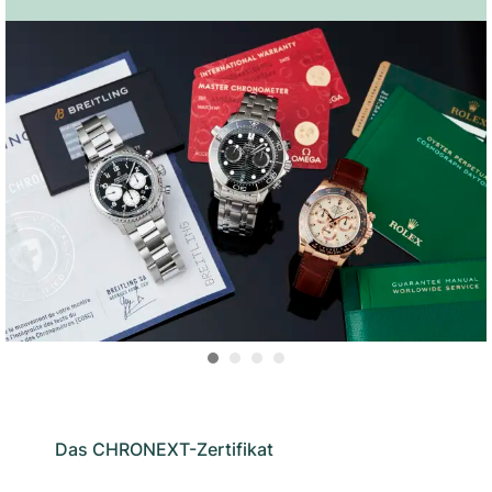
Das CHRONEXT-Zertifikat