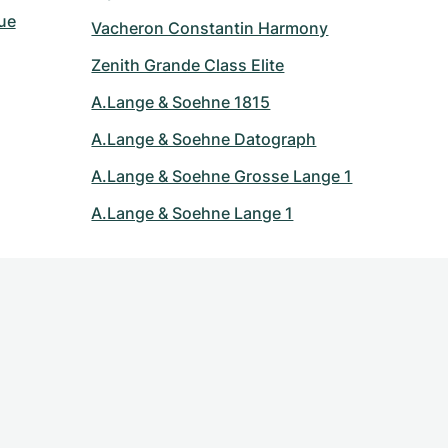
ue
Vacheron Constantin Harmony
Zenith Grande Class Elite
A.Lange & Soehne 1815
A.Lange & Soehne Datograph
A.Lange & Soehne Grosse Lange 1
A.Lange & Soehne Lange 1