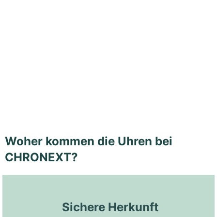
Woher kommen die Uhren bei
CHRONEXT?
 Sichere Herkunft