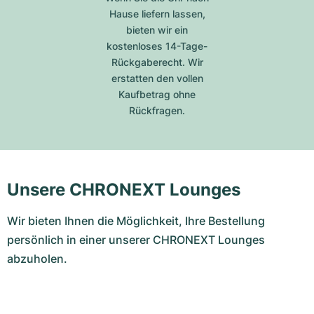
Hause liefern lassen,
bieten wir ein
kostenloses 14-Tage-
Rückgaberecht. Wir
erstatten den vollen
Kaufbetrag ohne
Rückfragen.
Unsere CHRONEXT Lounges
Wir bieten Ihnen die Möglichkeit, Ihre Bestellung
persönlich in einer unserer CHRONEXT Lounges
abzuholen.