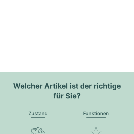
Welcher Artikel ist der richtige
für Sie?
Zustand
Funktionen