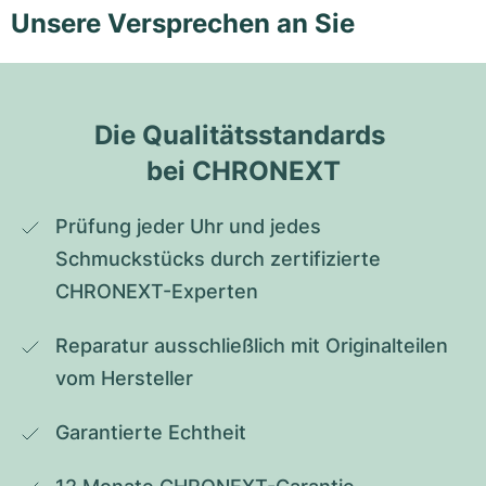
Unsere Versprechen an Sie
Die Qualitätsstandards 
bei CHRONEXT
Prüfung jeder Uhr und jedes 
Schmuckstücks durch zertifizierte 
CHRONEXT-Experten
Reparatur ausschließlich mit Originalteilen 
vom Hersteller
Garantierte Echtheit