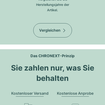
Herstellungsjahre der
Artikel.
Vergleichen
Das CHRONEXT-Prinzip
Sie zahlen nur, was Sie
behalten
Kostenloser Versand
Kostenlose Anprobe