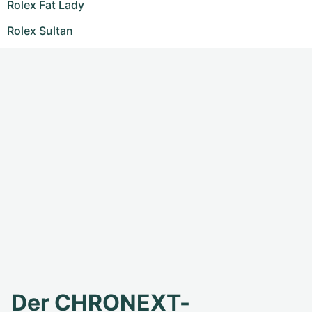
Rolex Fat Lady
Rolex Sultan
Der CHRONEXT-