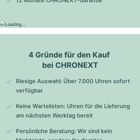
12 Monate CHRONEXT-Garantie
4 Gründe für den Kauf 
bei CHRONEXT
Riesige Auswahl: Über 7.000 Uhren sofort 
verfügbar
Keine Wartelisten: Uhren für die Lieferung 
am nächsten Werktag bereit
Persönliche Beratung: Wir sind kein 