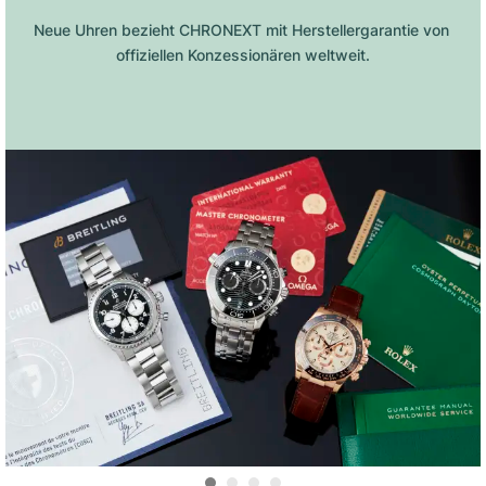
Neue Uhren bezieht CHRONEXT mit Herstellergarantie von 
offiziellen Konzessionären weltweit.