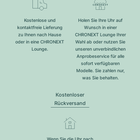
Kostenlose und
Holen Sie Ihre Uhr auf
kontaktfreie Lieferung
Wunsch in einer
zu Ihnen nach Hause
CHRONEXT Lounge Ihrer
oder in eine CHRONEXT
Wahl ab oder nutzen Sie
Lounge.
unseren unverbindlichen
Anprobeservice für alle
sofort verfügbaren
Modelle. Sie zahlen nur,
was Sie behalten.
Kostenloser
Rückversand
Wenn Sie die Uhr nach