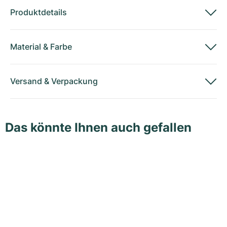
Produktdetails
Material
&
Farbe
Versand
&
Verpackung
Das könnte Ihnen auch gefallen