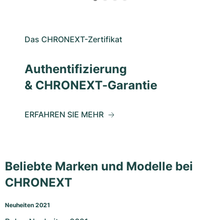
Das CHRONEXT-Zertifikat
Authentifizierung
& CHRONEXT-Garantie
ERFAHREN SIE MEHR
Beliebte Marken und Modelle bei
CHRONEXT
Neuheiten 2021