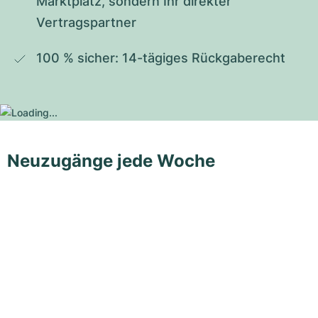
Marktplatz, sondern Ihr direkter 
Vertragspartner
100 % sicher: 14-tägiges Rückgaberecht
Neuzugänge jede Woche