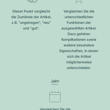
Dieser Punkt vergleicht
Vergleichen Sie die
die Zustände der Artikel,
unterschiedlichen
z.B. "ungetragen", "neu"
Funktionen der
und "gut".
ausgewählten Artikel.
Dazu gehören
Komplikationen sowie
weitere besondere
Eigenschaften, in denen
sich die Artikel
möglicherweise
unterscheiden.
Jahr
Vergleichen Sie die