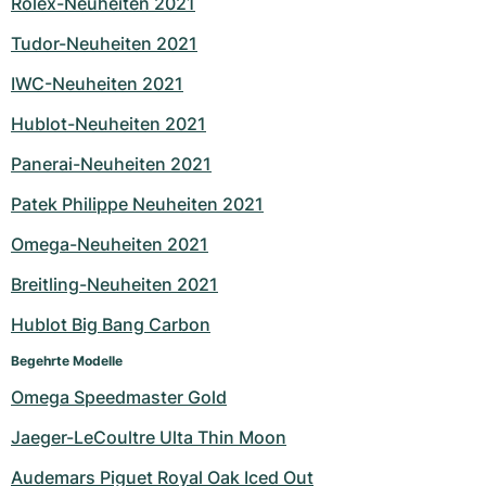
Rolex-Neuheiten 2021
Tudor-Neuheiten 2021
IWC-Neuheiten 2021
Hublot-Neuheiten 2021
Panerai-Neuheiten 2021
Patek Philippe Neuheiten 2021
Omega-Neuheiten 2021
Breitling-Neuheiten 2021
Hublot Big Bang Carbon
Begehrte Modelle
Omega Speedmaster Gold
Jaeger-LeCoultre Ulta Thin Moon
Audemars Piguet Royal Oak Iced Out