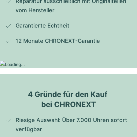
Reparatur ausschließlich mit Originalteilen 
vom Hersteller
Garantierte Echtheit
12 Monate CHRONEXT-Garantie
4 Gründe für den Kauf 
bei CHRONEXT
Riesige Auswahl: Über 7.000 Uhren sofort 
verfügbar