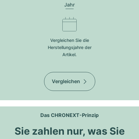
Jahr
Vergleichen Sie die
Herstellungsjahre der
Artikel.
Vergleichen
Das CHRONEXT-Prinzip
Sie zahlen nur, was Sie