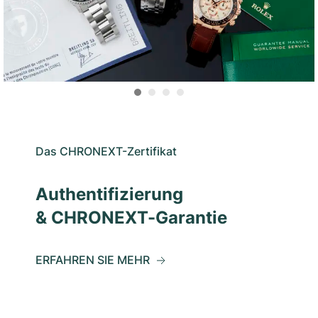
Das CHRONEXT-Zertifikat
Authentifizierung
& CHRONEXT-Garantie
ERFAHREN SIE MEHR