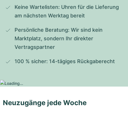
Keine Wartelisten: Uhren für die Lieferung 
am nächsten Werktag bereit
Persönliche Beratung: Wir sind kein 
Marktplatz, sondern Ihr direkter 
Vertragspartner
100 % sicher: 14-tägiges Rückgaberecht
Neuzugänge jede Woche