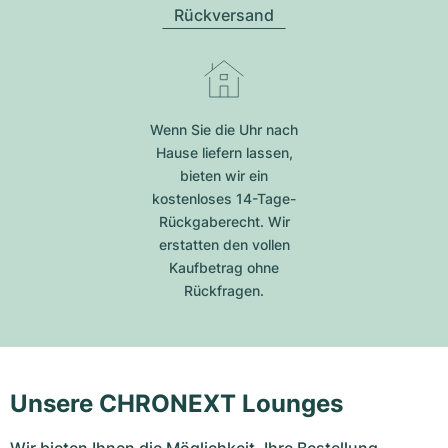
Rückversand
Wenn Sie die Uhr nach
Hause liefern lassen,
bieten wir ein
kostenloses 14-Tage-
Rückgaberecht. Wir
erstatten den vollen
Kaufbetrag ohne
Rückfragen.
Unsere CHRONEXT Lounges