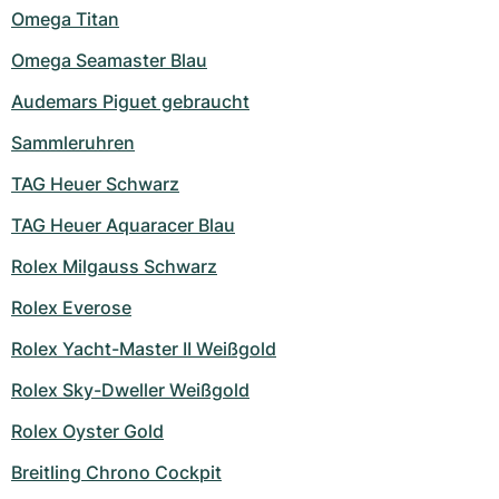
Omega Titan
Omega Seamaster Blau
Audemars Piguet gebraucht
Sammleruhren
TAG Heuer Schwarz
TAG Heuer Aquaracer Blau
Rolex Milgauss Schwarz
Rolex Everose
Rolex Yacht-Master II Weißgold
Rolex Sky-Dweller Weißgold
Rolex Oyster Gold
Breitling Chrono Cockpit