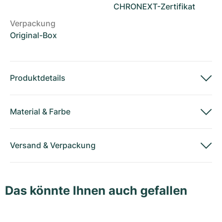
CHRONEXT-Zertifikat
Verpackung
Original-Box
Produktdetails
Material
&
Farbe
Versand
&
Verpackung
Das könnte Ihnen auch gefallen