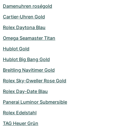
Damenuhren roségold
Cartier-Uhren Gold
Rolex Daytona Blau
Omega Seamaster Titan
Hublot Gold
Hublot Big Bang Gold
Breitling Navitimer Gold
Rolex Sky-Dweller Rose Gold
Rolex Day-Date Blau
Panerai Luminor Submersible
Rolex Edelstahl
TAG Heuer Grün