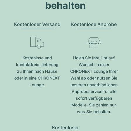
behalten
Kostenloser Versand
Kostenlose Anprobe
Kostenlose und
Holen Sie Ihre Uhr auf
kontaktfreie Lieferung
Wunsch in einer
zu Ihnen nach Hause
CHRONEXT Lounge Ihrer
oder in eine CHRONEXT
Wahl ab oder nutzen Sie
Lounge.
unseren unverbindlichen
Anprobeservice für alle
sofort verfügbaren
Modelle. Sie zahlen nur,
was Sie behalten.
Kostenloser