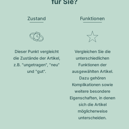
für Sie?
Zustand
Funktionen
Dieser Punkt vergleicht
Vergleichen Sie die
die Zustände der Artikel,
unterschiedlichen
z.B. "ungetragen", "neu"
Funktionen der
und "gut".
ausgewählten Artikel.
Dazu gehören
Komplikationen sowie
weitere besondere
Eigenschaften, in denen
sich die Artikel
möglicherweise
unterscheiden.