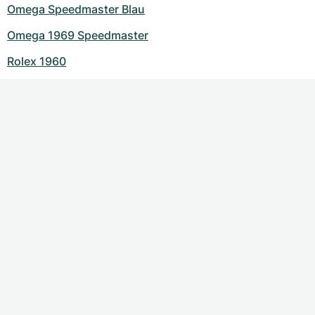
Omega Speedmaster Blau
Omega 1969 Speedmaster
Rolex 1960