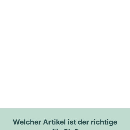
Welcher Artikel ist der richtige