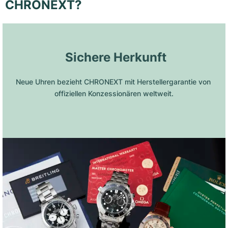
CHRONEXT?
 Sichere Herkunft
Neue Uhren bezieht CHRONEXT mit Herstellergarantie von 
offiziellen Konzessionären weltweit.