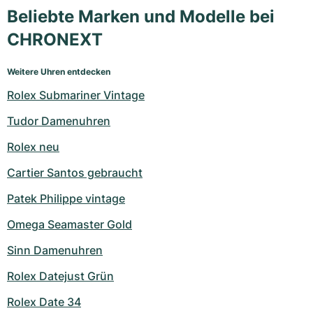
Beliebte Marken und Modelle bei
CHRONEXT
Weitere Uhren entdecken
Rolex Submariner Vintage
Tudor Damenuhren
Rolex neu
Cartier Santos gebraucht
Patek Philippe vintage
Omega Seamaster Gold
Sinn Damenuhren
Rolex Datejust Grün
Rolex Date 34