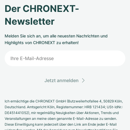
Der CHRONEXT-
Newsletter
Melden Sie sich an, um alle neuesten Nachrichten und
Highlights von CHRONEXT zu erhalten!
Jetzt anmelden
Ich ermächtige die CHRONEXT GmbH (Butzweilerhofallee 4, 50829 Köln,
Deutschland. Amtsgericht Köln, Registernummer: HRB 121434; USt-IdNr.:
DE451441052), mir regelmäßig Neuigkeiten über Aktionen, Trends und
Veranstaltungen an meine oben genannte E-Mail-Adresse zu senden.
Diese Einwilligung kann jederzeit über den Link am Ende jeder E-Mail