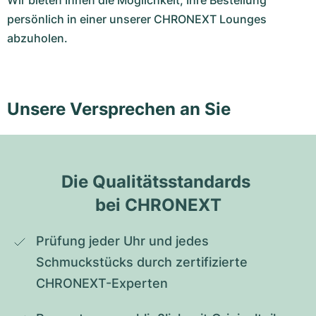
Wir bieten Ihnen die Möglichkeit, Ihre Bestellung
persönlich in einer unserer CHRONEXT Lounges
abzuholen.
Unsere Versprechen an Sie
Die Qualitätsstandards 
bei CHRONEXT
Prüfung jeder Uhr und jedes 
Schmuckstücks durch zertifizierte 
CHRONEXT-Experten