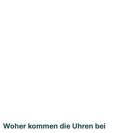
Woher kommen die Uhren bei