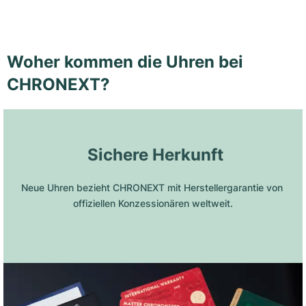
Woher kommen die Uhren bei
CHRONEXT?
 Sichere Herkunft
Neue Uhren bezieht CHRONEXT mit Herstellergarantie von 
offiziellen Konzessionären weltweit.