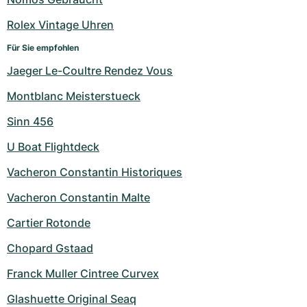
Rolex Vintage Uhren
Für Sie empfohlen
Jaeger Le-Coultre Rendez Vous
Montblanc Meisterstueck
Sinn 456
U Boat Flightdeck
Vacheron Constantin Historiques
Vacheron Constantin Malte
Cartier Rotonde
Chopard Gstaad
Franck Muller Cintree Curvex
Glashuette Original Seaq