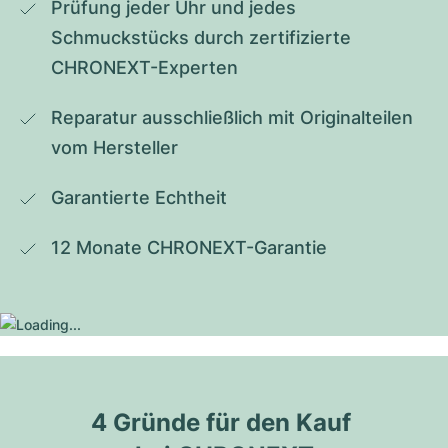
Prüfung jeder Uhr und jedes 
Schmuckstücks durch zertifizierte 
CHRONEXT-Experten
Reparatur ausschließlich mit Originalteilen 
vom Hersteller
Garantierte Echtheit
12 Monate CHRONEXT-Garantie
4 Gründe für den Kauf 