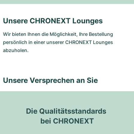
Unsere CHRONEXT Lounges
Wir bieten Ihnen die Möglichkeit, Ihre Bestellung
persönlich in einer unserer CHRONEXT Lounges
abzuholen.
Unsere Versprechen an Sie
Die Qualitätsstandards 
bei CHRONEXT