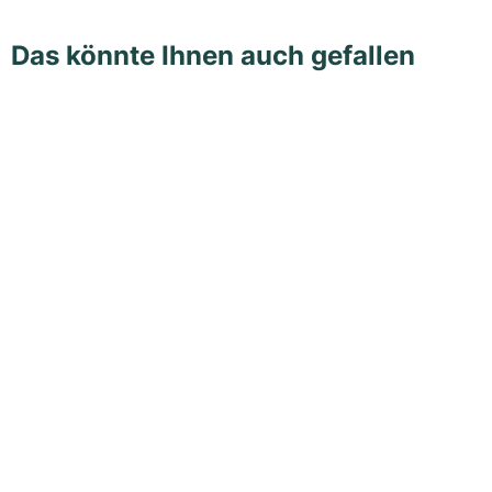
Das könnte Ihnen auch gefallen