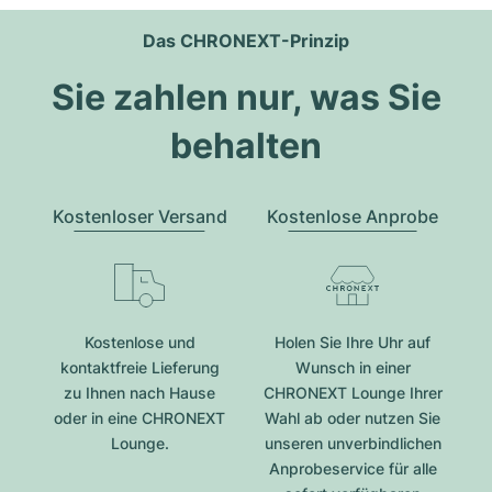
Das CHRONEXT-Prinzip
Sie zahlen nur, was Sie
behalten
Kostenloser Versand
Kostenlose Anprobe
Kostenlose und
Holen Sie Ihre Uhr auf
kontaktfreie Lieferung
Wunsch in einer
zu Ihnen nach Hause
CHRONEXT Lounge Ihrer
oder in eine CHRONEXT
Wahl ab oder nutzen Sie
Lounge.
unseren unverbindlichen
Anprobeservice für alle