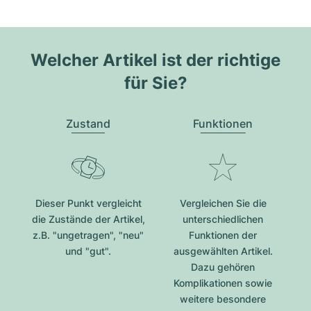
Welcher Artikel ist der richtige
für Sie?
Zustand
Funktionen
Dieser Punkt vergleicht
Vergleichen Sie die
die Zustände der Artikel,
unterschiedlichen
z.B. "ungetragen", "neu"
Funktionen der
und "gut".
ausgewählten Artikel.
Dazu gehören
Komplikationen sowie
weitere besondere