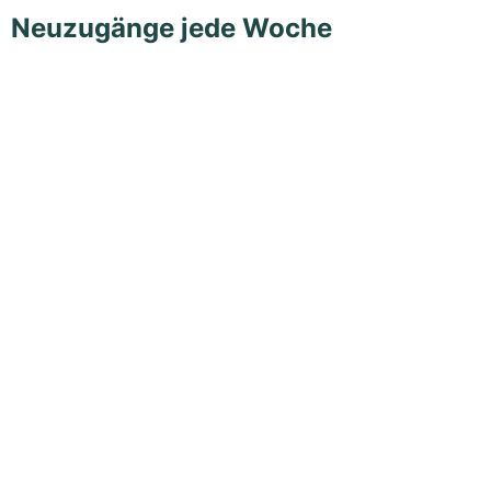
Neuzugänge jede Woche