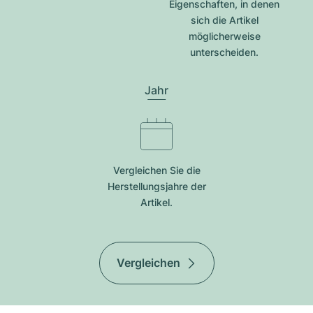
Eigenschaften, in denen
sich die Artikel
möglicherweise
unterscheiden.
Jahr
Vergleichen Sie die
Herstellungsjahre der
Artikel.
Vergleichen