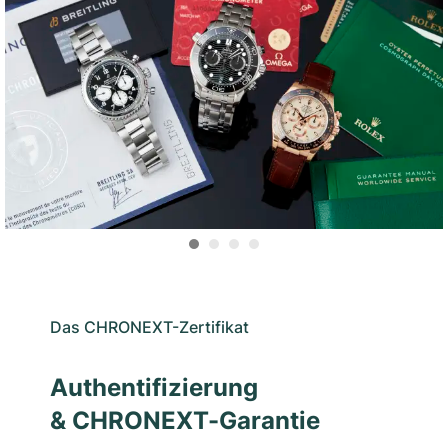
Das CHRONEXT-Zertifikat
Authentifizierung
& CHRONEXT-Garantie