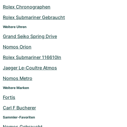
Rolex Chronographen
Rolex Submariner Gebraucht
Weitere Uhren
Grand Seiko Spring Drive
Nomos Orion
Rolex Submariner 116610ln
Jaeger Le-Coultre Atmos
Nomos Metro
Weitere Marken
Fortis
Carl F Bucherer
Sammler-Favoriten
Nomos Gebraucht