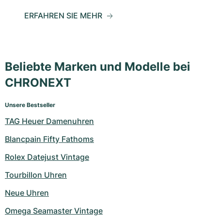
ERFAHREN SIE MEHR
Beliebte Marken und Modelle bei
CHRONEXT
Unsere Bestseller
TAG Heuer Damenuhren
Blancpain Fifty Fathoms
Rolex Datejust Vintage
Tourbillon Uhren
Neue Uhren
Omega Seamaster Vintage