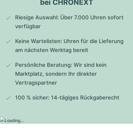
bei CHRONEXT
Riesige Auswahl: Über 7.000 Uhren sofort 
verfügbar
Keine Wartelisten: Uhren für die Lieferung 
am nächsten Werktag bereit
Persönliche Beratung: Wir sind kein 
Marktplatz, sondern Ihr direkter 
Vertragspartner
100 % sicher: 14-tägiges Rückgaberecht