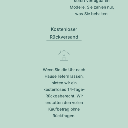
sofort verfügbaren
Modelle. Sie zahlen nur,
was Sie behalten.
Kostenloser
Rückversand
Wenn Sie die Uhr nach
Hause liefern lassen,
bieten wir ein
kostenloses 14-Tage-
Rückgaberecht. Wir
erstatten den vollen
Kaufbetrag ohne
Rückfragen.