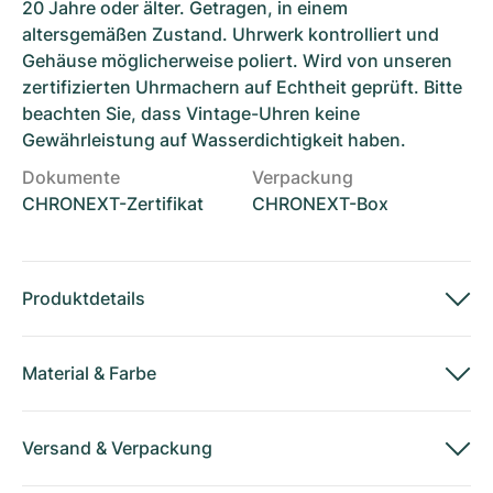
20 Jahre oder älter. Getragen, in einem
altersgemäßen Zustand. Uhrwerk kontrolliert und
Gehäuse möglicherweise poliert. Wird von unseren
zertifizierten Uhrmachern auf Echtheit geprüft. Bitte
beachten Sie, dass Vintage-Uhren keine
Gewährleistung auf Wasserdichtigkeit haben.
Dokumente
Verpackung
CHRONEXT-Zertifikat
CHRONEXT-Box
Produktdetails
Material
&
Farbe
Versand
&
Verpackung