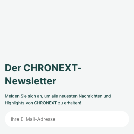
Der CHRONEXT-
Newsletter
Melden Sie sich an, um alle neuesten Nachrichten und
Highlights von CHRONEXT zu erhalten!