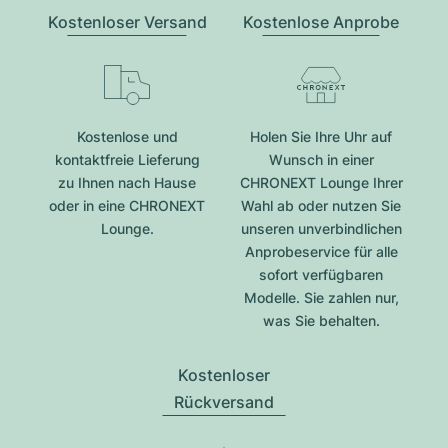
Kostenloser Versand
Kostenlose Anprobe
Kostenlose und
Holen Sie Ihre Uhr auf
kontaktfreie Lieferung
Wunsch in einer
zu Ihnen nach Hause
CHRONEXT Lounge Ihrer
oder in eine CHRONEXT
Wahl ab oder nutzen Sie
Lounge.
unseren unverbindlichen
Anprobeservice für alle
sofort verfügbaren
Modelle. Sie zahlen nur,
was Sie behalten.
Kostenloser
Rückversand