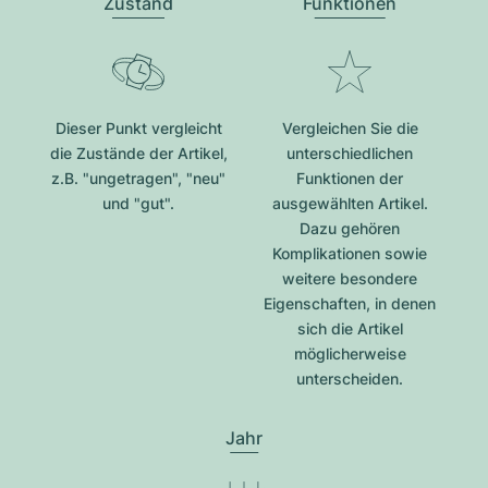
Zustand
Funktionen
Dieser Punkt vergleicht
Vergleichen Sie die
die Zustände der Artikel,
unterschiedlichen
z.B. "ungetragen", "neu"
Funktionen der
und "gut".
ausgewählten Artikel.
Dazu gehören
Komplikationen sowie
weitere besondere
Eigenschaften, in denen
sich die Artikel
möglicherweise
unterscheiden.
Jahr