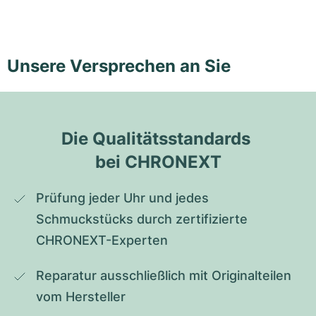
Unsere Versprechen an Sie
Die Qualitätsstandards 
bei CHRONEXT
Prüfung jeder Uhr und jedes 
Schmuckstücks durch zertifizierte 
CHRONEXT-Experten
Reparatur ausschließlich mit Originalteilen 
vom Hersteller