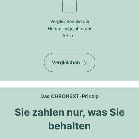
Vergleichen Sie die
Herstellungsjahre der
Artikel.
Vergleichen
Das CHRONEXT-Prinzip
Sie zahlen nur, was Sie
behalten