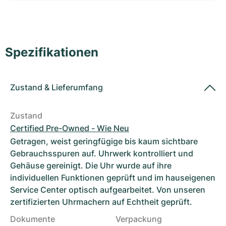
Damenuhren
Damenuhren
Spezifikationen
Zustand
&
Lieferumfang
Zustand
Certified Pre-Owned - Wie Neu
Getragen, weist geringfügige bis kaum sichtbare
Gebrauchsspuren auf. Uhrwerk kontrolliert und
Gehäuse gereinigt. Die Uhr wurde auf ihre
individuellen Funktionen geprüft und im hauseigenen
Service Center optisch aufgearbeitet. Von unseren
zertifizierten Uhrmachern auf Echtheit geprüft.
Dokumente
Verpackung