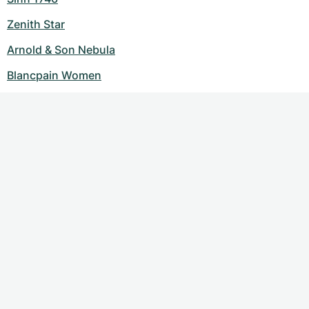
Zenith Star
Arnold & Son Nebula
Blancpain Women