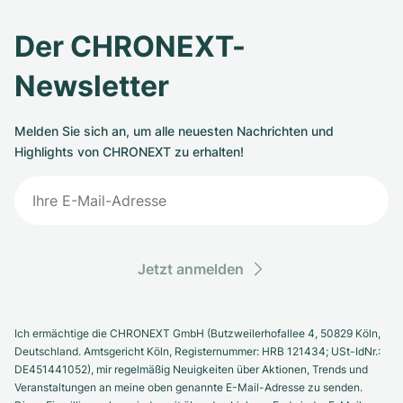
Der CHRONEXT-
Newsletter
Melden Sie sich an, um alle neuesten Nachrichten und
Highlights von CHRONEXT zu erhalten!
Jetzt anmelden
Ich ermächtige die CHRONEXT GmbH (Butzweilerhofallee 4, 50829 Köln,
Deutschland. Amtsgericht Köln, Registernummer: HRB 121434; USt-IdNr.:
DE451441052), mir regelmäßig Neuigkeiten über Aktionen, Trends und
Veranstaltungen an meine oben genannte E-Mail-Adresse zu senden.