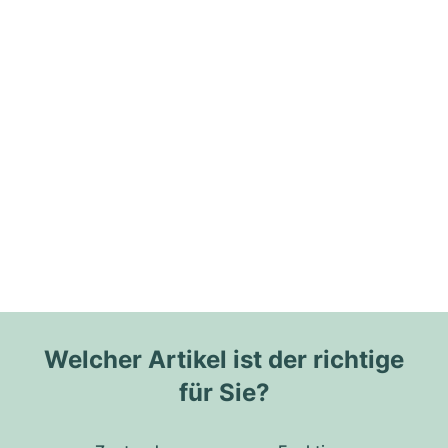
Welcher Artikel ist der richtige
für Sie?