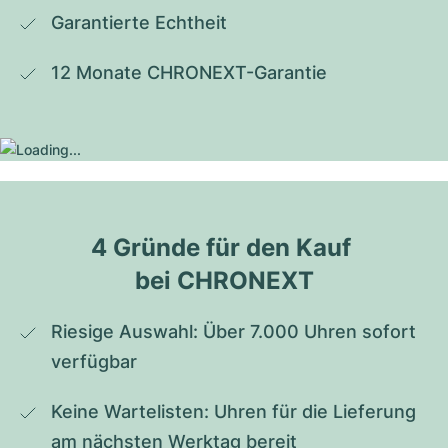
Garantierte Echtheit
12 Monate CHRONEXT-Garantie
4 Gründe für den Kauf 
bei CHRONEXT
Riesige Auswahl: Über 7.000 Uhren sofort 
verfügbar
Keine Wartelisten: Uhren für die Lieferung 
am nächsten Werktag bereit