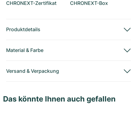
CHRONEXT-Zertifikat
CHRONEXT-Box
Produktdetails
Material
&
Farbe
Versand
&
Verpackung
Das könnte Ihnen auch gefallen