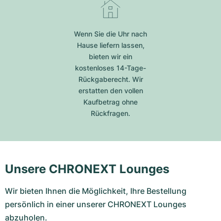
Wenn Sie die Uhr nach
Hause liefern lassen,
bieten wir ein
kostenloses 14-Tage-
Rückgaberecht. Wir
erstatten den vollen
Kaufbetrag ohne
Rückfragen.
Unsere CHRONEXT Lounges
Wir bieten Ihnen die Möglichkeit, Ihre Bestellung
persönlich in einer unserer CHRONEXT Lounges
abzuholen.