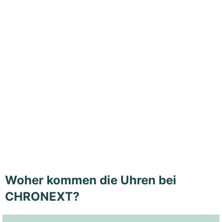
Woher kommen die Uhren bei
CHRONEXT?