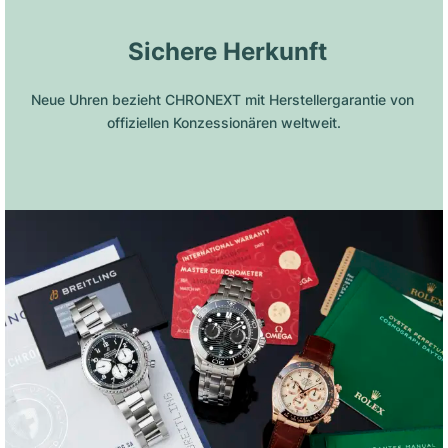
 Sichere Herkunft
Neue Uhren bezieht CHRONEXT mit Herstellergarantie von 
offiziellen Konzessionären weltweit.