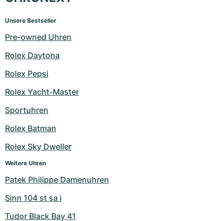
Unsere Bestseller
Pre-owned Uhren
Rolex Daytona
Rolex Pepsi
Rolex Yacht-Master
Sportuhren
Rolex Batman
Rolex Sky Dweller
Weitere Uhren
Patek Philippe Damenuhren
Sinn 104 st sa i
Tudor Black Bay 41