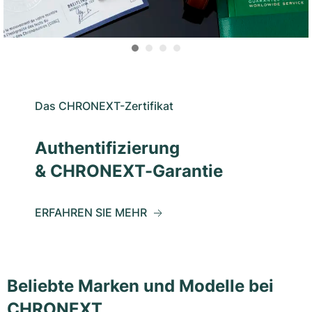
Das CHRONEXT-Zertifikat
Authentifizierung
& CHRONEXT-Garantie
ERFAHREN SIE MEHR
Beliebte Marken und Modelle bei
CHRONEXT