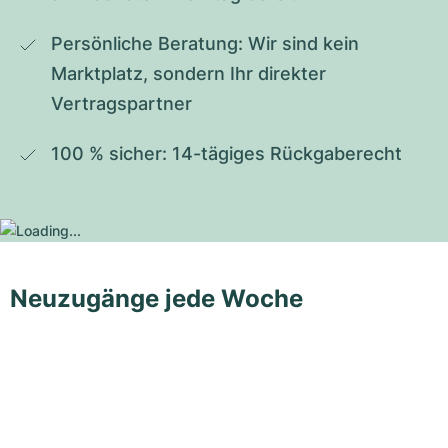
Persönliche Beratung: Wir sind kein 
Marktplatz, sondern Ihr direkter 
Vertragspartner
100 % sicher: 14-tägiges Rückgaberecht
Neuzugänge jede Woche