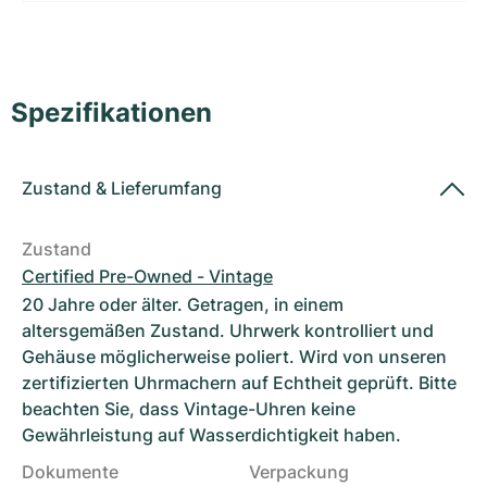
Damenuhren
Damenuhren
Spezifikationen
Zustand
&
Lieferumfang
Zustand
Certified Pre-Owned - Vintage
20 Jahre oder älter. Getragen, in einem
altersgemäßen Zustand. Uhrwerk kontrolliert und
Gehäuse möglicherweise poliert. Wird von unseren
zertifizierten Uhrmachern auf Echtheit geprüft. Bitte
beachten Sie, dass Vintage-Uhren keine
Gewährleistung auf Wasserdichtigkeit haben.
Dokumente
Verpackung