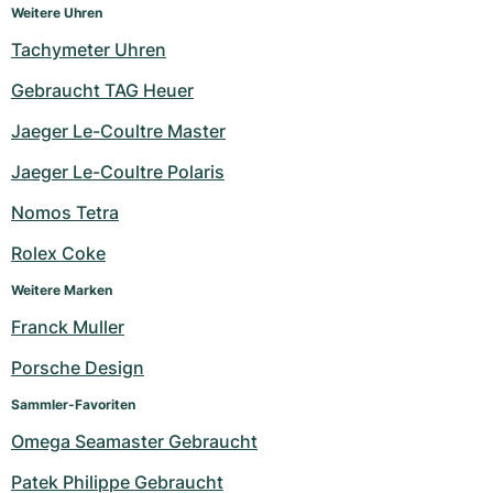
Weitere Uhren
Tachymeter Uhren
Gebraucht TAG Heuer
Jaeger Le-Coultre Master
Jaeger Le-Coultre Polaris
Nomos Tetra
Rolex Coke
Weitere Marken
Franck Muller
Porsche Design
Sammler-Favoriten
Omega Seamaster Gebraucht
Patek Philippe Gebraucht