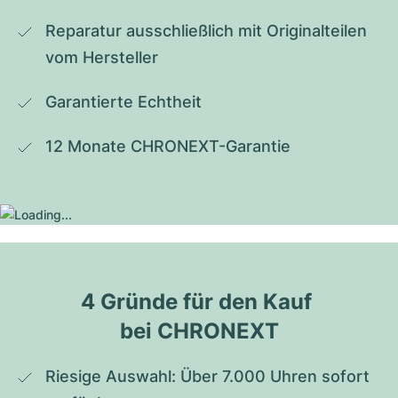
Reparatur ausschließlich mit Originalteilen 
vom Hersteller
Garantierte Echtheit
12 Monate CHRONEXT-Garantie
4 Gründe für den Kauf 
bei CHRONEXT
Riesige Auswahl: Über 7.000 Uhren sofort 