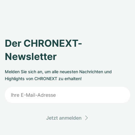
Der CHRONEXT-
Newsletter
Melden Sie sich an, um alle neuesten Nachrichten und
Highlights von CHRONEXT zu erhalten!
Jetzt anmelden