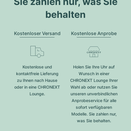
Sie zahlen nur, was Sie
behalten
Kostenloser Versand
Kostenlose Anprobe
Kostenlose und
Holen Sie Ihre Uhr auf
kontaktfreie Lieferung
Wunsch in einer
zu Ihnen nach Hause
CHRONEXT Lounge Ihrer
oder in eine CHRONEXT
Wahl ab oder nutzen Sie
Lounge.
unseren unverbindlichen
Anprobeservice für alle
sofort verfügbaren
Modelle. Sie zahlen nur,
was Sie behalten.