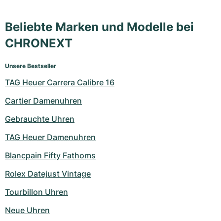
Beliebte Marken und Modelle bei
CHRONEXT
Unsere Bestseller
TAG Heuer Carrera Calibre 16
Cartier Damenuhren
Gebrauchte Uhren
TAG Heuer Damenuhren
Blancpain Fifty Fathoms
Rolex Datejust Vintage
Tourbillon Uhren
Neue Uhren