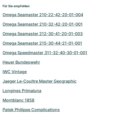
Für Sie empfohlen
Omega Seamaster 210-22-42-20-01-004
Omega Seamaster 210-32-42-20-01-001
Omega Seamaster 212-30-41-20-01-003
Omega Seamaster 215-30-44-21-01-001
Omega Speedmaster 311-32-40-30-01-001
Heuer Bundeswehr
IWC Vintage
Jaeger Le-Coultre Master Geographic
Longines Primaluna
Montblanc 1858
Patek Philippe Complications