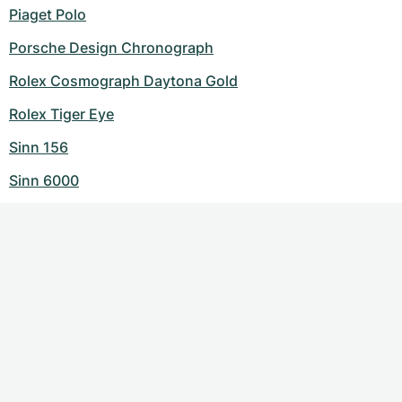
Piaget Polo
Porsche Design Chronograph
Rolex Cosmograph Daytona Gold
Rolex Tiger Eye
Sinn 156
Sinn 6000