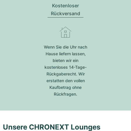
Kostenloser
Rückversand
Wenn Sie die Uhr nach
Hause liefern lassen,
bieten wir ein
kostenloses 14-Tage-
Rückgaberecht. Wir
erstatten den vollen
Kaufbetrag ohne
Rückfragen.
Unsere CHRONEXT Lounges