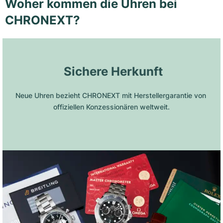
Woher kommen die Uhren bei
CHRONEXT?
 Sichere Herkunft
Neue Uhren bezieht CHRONEXT mit Herstellergarantie von 
offiziellen Konzessionären weltweit.