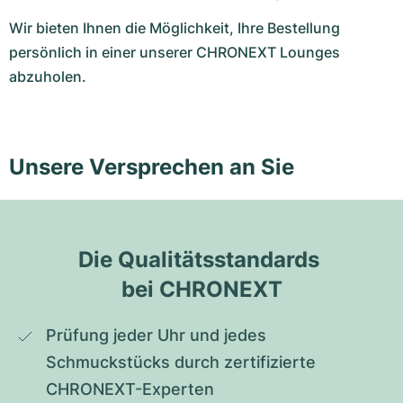
Wir bieten Ihnen die Möglichkeit, Ihre Bestellung
persönlich in einer unserer CHRONEXT Lounges
abzuholen.
Unsere Versprechen an Sie
Die Qualitätsstandards 
bei CHRONEXT
Prüfung jeder Uhr und jedes 
Schmuckstücks durch zertifizierte 
CHRONEXT-Experten