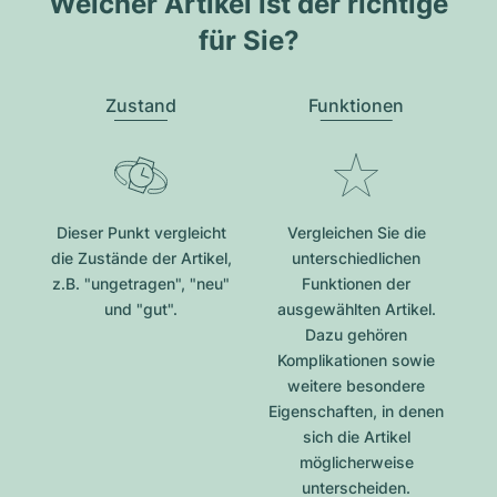
Welcher Artikel ist der richtige
für Sie?
Zustand
Funktionen
Dieser Punkt vergleicht
Vergleichen Sie die
die Zustände der Artikel,
unterschiedlichen
z.B. "ungetragen", "neu"
Funktionen der
und "gut".
ausgewählten Artikel.
Dazu gehören
Komplikationen sowie
weitere besondere
Eigenschaften, in denen
sich die Artikel
möglicherweise
unterscheiden.