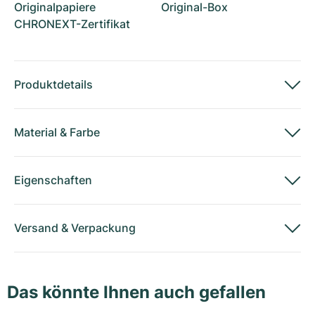
Originalpapiere
Original-Box
CHRONEXT-Zertifikat
Produktdetails
Material
&
Farbe
Eigenschaften
Versand
&
Verpackung
Das könnte Ihnen auch gefallen