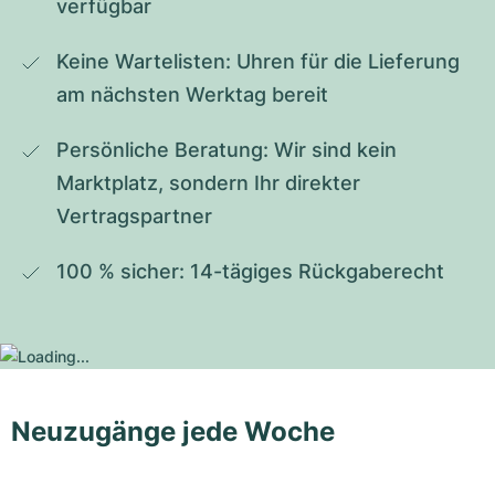
verfügbar
Keine Wartelisten: Uhren für die Lieferung 
am nächsten Werktag bereit
Persönliche Beratung: Wir sind kein 
Marktplatz, sondern Ihr direkter 
Vertragspartner
100 % sicher: 14-tägiges Rückgaberecht
Neuzugänge jede Woche