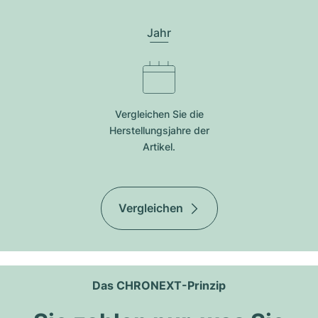
Jahr
Vergleichen Sie die
Herstellungsjahre der
Artikel.
Vergleichen
Das CHRONEXT-Prinzip