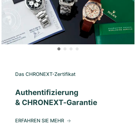
Das CHRONEXT-Zertifikat
Authentifizierung
& CHRONEXT-Garantie
ERFAHREN SIE MEHR