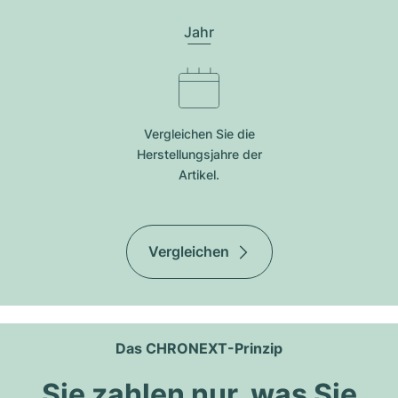
Jahr
Vergleichen Sie die
Herstellungsjahre der
Artikel.
Vergleichen
Das CHRONEXT-Prinzip
Sie zahlen nur, was Sie