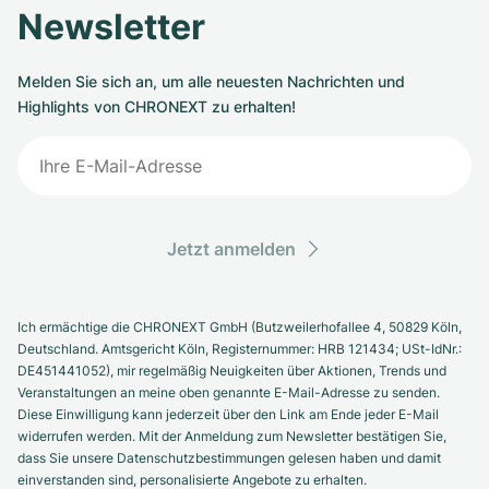
Newsletter
Melden Sie sich an, um alle neuesten Nachrichten und
Highlights von CHRONEXT zu erhalten!
Jetzt anmelden
Ich ermächtige die CHRONEXT GmbH (Butzweilerhofallee 4, 50829 Köln,
Deutschland. Amtsgericht Köln, Registernummer: HRB 121434; USt-IdNr.:
DE451441052), mir regelmäßig Neuigkeiten über Aktionen, Trends und
Veranstaltungen an meine oben genannte E-Mail-Adresse zu senden.
Diese Einwilligung kann jederzeit über den Link am Ende jeder E-Mail
widerrufen werden. Mit der Anmeldung zum Newsletter bestätigen Sie,
dass Sie unsere Datenschutzbestimmungen gelesen haben und damit
einverstanden sind, personalisierte Angebote zu erhalten.