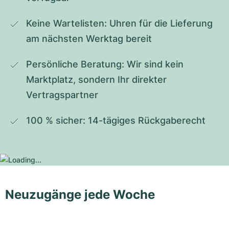
Keine Wartelisten: Uhren für die Lieferung 
am nächsten Werktag bereit
Persönliche Beratung: Wir sind kein 
Marktplatz, sondern Ihr direkter 
Vertragspartner
100 % sicher: 14-tägiges Rückgaberecht
Neuzugänge jede Woche