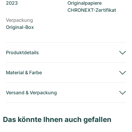
2023
Originalpapiere
CHRONEXT-Zertifikat
Verpackung
Original-Box
Produktdetails
Material
&
Farbe
Versand
&
Verpackung
Das könnte Ihnen auch gefallen