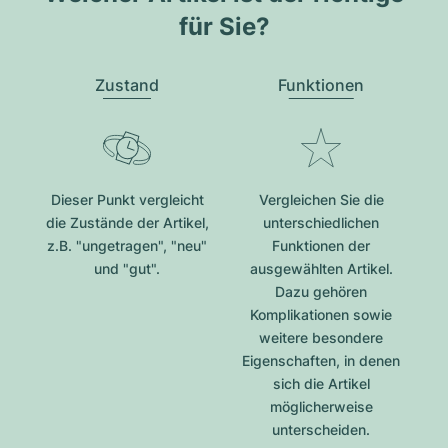
für Sie?
Zustand
Funktionen
Dieser Punkt vergleicht
Vergleichen Sie die
die Zustände der Artikel,
unterschiedlichen
z.B. "ungetragen", "neu"
Funktionen der
und "gut".
ausgewählten Artikel.
Dazu gehören
Komplikationen sowie
weitere besondere
Eigenschaften, in denen
sich die Artikel
möglicherweise
unterscheiden.