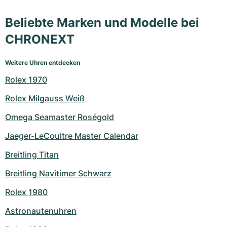
Beliebte Marken und Modelle bei
CHRONEXT
Weitere Uhren entdecken
Rolex 1970
Rolex Milgauss Weiß
Omega Seamaster Roségold
Jaeger-LeCoultre Master Calendar
Breitling Titan
Breitling Navitimer Schwarz
Rolex 1980
Astronautenuhren