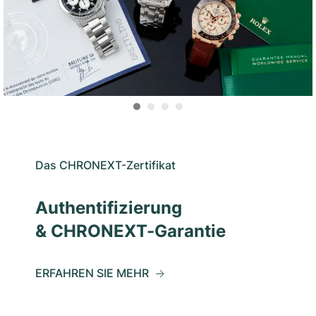
Das CHRONEXT-Zertifikat
Authentifizierung
& CHRONEXT-Garantie
ERFAHREN SIE MEHR