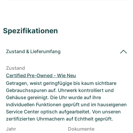
Damenuhren
Damenuhren
Spezifikationen
Zustand
&
Lieferumfang
Zustand
Certified Pre-Owned - Wie Neu
Getragen, weist geringfügige bis kaum sichtbare
Gebrauchsspuren auf. Uhrwerk kontrolliert und
Gehäuse gereinigt. Die Uhr wurde auf ihre
individuellen Funktionen geprüft und im hauseigenen
Service Center optisch aufgearbeitet. Von unseren
zertifizierten Uhrmachern auf Echtheit geprüft.
Jahr
Dokumente