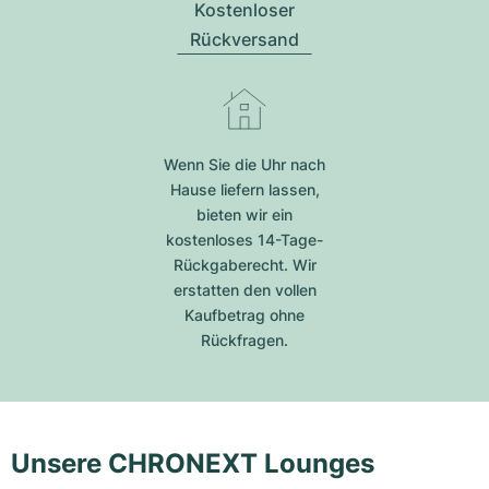
Kostenloser
Rückversand
Wenn Sie die Uhr nach
Hause liefern lassen,
bieten wir ein
kostenloses 14-Tage-
Rückgaberecht. Wir
erstatten den vollen
Kaufbetrag ohne
Rückfragen.
Unsere CHRONEXT Lounges