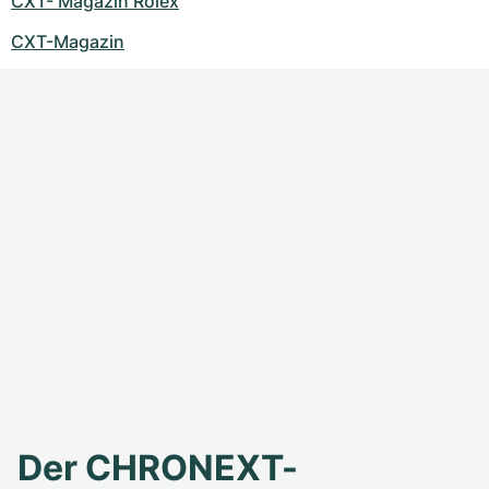
CXT- Magazin Rolex
CXT-Magazin
Der CHRONEXT-