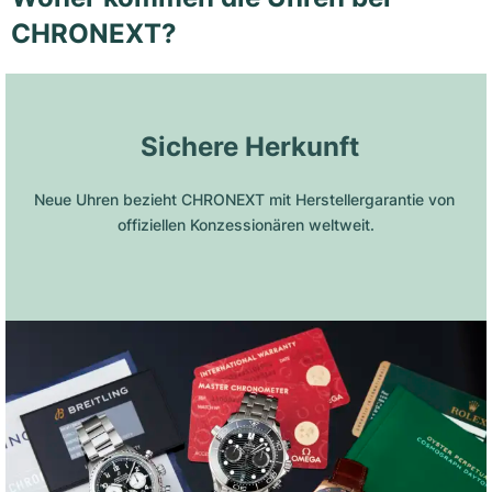
CHRONEXT?
 Sichere Herkunft
Neue Uhren bezieht CHRONEXT mit Herstellergarantie von 
offiziellen Konzessionären weltweit.