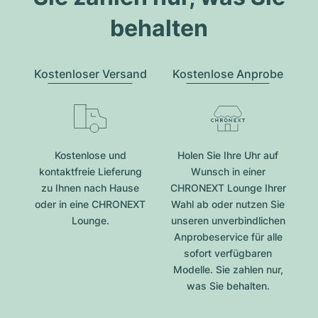
behalten
Kostenloser Versand
Kostenlose Anprobe
Kostenlose und
Holen Sie Ihre Uhr auf
kontaktfreie Lieferung
Wunsch in einer
zu Ihnen nach Hause
CHRONEXT Lounge Ihrer
oder in eine CHRONEXT
Wahl ab oder nutzen Sie
Lounge.
unseren unverbindlichen
Anprobeservice für alle
sofort verfügbaren
Modelle. Sie zahlen nur,
was Sie behalten.