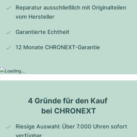
Reparatur ausschließlich mit Originalteilen 
vom Hersteller
Garantierte Echtheit
12 Monate CHRONEXT-Garantie
4 Gründe für den Kauf 
bei CHRONEXT
Riesige Auswahl: Über 7.000 Uhren sofort 
verfügbar