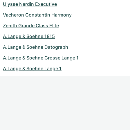
Ulysse Nardin Executive
Vacheron Constantin Harmony
Zenith Grande Class Elite
A.Lange & Soehne 1815
A.Lange & Soehne Datograph
A.Lange & Soehne Grosse Lange 1
A.Lange & Soehne Lange 1