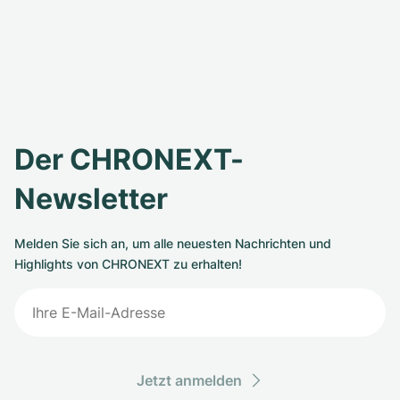
Der CHRONEXT-
Newsletter
Melden Sie sich an, um alle neuesten Nachrichten und
Highlights von CHRONEXT zu erhalten!
Jetzt anmelden