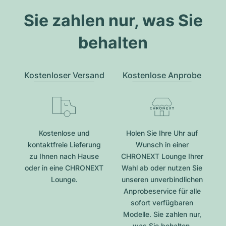
Sie zahlen nur, was Sie
behalten
Kostenloser Versand
Kostenlose Anprobe
Kostenlose und
Holen Sie Ihre Uhr auf
kontaktfreie Lieferung
Wunsch in einer
zu Ihnen nach Hause
CHRONEXT Lounge Ihrer
oder in eine CHRONEXT
Wahl ab oder nutzen Sie
Lounge.
unseren unverbindlichen
Anprobeservice für alle
sofort verfügbaren
Modelle. Sie zahlen nur,
was Sie behalten.