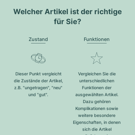
Welcher Artikel ist der richtige
für Sie?
Zustand
Funktionen
Dieser Punkt vergleicht
Vergleichen Sie die
die Zustände der Artikel,
unterschiedlichen
z.B. "ungetragen", "neu"
Funktionen der
und "gut".
ausgewählten Artikel.
Dazu gehören
Komplikationen sowie
weitere besondere
Eigenschaften, in denen
sich die Artikel