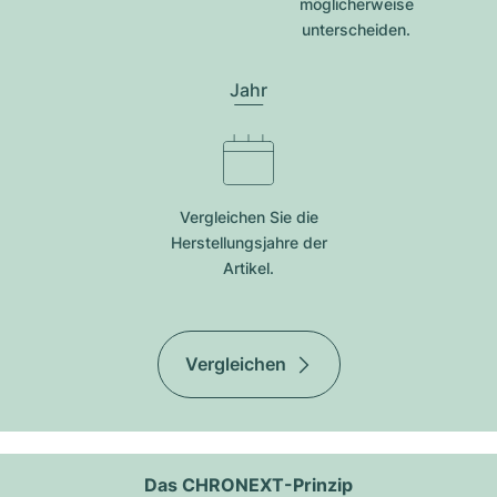
möglicherweise
unterscheiden.
Jahr
Vergleichen Sie die
Herstellungsjahre der
Artikel.
Vergleichen
Das CHRONEXT-Prinzip