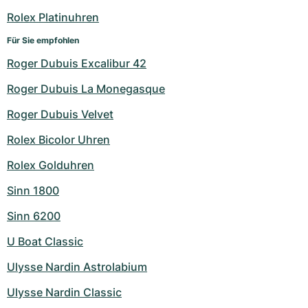
Rolex Platinuhren
Für Sie empfohlen
Roger Dubuis Excalibur 42
Roger Dubuis La Monegasque
Roger Dubuis Velvet
Rolex Bicolor Uhren
Rolex Golduhren
Sinn 1800
Sinn 6200
U Boat Classic
Ulysse Nardin Astrolabium
Ulysse Nardin Classic