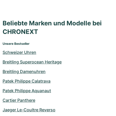
Beliebte Marken und Modelle bei
CHRONEXT
Unsere Bestseller
Schweizer Uhren
Breitling Superocean Heritage
Breitling Damenuhren
Patek Philippe Calatrava
Patek Philippe Aquanaut
Cartier Panthere
Jaeger Le-Coultre Reverso