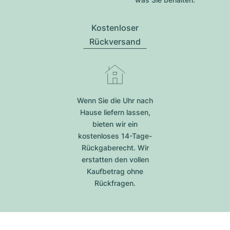
Kostenloser
Rückversand
Wenn Sie die Uhr nach
Hause liefern lassen,
bieten wir ein
kostenloses 14-Tage-
Rückgaberecht. Wir
erstatten den vollen
Kaufbetrag ohne
Rückfragen.