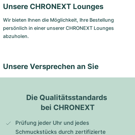
Unsere CHRONEXT Lounges
Wir bieten Ihnen die Möglichkeit, Ihre Bestellung
persönlich in einer unserer CHRONEXT Lounges
abzuholen.
Unsere Versprechen an Sie
Die Qualitätsstandards 
bei CHRONEXT
Prüfung jeder Uhr und jedes 
Schmuckstücks durch zertifizierte 