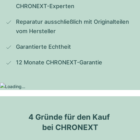
CHRONEXT-Experten
Reparatur ausschließlich mit Originalteilen 
vom Hersteller
Garantierte Echtheit
12 Monate CHRONEXT-Garantie
4 Gründe für den Kauf 
bei CHRONEXT