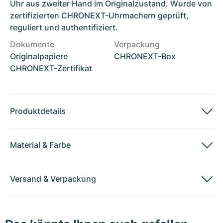
Uhr aus zweiter Hand im Originalzustand. Wurde von
zertifizierten CHRONEXT-Uhrmachern geprüft,
reguliert und authentifiziert.
Dokumente
Verpackung
Originalpapiere
CHRONEXT-Box
CHRONEXT-Zertifikat
Produktdetails
Material
&
Farbe
Versand
&
Verpackung