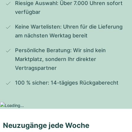
Riesige Auswahl: Über 7.000 Uhren sofort 
verfügbar
Keine Wartelisten: Uhren für die Lieferung 
am nächsten Werktag bereit
Persönliche Beratung: Wir sind kein 
Marktplatz, sondern Ihr direkter 
Vertragspartner
100 % sicher: 14-tägiges Rückgaberecht
Neuzugänge jede Woche