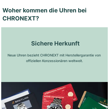
Woher kommen die Uhren bei
CHRONEXT?
 Sichere Herkunft
Neue Uhren bezieht CHRONEXT mit Herstellergarantie von 
offiziellen Konzessionären weltweit.