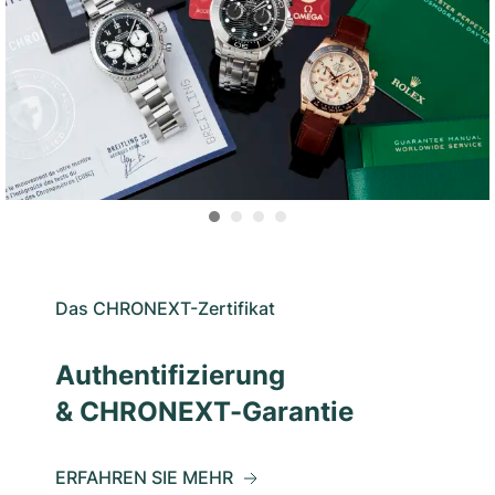
Das CHRONEXT-Zertifikat
Authentifizierung
& CHRONEXT-Garantie
ERFAHREN SIE MEHR