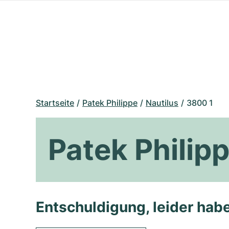
Startseite
Patek Philippe
Nautilus
3800 1
Patek Philip
Entschuldigung, leider habe