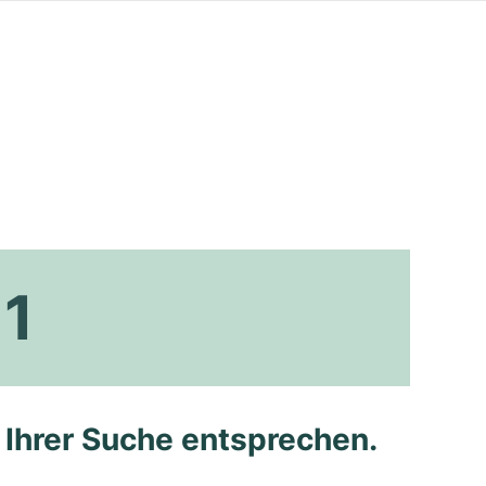
 1
e Ihrer Suche entsprechen.