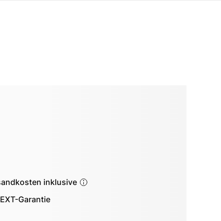
sandkosten inklusive
EXT-Garantie