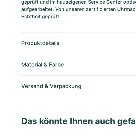
geprüft und im hauseigenen Service Center optis
aufgearbeitet. Von unseren zertifizierten Uhrmac
Echtheit geprüft.
Produktdetails
Material
&
Farbe
Versand
&
Verpackung
Das könnte Ihnen auch gefa