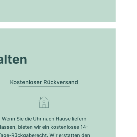
alten
Kostenloser Rückversand
Wenn Sie die Uhr nach Hause liefern
lassen, bieten wir ein kostenloses 14-
Tage-Rückgaberecht. Wir erstatten den