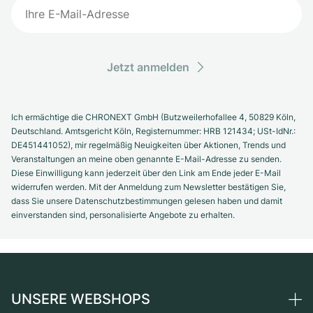
Jetzt anmelden
Ich ermächtige die CHRONEXT GmbH (Butzweilerhofallee 4, 50829 Köln,
Deutschland. Amtsgericht Köln, Registernummer: HRB 121434; USt-IdNr.:
DE451441052), mir regelmäßig Neuigkeiten über Aktionen, Trends und
Veranstaltungen an meine oben genannte E-Mail-Adresse zu senden.
Diese Einwilligung kann jederzeit über den Link am Ende jeder E-Mail
widerrufen werden. Mit der Anmeldung zum Newsletter bestätigen Sie,
dass Sie unsere Datenschutzbestimmungen gelesen haben und damit
einverstanden sind, personalisierte Angebote zu erhalten.
UNSERE WEBSHOPS