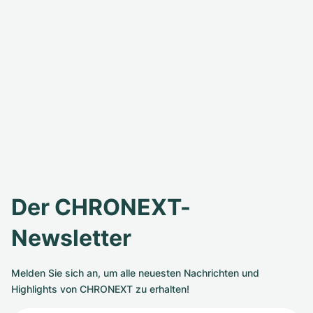
Der CHRONEXT-
Newsletter
Melden Sie sich an, um alle neuesten Nachrichten und
Highlights von CHRONEXT zu erhalten!