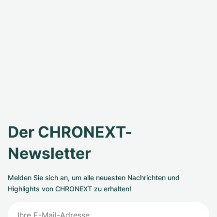
Der CHRONEXT-
Newsletter
Melden Sie sich an, um alle neuesten Nachrichten und
Highlights von CHRONEXT zu erhalten!