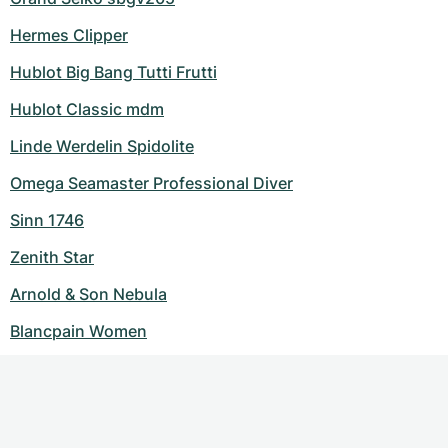
Hermes Clipper
Hublot Big Bang Tutti Frutti
Hublot Classic mdm
Linde Werdelin Spidolite
Omega Seamaster Professional Diver
Sinn 1746
Zenith Star
Arnold & Son Nebula
Blancpain Women