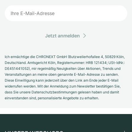
Jetzt anmelden
Ich ermächtige die CHRONEXT GmbH (Butzweilerhofallee 4, 50829 Köln,
Deutschland. Amtsgericht Köln, Registernummer: HRB 121434; USt-IdNr.:
DE451441052), mir regelmäßig Neuigkeiten über Aktionen, Trends und
Veranstaltungen an meine oben genannte E-Mail-Adresse zu senden.
Diese Einwilligung kann jederzeit über den Link am Ende jeder E-Mail
widerrufen werden. Mit der Anmeldung zum Newsletter bestätigen Sie,
dass Sie unsere Datenschutzbestimmungen gelesen haben und damit
einverstanden sind, personalisierte Angebote zu erhalten.