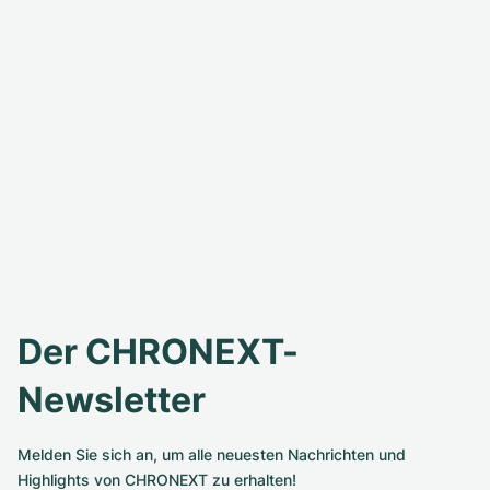
Der CHRONEXT-
Newsletter
Melden Sie sich an, um alle neuesten Nachrichten und
Highlights von CHRONEXT zu erhalten!