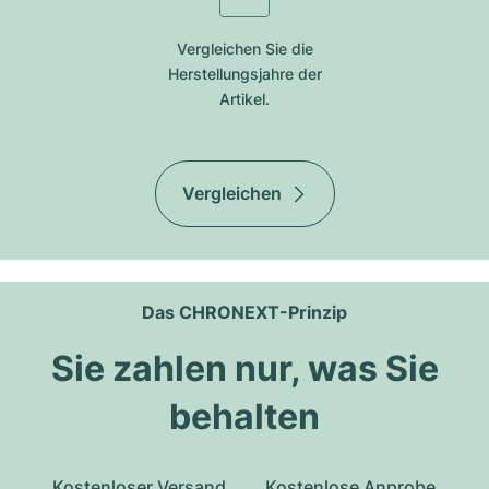
Vergleichen Sie die
Herstellungsjahre der
Artikel.
Vergleichen
Das CHRONEXT-Prinzip
Sie zahlen nur, was Sie
behalten
Kostenloser Versand
Kostenlose Anprobe