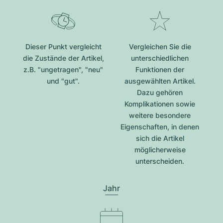
Dieser Punkt vergleicht
Vergleichen Sie die
die Zustände der Artikel,
unterschiedlichen
z.B. "ungetragen", "neu"
Funktionen der
und "gut".
ausgewählten Artikel.
Dazu gehören
Komplikationen sowie
weitere besondere
Eigenschaften, in denen
sich die Artikel
möglicherweise
unterscheiden.
Jahr