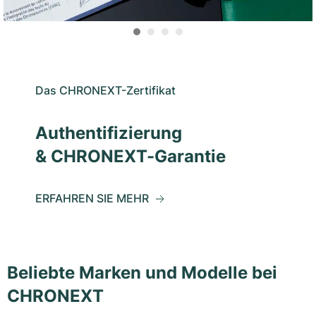
Das CHRONEXT-Zertifikat
Authentifizierung
& CHRONEXT-Garantie
ERFAHREN SIE MEHR
Beliebte Marken und Modelle bei
CHRONEXT