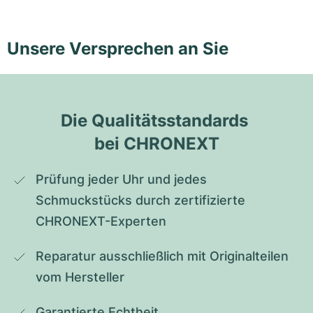
Unsere Versprechen an Sie
Die Qualitätsstandards 
bei CHRONEXT
Prüfung jeder Uhr und jedes 
Schmuckstücks durch zertifizierte 
CHRONEXT-Experten
Reparatur ausschließlich mit Originalteilen 
vom Hersteller
Garantierte Echtheit