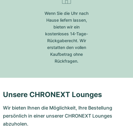
Wenn Sie die Uhr nach
Hause liefern lassen,
bieten wir ein
kostenloses 14-Tage-
Rückgaberecht. Wir
erstatten den vollen
Kaufbetrag ohne
Rückfragen.
Unsere CHRONEXT Lounges
Wir bieten Ihnen die Möglichkeit, Ihre Bestellung
persönlich in einer unserer CHRONEXT Lounges
abzuholen.