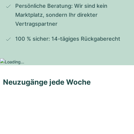
Persönliche Beratung: Wir sind kein 
Marktplatz, sondern Ihr direkter 
Vertragspartner
100 % sicher: 14-tägiges Rückgaberecht
Neuzugänge jede Woche