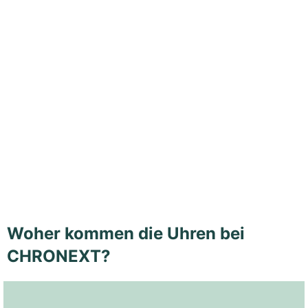
Woher kommen die Uhren bei
CHRONEXT?