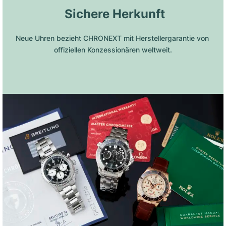
 Sichere Herkunft
Neue Uhren bezieht CHRONEXT mit Herstellergarantie von 
offiziellen Konzessionären weltweit.