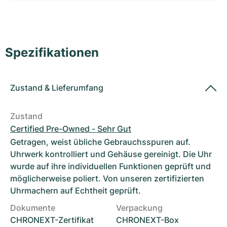
Damenuhren
Damenuhren
Spezifikationen
Zustand
&
Lieferumfang
Zustand
Certified Pre-Owned - Sehr Gut
Getragen, weist übliche Gebrauchsspuren auf.
Uhrwerk kontrolliert und Gehäuse gereinigt. Die Uhr
wurde auf ihre individuellen Funktionen geprüft und
möglicherweise poliert. Von unseren zertifizierten
Uhrmachern auf Echtheit geprüft.
Dokumente
Verpackung
CHRONEXT-Zertifikat
CHRONEXT-Box