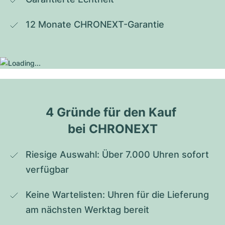
12 Monate CHRONEXT-Garantie
4 Gründe für den Kauf 
bei CHRONEXT
Riesige Auswahl: Über 7.000 Uhren sofort 
verfügbar
Keine Wartelisten: Uhren für die Lieferung 
am nächsten Werktag bereit