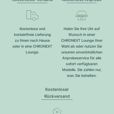
Kostenlose und
Holen Sie Ihre Uhr auf
kontaktfreie Lieferung
Wunsch in einer
zu Ihnen nach Hause
CHRONEXT Lounge Ihrer
oder in eine CHRONEXT
Wahl ab oder nutzen Sie
Lounge.
unseren unverbindlichen
Anprobeservice für alle
sofort verfügbaren
Modelle. Sie zahlen nur,
was Sie behalten.
Kostenloser
Rückversand