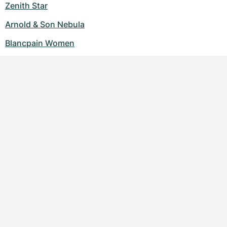
Zenith Star
Arnold & Son Nebula
Blancpain Women