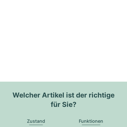
Welcher Artikel ist der richtige
für Sie?
Zustand
Funktionen