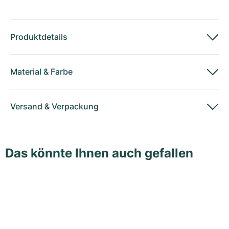
Produktdetails
Material
&
Farbe
Versand
&
Verpackung
Das könnte Ihnen auch gefallen