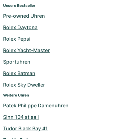
Unsere Bestseller
Pre-owned Uhren
Rolex Daytona
Rolex Pepsi
Rolex Yacht-Master
Sportuhren
Rolex Batman
Rolex Sky Dweller
Weitere Uhren
Patek Philippe Damenuhren
Sinn 104 st sa i
Tudor Black Bay 41