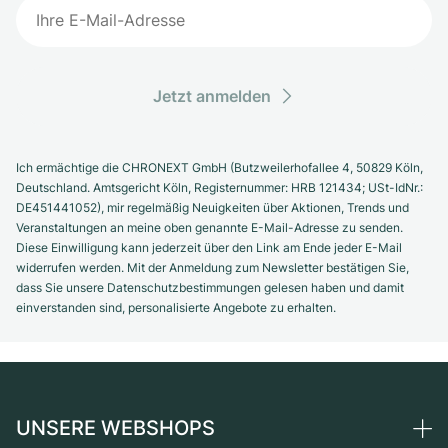
Jetzt anmelden
Ich ermächtige die CHRONEXT GmbH (Butzweilerhofallee 4, 50829 Köln,
Deutschland. Amtsgericht Köln, Registernummer: HRB 121434; USt-IdNr.:
DE451441052), mir regelmäßig Neuigkeiten über Aktionen, Trends und
Veranstaltungen an meine oben genannte E-Mail-Adresse zu senden.
Diese Einwilligung kann jederzeit über den Link am Ende jeder E-Mail
widerrufen werden. Mit der Anmeldung zum Newsletter bestätigen Sie,
dass Sie unsere Datenschutzbestimmungen gelesen haben und damit
einverstanden sind, personalisierte Angebote zu erhalten.
UNSERE WEBSHOPS