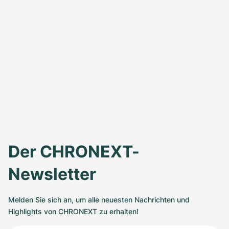
Der CHRONEXT-
Newsletter
Melden Sie sich an, um alle neuesten Nachrichten und
Highlights von CHRONEXT zu erhalten!