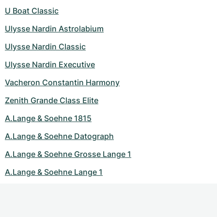
U Boat Classic
Ulysse Nardin Astrolabium
Ulysse Nardin Classic
Ulysse Nardin Executive
Vacheron Constantin Harmony
Zenith Grande Class Elite
A.Lange & Soehne 1815
A.Lange & Soehne Datograph
A.Lange & Soehne Grosse Lange 1
A.Lange & Soehne Lange 1