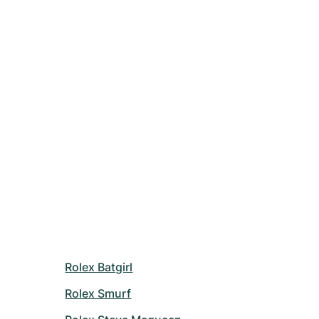
Rolex Batgirl
Rolex Smurf