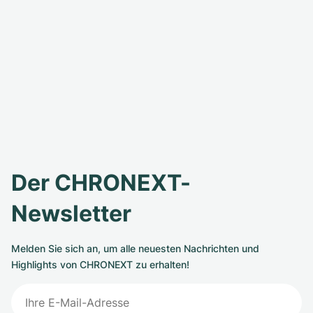
Der CHRONEXT-
Newsletter
Melden Sie sich an, um alle neuesten Nachrichten und
Highlights von CHRONEXT zu erhalten!