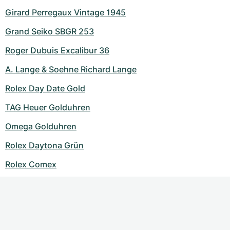
Girard Perregaux Vintage 1945
Grand Seiko SBGR 253
Roger Dubuis Excalibur 36
A. Lange & Soehne Richard Lange
Rolex Day Date Gold
TAG Heuer Golduhren
Omega Golduhren
Rolex Daytona Grün
Rolex Comex