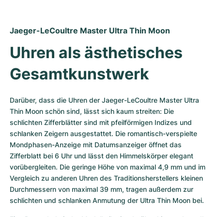
Jaeger-LeCoultre Master Ultra Thin Moon 
Uhren als ästhetisches 
Gesamtkunstwerk 
Darüber, dass die Uhren der Jaeger-LeCoultre Master Ultra 
Thin Moon schön sind, lässt sich kaum streiten: Die 
schlichten Zifferblätter sind mit pfeilförmigen Indizes und 
schlanken Zeigern ausgestattet. Die romantisch-verspielte 
Mondphasen-Anzeige mit Datumsanzeiger öffnet das 
Zifferblatt bei 6 Uhr und lässt den Himmelskörper elegant 
vorübergleiten. Die geringe Höhe von maximal 4,9 mm und im 
Vergleich zu anderen Uhren des Traditionsherstellers kleinen 
Durchmessern von maximal 39 mm, tragen außerdem zur 
schlichten und schlanken Anmutung der Ultra Thin Moon bei. 