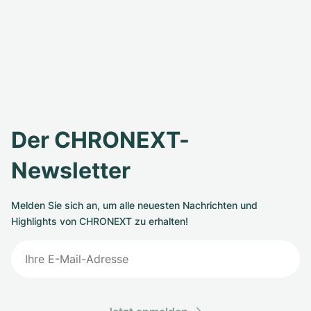
Der CHRONEXT-
Newsletter
Melden Sie sich an, um alle neuesten Nachrichten und
Highlights von CHRONEXT zu erhalten!