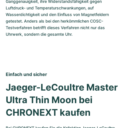
Ganggenauigkeit, ihre Widerstandsfähigkeit gegen 
Luftdruck- und Temperaturschwankungen, auf 
Wasserdichtigkeit und den Einfluss von Magnetfeldern 
getestet. Anders als bei den herkömmlichen COSC-
Testverfahren betrifft dieses Verfahren nicht nur das 
Uhrwerk, sondern die gesamte Uhr. 
Einfach und sicher
Jaeger-LeCoultre Master 
Ultra Thin Moon bei 
CHRONEXT kaufen
Bei CHRONEXT kaufen Sie die Kollektion Jaeger-LeCoultre 