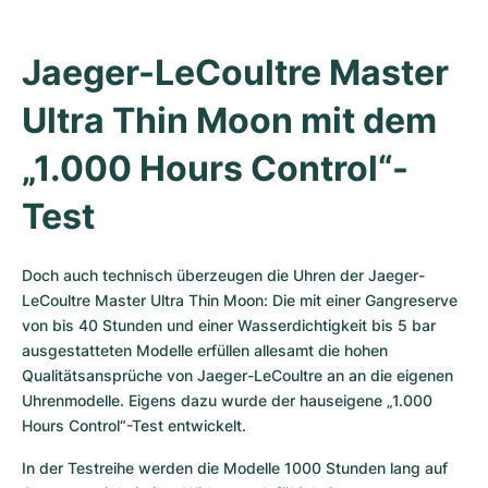
Jaeger-LeCoultre Master 
Ultra Thin Moon mit dem 
„1.000 Hours Control“-
Test
Doch auch technisch überzeugen die Uhren der Jaeger-
LeCoultre Master Ultra Thin Moon: Die mit einer Gangreserve 
von bis 40 Stunden und einer Wasserdichtigkeit bis 5 bar 
ausgestatteten Modelle erfüllen allesamt die hohen 
Qualitätsansprüche von Jaeger-LeCoultre an an die eigenen 
Uhrenmodelle. Eigens dazu wurde der hauseigene „1.000 
Hours Control“-Test entwickelt. 
In der Testreihe werden die Modelle 1000 Stunden lang auf 