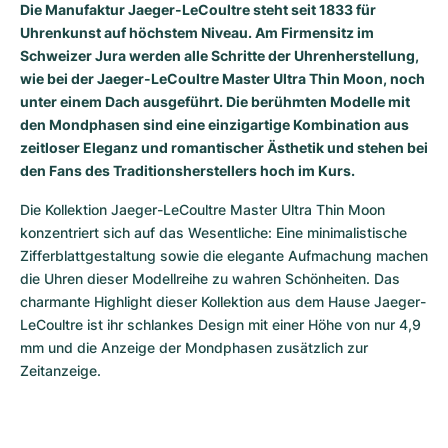
Die Manufaktur Jaeger-LeCoultre steht seit 1833 für
Uhrenkunst auf höchstem Niveau. Am Firmensitz im
Schweizer Jura werden alle Schritte der Uhrenherstellung,
wie bei der Jaeger-LeCoultre Master Ultra Thin Moon, noch
unter einem Dach ausgeführt. Die berühmten Modelle mit
den Mondphasen sind eine einzigartige Kombination aus
zeitloser Eleganz und romantischer Ästhetik und stehen bei
den Fans des Traditionsherstellers hoch im Kurs.
Die Kollektion Jaeger-LeCoultre Master Ultra Thin Moon 
konzentriert sich auf das Wesentliche: Eine minimalistische 
Zifferblattgestaltung sowie die elegante Aufmachung machen 
die Uhren dieser Modellreihe zu wahren Schönheiten. Das 
charmante Highlight dieser Kollektion aus dem Hause Jaeger-
LeCoultre ist ihr schlankes Design mit einer Höhe von nur 4,9 
mm und die Anzeige der Mondphasen zusätzlich zur 
Zeitanzeige.