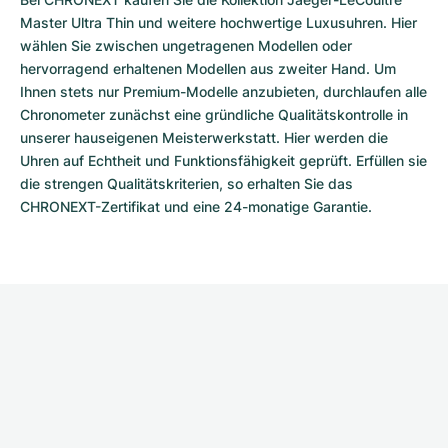
Master Ultra Thin und weitere hochwertige Luxusuhren. Hier 
wählen Sie zwischen ungetragenen Modellen oder 
hervorragend erhaltenen Modellen aus zweiter Hand. Um 
Ihnen stets nur Premium-Modelle anzubieten, durchlaufen alle 
Chronometer zunächst eine gründliche Qualitätskontrolle in 
unserer hauseigenen Meisterwerkstatt. Hier werden die 
Uhren auf Echtheit und Funktionsfähigkeit geprüft. Erfüllen sie 
die strengen Qualitätskriterien, so erhalten Sie das 
CHRONEXT-Zertifikat und eine 24-monatige Garantie. 