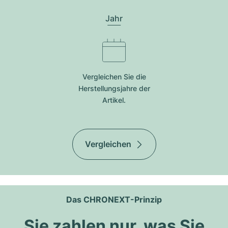
Jahr
Vergleichen Sie die
Herstellungsjahre der
Artikel.
Vergleichen
Das CHRONEXT-Prinzip
Sie zahlen nur, was Sie