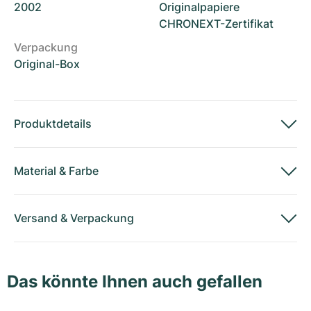
2002
Originalpapiere
CHRONEXT-Zertifikat
Verpackung
Original-Box
Produktdetails
Material
&
Farbe
Versand
&
Verpackung
Das könnte Ihnen auch gefallen