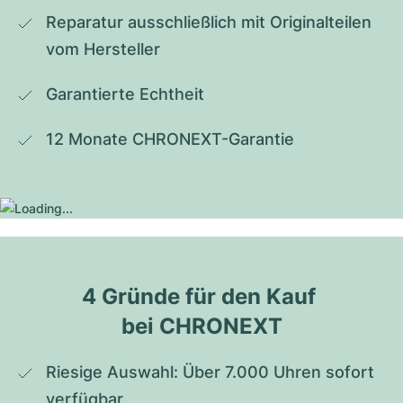
Reparatur ausschließlich mit Originalteilen 
vom Hersteller
Garantierte Echtheit
12 Monate CHRONEXT-Garantie
4 Gründe für den Kauf 
bei CHRONEXT
Riesige Auswahl: Über 7.000 Uhren sofort 
verfügbar