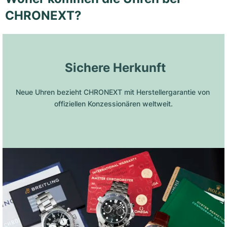
CHRONEXT?
 Sichere Herkunft
Neue Uhren bezieht CHRONEXT mit Herstellergarantie von 
offiziellen Konzessionären weltweit.