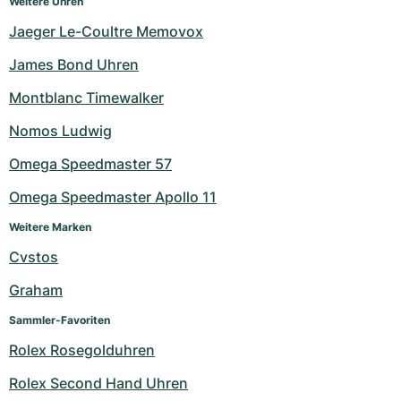
Weitere Uhren
Jaeger Le-Coultre Memovox
James Bond Uhren
Montblanc Timewalker
Nomos Ludwig
Omega Speedmaster 57
Omega Speedmaster Apollo 11
Weitere Marken
Cvstos
Graham
Sammler-Favoriten
Rolex Rosegolduhren
Rolex Second Hand Uhren