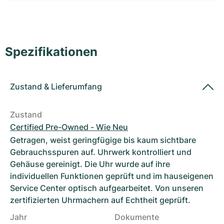
Damenuhren
Damenuhren
Spezifikationen
Zustand
&
Lieferumfang
Zustand
Certified Pre-Owned - Wie Neu
Getragen, weist geringfügige bis kaum sichtbare
Gebrauchsspuren auf. Uhrwerk kontrolliert und
Gehäuse gereinigt. Die Uhr wurde auf ihre
individuellen Funktionen geprüft und im hauseigenen
Service Center optisch aufgearbeitet. Von unseren
zertifizierten Uhrmachern auf Echtheit geprüft.
Jahr
Dokumente