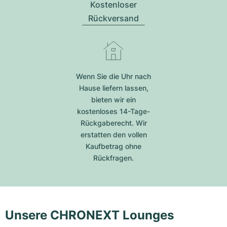
Kostenloser
Rückversand
Wenn Sie die Uhr nach
Hause liefern lassen,
bieten wir ein
kostenloses 14-Tage-
Rückgaberecht. Wir
erstatten den vollen
Kaufbetrag ohne
Rückfragen.
Unsere CHRONEXT Lounges