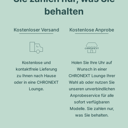
behalten
Kostenloser Versand
Kostenlose Anprobe
Kostenlose und
Holen Sie Ihre Uhr auf
kontaktfreie Lieferung
Wunsch in einer
zu Ihnen nach Hause
CHRONEXT Lounge Ihrer
oder in eine CHRONEXT
Wahl ab oder nutzen Sie
Lounge.
unseren unverbindlichen
Anprobeservice für alle
sofort verfügbaren
Modelle. Sie zahlen nur,
was Sie behalten.