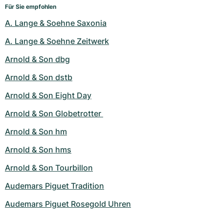
Für Sie empfohlen
A. Lange & Soehne Saxonia
A. Lange & Soehne Zeitwerk
Arnold & Son dbg
Arnold & Son dstb
Arnold & Son Eight Day
Arnold & Son Globetrotter 
Arnold & Son hm
Arnold & Son hms
Arnold & Son Tourbillon
Audemars Piguet Tradition
Audemars Piguet Rosegold Uhren