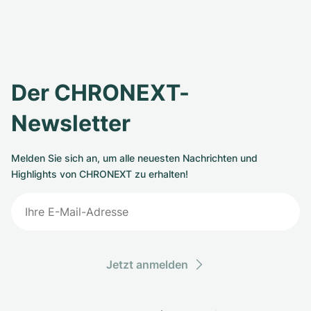
Der CHRONEXT-
Newsletter
Melden Sie sich an, um alle neuesten Nachrichten und
Highlights von CHRONEXT zu erhalten!
Jetzt anmelden