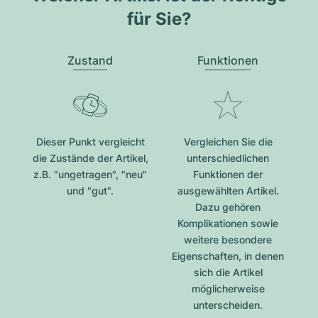
für Sie?
Zustand
Funktionen
Dieser Punkt vergleicht
Vergleichen Sie die
die Zustände der Artikel,
unterschiedlichen
z.B. "ungetragen", "neu"
Funktionen der
und "gut".
ausgewählten Artikel.
Dazu gehören
Komplikationen sowie
weitere besondere
Eigenschaften, in denen
sich die Artikel
möglicherweise
unterscheiden.