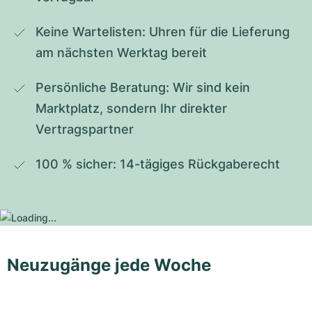
Keine Wartelisten: Uhren für die Lieferung 
am nächsten Werktag bereit
Persönliche Beratung: Wir sind kein 
Marktplatz, sondern Ihr direkter 
Vertragspartner
100 % sicher: 14-tägiges Rückgaberecht
Neuzugänge jede Woche