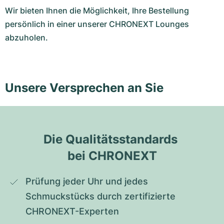
Wir bieten Ihnen die Möglichkeit, Ihre Bestellung
persönlich in einer unserer CHRONEXT Lounges
abzuholen.
Unsere Versprechen an Sie
Die Qualitätsstandards 
bei CHRONEXT
Prüfung jeder Uhr und jedes 
Schmuckstücks durch zertifizierte 
CHRONEXT-Experten