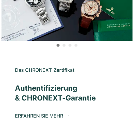
Das CHRONEXT-Zertifikat
Authentifizierung
& CHRONEXT-Garantie
ERFAHREN SIE MEHR