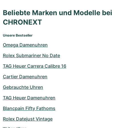
Beliebte Marken und Modelle bei
CHRONEXT
Unsere Bestseller
Omega Damenuhren
Rolex Submariner No Date
TAG Heuer Carrera Calibre 16
Cartier Damenuhren
Gebrauchte Uhren
TAG Heuer Damenuhren
Blancpain Fifty Fathoms
Rolex Datejust Vintage