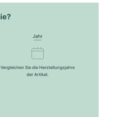
Sie?
Jahr
Vergleichen Sie die Herstellungsjahre
der Artikel.