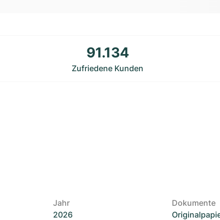
91.134
Zufriedene Kunden
Jahr
Dokumente
2026
Originalpapi