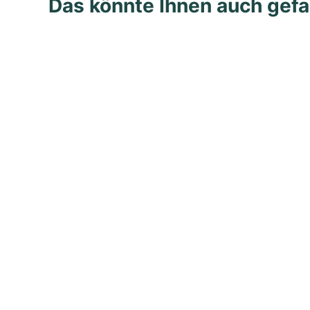
Das könnte Ihnen auch gefa