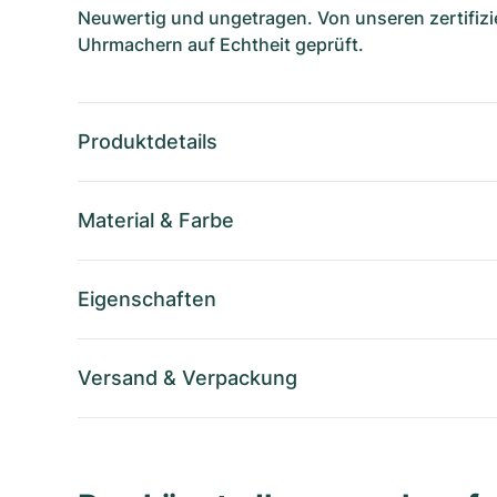
Neuwertig und ungetragen. Von unseren zertifizi
Uhrmachern auf Echtheit geprüft.
Produktdetails
Material
&
Farbe
Eigenschaften
Versand
&
Verpackung