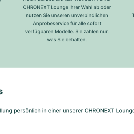
CHRONEXT Lounge Ihrer Wahl ab oder
nutzen Sie unseren unverbindlichen
Anprobeservice für alle sofort
verfügbaren Modelle. Sie zahlen nur,
was Sie behalten.
s
tellung persönlich in einer unserer CHRONEXT Loung