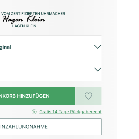
 VOM ZERTIFIZIERTEN UHRMACHER
HAGEN KLEIN
ginal
NKORB HINZUFÜGEN
Gratis 14 Tage Rückgaberecht
INZAHLUNGNAHME