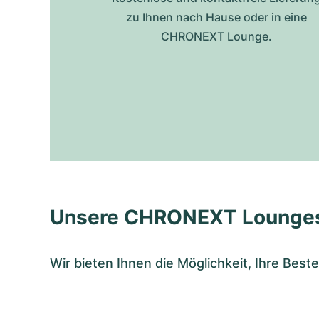
zu Ihnen nach Hause oder in eine
CHRONEXT Lounge.
Unsere CHRONEXT Lounge
Wir bieten Ihnen die Möglichkeit, Ihre Bes