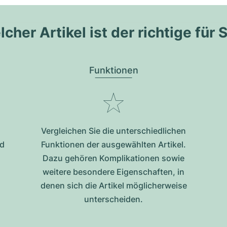
cher Artikel ist der richtige für 
Funktionen
Vergleichen Sie die unterschiedlichen
nd
Funktionen der ausgewählten Artikel.
Dazu gehören Komplikationen sowie
weitere besondere Eigenschaften, in
denen sich die Artikel möglicherweise
unterscheiden.