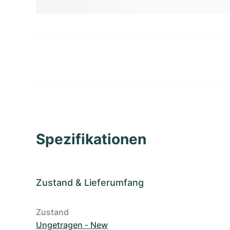
Spezifikationen
Zustand
&
Lieferumfang
Zustand
Ungetragen - New