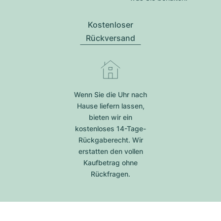
Kostenloser
Rückversand
Wenn Sie die Uhr nach
Hause liefern lassen,
bieten wir ein
kostenloses 14-Tage-
Rückgaberecht. Wir
erstatten den vollen
Kaufbetrag ohne
Rückfragen.