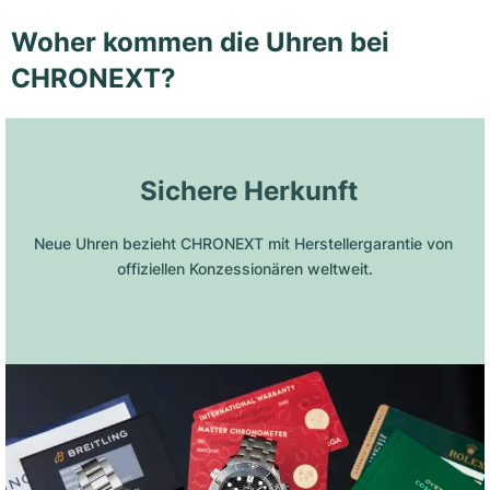
Woher kommen die Uhren bei
CHRONEXT?
 Sichere Herkunft
Neue Uhren bezieht CHRONEXT mit Herstellergarantie von 
offiziellen Konzessionären weltweit.