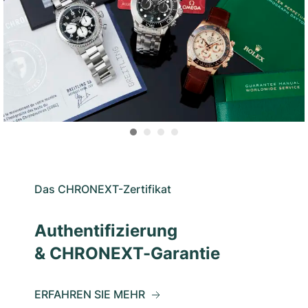
Das CHRONEXT-Zertifikat
Authentifizierung
& CHRONEXT-Garantie
ERFAHREN SIE MEHR