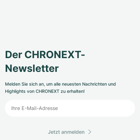
Der CHRONEXT-
Newsletter
Melden Sie sich an, um alle neuesten Nachrichten und
Highlights von CHRONEXT zu erhalten!
Jetzt anmelden