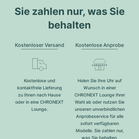
Sie zahlen nur, was Sie
behalten
Kostenloser Versand
Kostenlose Anprobe
Kostenlose und
Holen Sie Ihre Uhr auf
kontaktfreie Lieferung
Wunsch in einer
zu Ihnen nach Hause
CHRONEXT Lounge Ihrer
oder in eine CHRONEXT
Wahl ab oder nutzen Sie
Lounge.
unseren unverbindlichen
Anprobeservice für alle
sofort verfügbaren
Modelle. Sie zahlen nur,
was Sie behalten.