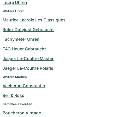
Teure Uhren
Weitere Uhren
Maurice Lacroix Les Classiques
Rolex Datejust Gebraucht
Tachymeter Uhren
TAG Heuer Gebraucht
Jaeger Le-Coultre Master
Jaeger Le-Coultre Polaris
Weitere Marken
Vacheron Constantin
Bell & Ross
Sammler-Favoriten
Boucheron Vintage