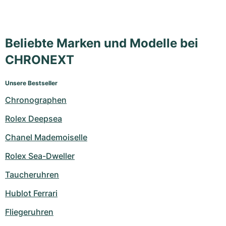
Beliebte Marken und Modelle bei
CHRONEXT
Unsere Bestseller
Chronographen
Rolex Deepsea
Chanel Mademoiselle
Rolex Sea-Dweller
Taucheruhren
Hublot Ferrari
Fliegeruhren