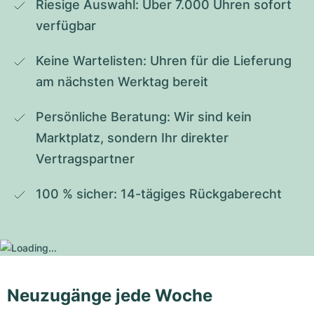
Riesige Auswahl: Über 7.000 Uhren sofort 
verfügbar
Keine Wartelisten: Uhren für die Lieferung 
am nächsten Werktag bereit
Persönliche Beratung: Wir sind kein 
Marktplatz, sondern Ihr direkter 
Vertragspartner
100 % sicher: 14-tägiges Rückgaberecht
Neuzugänge jede Woche