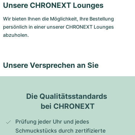
Unsere CHRONEXT Lounges
Wir bieten Ihnen die Möglichkeit, Ihre Bestellung
persönlich in einer unserer CHRONEXT Lounges
abzuholen.
Unsere Versprechen an Sie
Die Qualitätsstandards 
bei CHRONEXT
Prüfung jeder Uhr und jedes 
Schmuckstücks durch zertifizierte 