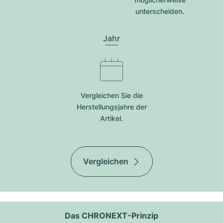
unterscheiden.
Jahr
Vergleichen Sie die
Herstellungsjahre der
Artikel.
Vergleichen
Das CHRONEXT-Prinzip