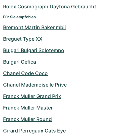
Rolex Cosmograph Daytona Gebraucht
Für Sie empfohlen
Bremont Martin Baker mbii
Breguet Type XX
Bulgari Bulgari Solotempo
Bulgari Gefica
Chanel Code Coco
Chanel Mademoiselle Prive
Franck Muller Grand Prix
Franck Muller Master
Franck Muller Round
Girard Perregaux Cats Eye