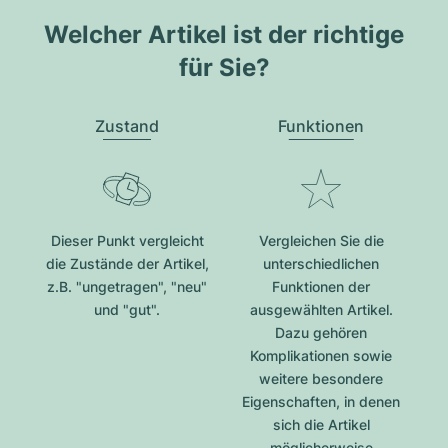
Welcher Artikel ist der richtige
für Sie?
Zustand
Funktionen
Dieser Punkt vergleicht
Vergleichen Sie die
die Zustände der Artikel,
unterschiedlichen
z.B. "ungetragen", "neu"
Funktionen der
und "gut".
ausgewählten Artikel.
Dazu gehören
Komplikationen sowie
weitere besondere
Eigenschaften, in denen
sich die Artikel
möglicherweise