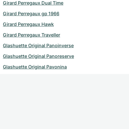
Girard Perregaux Dual Time
Girard Perregaux gp 1966
Girard Perregaux Hawk
Girard Perregaux Traveller
Glashuette Original Panoinverse
Glashuette Original Panoreserve
Glashuette Original Pavonina