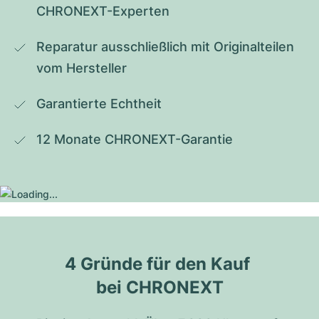
CHRONEXT-Experten
Reparatur ausschließlich mit Originalteilen 
vom Hersteller
Garantierte Echtheit
12 Monate CHRONEXT-Garantie
4 Gründe für den Kauf 
bei CHRONEXT