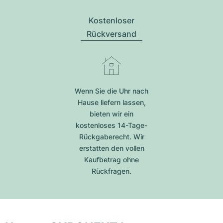
Kostenloser
Rückversand
Wenn Sie die Uhr nach
Hause liefern lassen,
bieten wir ein
kostenloses 14-Tage-
Rückgaberecht. Wir
erstatten den vollen
Kaufbetrag ohne
Rückfragen.