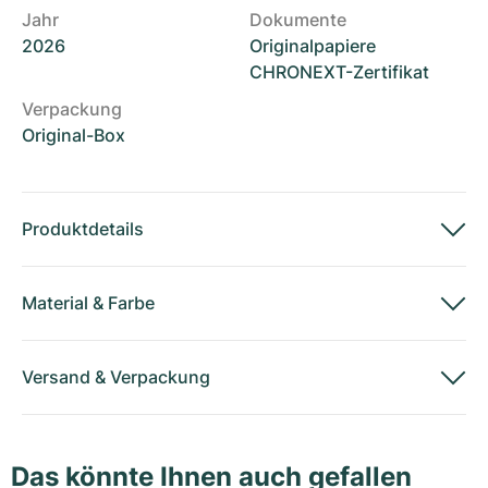
Jahr
Dokumente
2026
Originalpapiere
CHRONEXT-Zertifikat
Verpackung
Original-Box
Produktdetails
Material
&
Farbe
Versand
&
Verpackung
Das könnte Ihnen auch gefallen