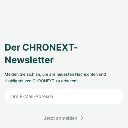
Der CHRONEXT-
Newsletter
Melden Sie sich an, um alle neuesten Nachrichten und
Highlights von CHRONEXT zu erhalten!
Jetzt anmelden