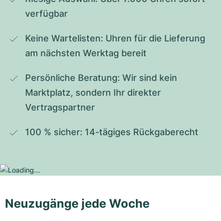
verfügbar
Keine Wartelisten: Uhren für die Lieferung 
am nächsten Werktag bereit
Persönliche Beratung: Wir sind kein 
Marktplatz, sondern Ihr direkter 
Vertragspartner
100 % sicher: 14-tägiges Rückgaberecht
Neuzugänge jede Woche