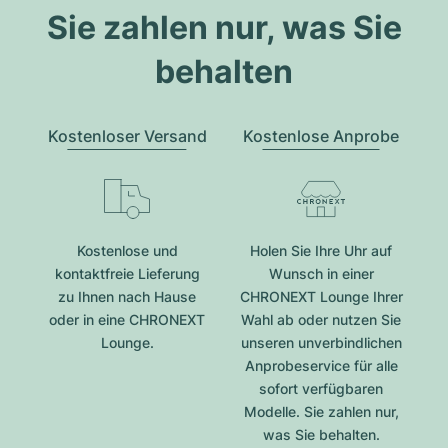
Sie zahlen nur, was Sie
behalten
Kostenloser Versand
Kostenlose Anprobe
Kostenlose und
Holen Sie Ihre Uhr auf
kontaktfreie Lieferung
Wunsch in einer
zu Ihnen nach Hause
CHRONEXT Lounge Ihrer
oder in eine CHRONEXT
Wahl ab oder nutzen Sie
Lounge.
unseren unverbindlichen
Anprobeservice für alle
sofort verfügbaren
Modelle. Sie zahlen nur,
was Sie behalten.