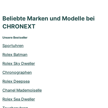
Beliebte Marken und Modelle bei
CHRONEXT
Unsere Bestseller
Sportuhren
Rolex Batman
Rolex Sky Dweller
Chronographen
Rolex Deepsea
Chanel Mademoiselle
Rolex Sea Dweller