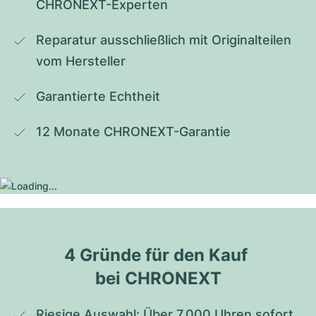
CHRONEXT-Experten
Reparatur ausschließlich mit Originalteilen 
vom Hersteller
Garantierte Echtheit
12 Monate CHRONEXT-Garantie
4 Gründe für den Kauf 
bei CHRONEXT
Riesige Auswahl: Über 7.000 Uhren sofort 