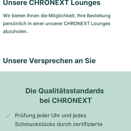
Unsere CHRONEXT Lounges
Wir bieten Ihnen die Möglichkeit, Ihre Bestellung
persönlich in einer unserer CHRONEXT Lounges
abzuholen.
Unsere Versprechen an Sie
Die Qualitätsstandards 
bei CHRONEXT
Prüfung jeder Uhr und jedes 
Schmuckstücks durch zertifizierte 