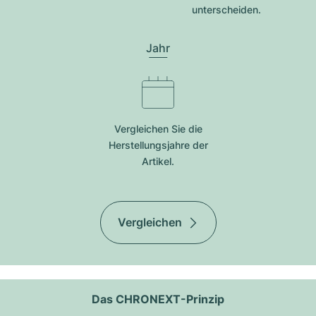
unterscheiden.
Jahr
Vergleichen Sie die
Herstellungsjahre der
Artikel.
Vergleichen
Das CHRONEXT-Prinzip