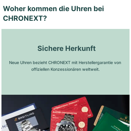
Woher kommen die Uhren bei
CHRONEXT?
 Sichere Herkunft
Neue Uhren bezieht CHRONEXT mit Herstellergarantie von 
offiziellen Konzessionären weltweit.