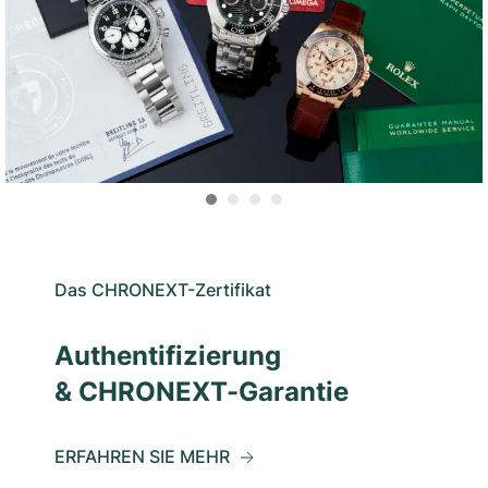
Das CHRONEXT-Zertifikat
Authentifizierung
& CHRONEXT-Garantie
ERFAHREN SIE MEHR