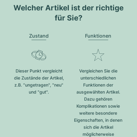
Welcher Artikel ist der richtige
für Sie?
Zustand
Funktionen
Dieser Punkt vergleicht
Vergleichen Sie die
die Zustände der Artikel,
unterschiedlichen
z.B. "ungetragen", "neu"
Funktionen der
und "gut".
ausgewählten Artikel.
Dazu gehören
Komplikationen sowie
weitere besondere
Eigenschaften, in denen
sich die Artikel
möglicherweise