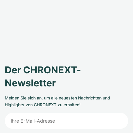
Der CHRONEXT-
Newsletter
Melden Sie sich an, um alle neuesten Nachrichten und
Highlights von CHRONEXT zu erhalten!