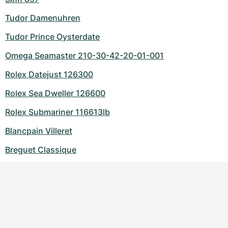
Tudor Damenuhren
Tudor Prince Oysterdate
Omega Seamaster 210-30-42-20-01-001
Rolex Datejust 126300
Rolex Sea Dweller 126600
Rolex Submariner 116613lb
Blancpain Villeret
Breguet Classique