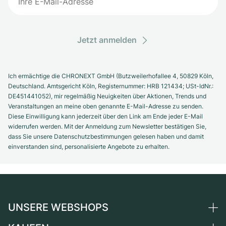
Jetzt anmelden
Ich ermächtige die CHRONEXT GmbH (Butzweilerhofallee 4, 50829 Köln,
Deutschland. Amtsgericht Köln, Registernummer: HRB 121434; USt-IdNr.:
DE451441052), mir regelmäßig Neuigkeiten über Aktionen, Trends und
Veranstaltungen an meine oben genannte E-Mail-Adresse zu senden.
Diese Einwilligung kann jederzeit über den Link am Ende jeder E-Mail
widerrufen werden. Mit der Anmeldung zum Newsletter bestätigen Sie,
dass Sie unsere Datenschutzbestimmungen gelesen haben und damit
einverstanden sind, personalisierte Angebote zu erhalten.
UNSERE WEBSHOPS