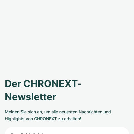
Der CHRONEXT-
Newsletter
Melden Sie sich an, um alle neuesten Nachrichten und
Highlights von CHRONEXT zu erhalten!