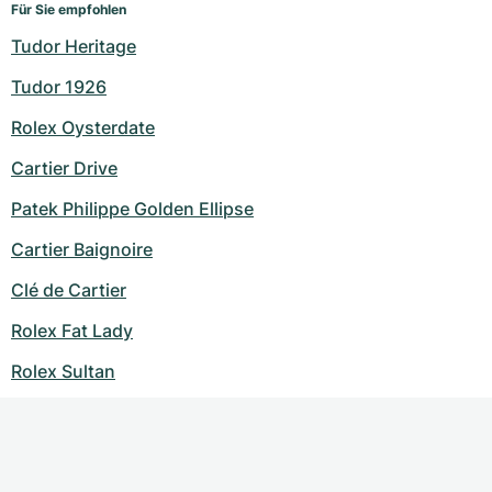
Für Sie empfohlen
Tudor Heritage
Tudor 1926
Rolex Oysterdate
Cartier Drive
Patek Philippe Golden Ellipse
Cartier Baignoire
Clé de Cartier
Rolex Fat Lady
Rolex Sultan