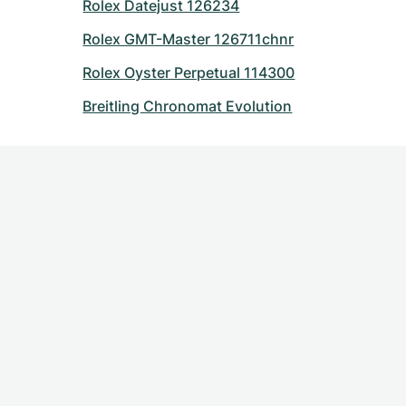
Rolex Datejust 126234
Rolex GMT-Master 126711chnr
Rolex Oyster Perpetual 114300
Breitling Chronomat Evolution