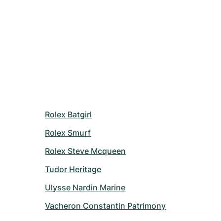
Rolex Batgirl
Rolex Smurf
Rolex Steve Mcqueen
Tudor Heritage
Ulysse Nardin Marine
Vacheron Constantin Patrimony