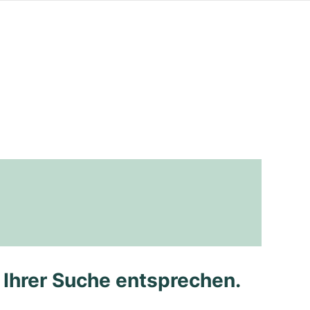
e Ihrer Suche entsprechen.