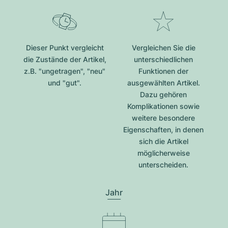
Dieser Punkt vergleicht
Vergleichen Sie die
die Zustände der Artikel,
unterschiedlichen
z.B. "ungetragen", "neu"
Funktionen der
und "gut".
ausgewählten Artikel.
Dazu gehören
Komplikationen sowie
weitere besondere
Eigenschaften, in denen
sich die Artikel
möglicherweise
unterscheiden.
Jahr