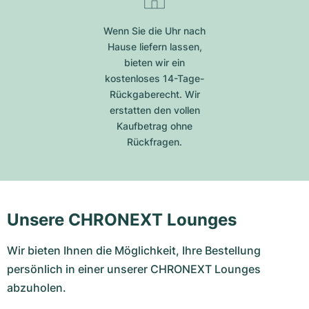
Wenn Sie die Uhr nach
Hause liefern lassen,
bieten wir ein
kostenloses 14-Tage-
Rückgaberecht. Wir
erstatten den vollen
Kaufbetrag ohne
Rückfragen.
Unsere CHRONEXT Lounges
Wir bieten Ihnen die Möglichkeit, Ihre Bestellung
persönlich in einer unserer CHRONEXT Lounges
abzuholen.