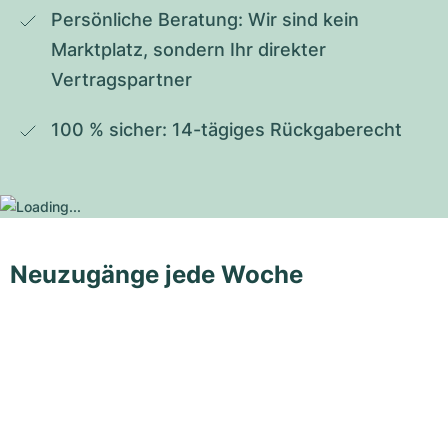
Persönliche Beratung: Wir sind kein 
Marktplatz, sondern Ihr direkter 
Vertragspartner
100 % sicher: 14-tägiges Rückgaberecht
Neuzugänge jede Woche