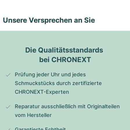
Unsere Versprechen an Sie
Die Qualitätsstandards 
bei CHRONEXT
Prüfung jeder Uhr und jedes 
Schmuckstücks durch zertifizierte 
CHRONEXT-Experten
Reparatur ausschließlich mit Originalteilen 
vom Hersteller
Garantierte Echtheit