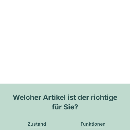
Welcher Artikel ist der richtige
für Sie?
Zustand
Funktionen