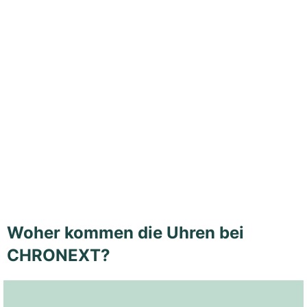
Woher kommen die Uhren bei
CHRONEXT?