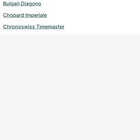
Bulgari Diagono
Chopard Imperiale
Chronoswiss Timemaster