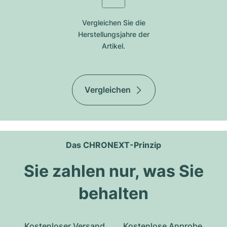
Vergleichen Sie die
Herstellungsjahre der
Artikel.
Vergleichen
Das CHRONEXT-Prinzip
Sie zahlen nur, was Sie
behalten
Kostenloser Versand
Kostenlose Anprobe