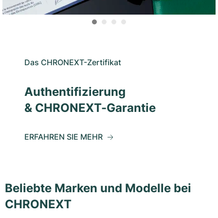
Das CHRONEXT-Zertifikat
Authentifizierung
& CHRONEXT-Garantie
ERFAHREN SIE MEHR
Beliebte Marken und Modelle bei
CHRONEXT