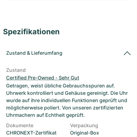
Damenuhren
Damenuhren
Spezifikationen
Zustand
&
Lieferumfang
Zustand
Certified Pre-Owned - Sehr Gut
Getragen, weist übliche Gebrauchsspuren auf.
Uhrwerk kontrolliert und Gehäuse gereinigt. Die Uhr
wurde auf ihre individuellen Funktionen geprüft und
möglicherweise poliert. Von unseren zertifizierten
Uhrmachern auf Echtheit geprüft.
Dokumente
Verpackung
CHRONEXT-Zertifikat
Original-Box