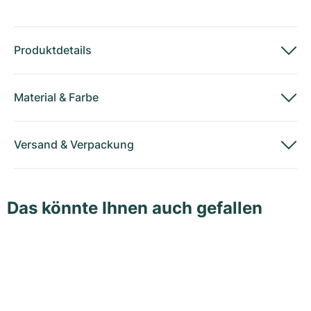
Produktdetails
Material
&
Farbe
Versand
&
Verpackung
Das könnte Ihnen auch gefallen