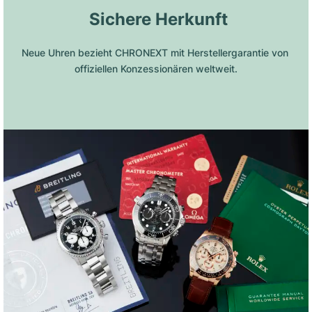
 Sichere Herkunft
Neue Uhren bezieht CHRONEXT mit Herstellergarantie von 
offiziellen Konzessionären weltweit.