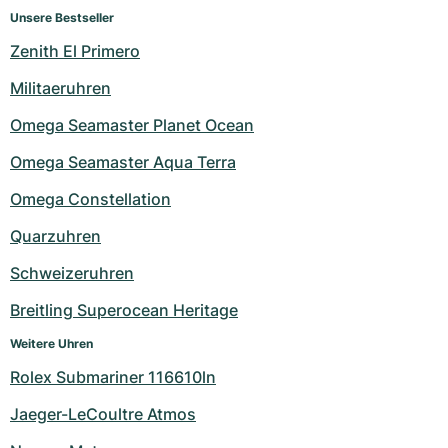
Unsere Bestseller
Zenith El Primero
Militaeruhren
Omega Seamaster Planet Ocean
Omega Seamaster Aqua Terra
Omega Constellation
Quarzuhren
Schweizeruhren
Breitling Superocean Heritage
Weitere Uhren
Rolex Submariner 116610ln
Jaeger-LeCoultre Atmos