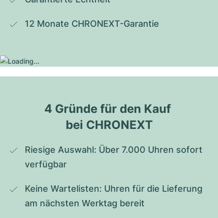
12 Monate CHRONEXT-Garantie
4 Gründe für den Kauf 
bei CHRONEXT
Riesige Auswahl: Über 7.000 Uhren sofort 
verfügbar
Keine Wartelisten: Uhren für die Lieferung 
am nächsten Werktag bereit