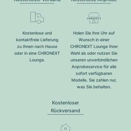
Kostenlose und
Holen Sie Ihre Uhr auf
kontaktfreie Lieferung
Wunsch in einer
zu Ihnen nach Hause
CHRONEXT Lounge Ihrer
oder in eine CHRONEXT
Wahl ab oder nutzen Sie
Lounge.
unseren unverbindlichen
Anprobeservice für alle
sofort verfügbaren
Modelle. Sie zahlen nur,
was Sie behalten.
Kostenloser
Rückversand