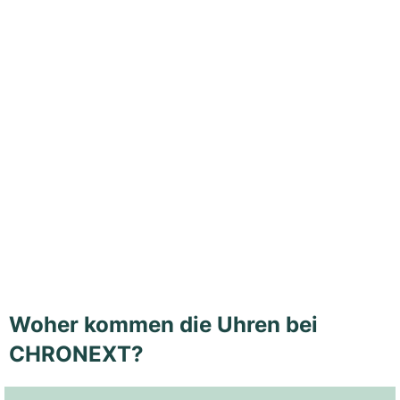
Woher kommen die Uhren bei
CHRONEXT?