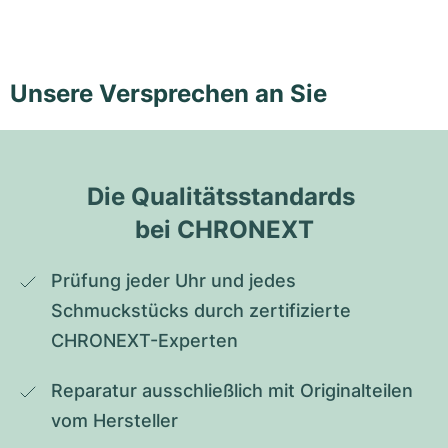
Unsere Versprechen an Sie
Die Qualitätsstandards 
bei CHRONEXT
Prüfung jeder Uhr und jedes 
Schmuckstücks durch zertifizierte 
CHRONEXT-Experten
Reparatur ausschließlich mit Originalteilen 
vom Hersteller