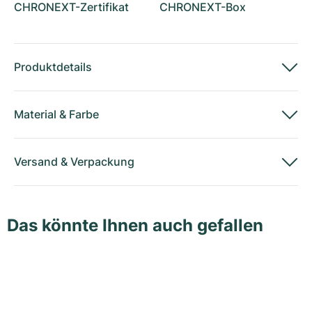
CHRONEXT-Zertifikat
CHRONEXT-Box
Produktdetails
Material
&
Farbe
Versand
&
Verpackung
Das könnte Ihnen auch gefallen