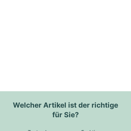
Welcher Artikel ist der richtige
für Sie?