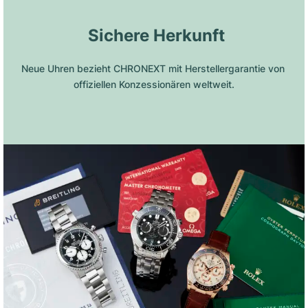
 Sichere Herkunft
Neue Uhren bezieht CHRONEXT mit Herstellergarantie von 
offiziellen Konzessionären weltweit.