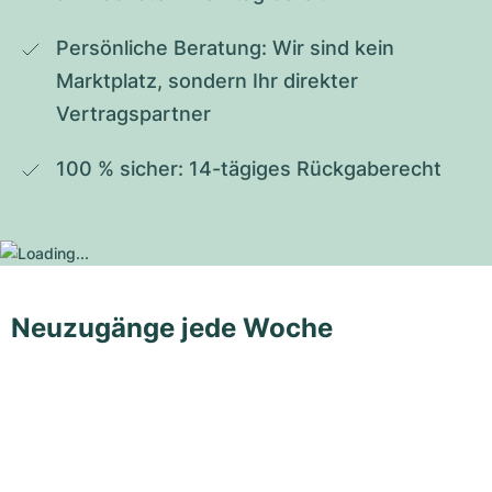
Persönliche Beratung: Wir sind kein 
Marktplatz, sondern Ihr direkter 
Vertragspartner
100 % sicher: 14-tägiges Rückgaberecht
Neuzugänge jede Woche