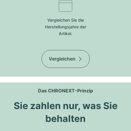
Vergleichen Sie die
Herstellungsjahre der
Artikel.
Vergleichen
Das CHRONEXT-Prinzip
Sie zahlen nur, was Sie
behalten