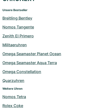
Unsere Bestseller
Breitling Bentley
Nomos Tangente
Zenith El Primero
Militaeruhren
Omega Seamaster Planet Ocean
Omega Seamaster Aqua Terra
Omega Constellation
Quarzuhren
Weitere Uhren
Nomos Tetra
Rolex Coke