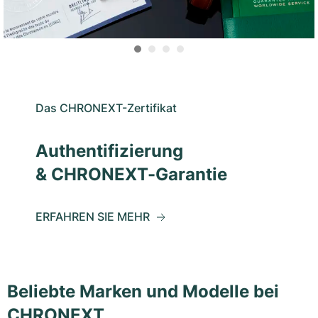
Das CHRONEXT-Zertifikat
Authentifizierung
& CHRONEXT-Garantie
ERFAHREN SIE MEHR
Beliebte Marken und Modelle bei
CHRONEXT