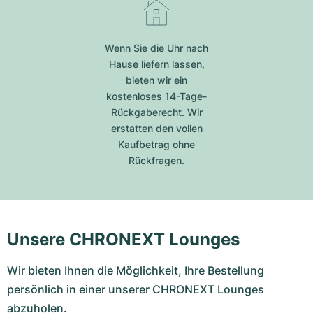
Wenn Sie die Uhr nach
Hause liefern lassen,
bieten wir ein
kostenloses 14-Tage-
Rückgaberecht. Wir
erstatten den vollen
Kaufbetrag ohne
Rückfragen.
Unsere CHRONEXT Lounges
Wir bieten Ihnen die Möglichkeit, Ihre Bestellung
persönlich in einer unserer CHRONEXT Lounges
abzuholen.