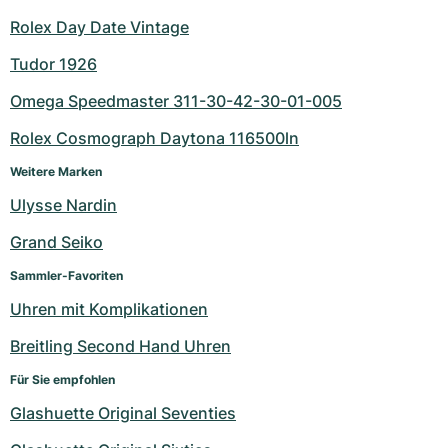
Rolex Day Date Vintage
Tudor 1926
Omega Speedmaster 311-30-42-30-01-005
Rolex Cosmograph Daytona 116500ln
Weitere Marken
Ulysse Nardin
Grand Seiko
Sammler-Favoriten
Uhren mit Komplikationen
Breitling Second Hand Uhren
Für Sie empfohlen
Glashuette Original Seventies