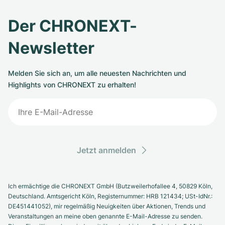
Der CHRONEXT-
Newsletter
Melden Sie sich an, um alle neuesten Nachrichten und
Highlights von CHRONEXT zu erhalten!
Jetzt anmelden
Ich ermächtige die CHRONEXT GmbH (Butzweilerhofallee 4, 50829 Köln,
Deutschland. Amtsgericht Köln, Registernummer: HRB 121434; USt-IdNr.:
DE451441052), mir regelmäßig Neuigkeiten über Aktionen, Trends und
Veranstaltungen an meine oben genannte E-Mail-Adresse zu senden.