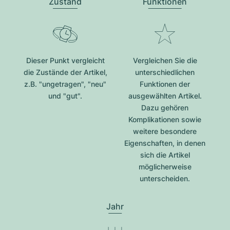
Zustand
Funktionen
Dieser Punkt vergleicht
Vergleichen Sie die
die Zustände der Artikel,
unterschiedlichen
z.B. "ungetragen", "neu"
Funktionen der
und "gut".
ausgewählten Artikel.
Dazu gehören
Komplikationen sowie
weitere besondere
Eigenschaften, in denen
sich die Artikel
möglicherweise
unterscheiden.
Jahr