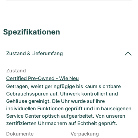
Damenuhren
Damenuhren
Spezifikationen
Zustand
&
Lieferumfang
Zustand
Certified Pre-Owned - Wie Neu
Getragen, weist geringfügige bis kaum sichtbare
Gebrauchsspuren auf. Uhrwerk kontrolliert und
Gehäuse gereinigt. Die Uhr wurde auf ihre
individuellen Funktionen geprüft und im hauseigenen
Service Center optisch aufgearbeitet. Von unseren
zertifizierten Uhrmachern auf Echtheit geprüft.
Dokumente
Verpackung