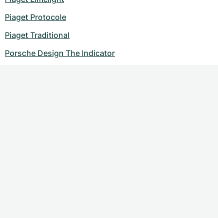
Piaget Protocole
Piaget Traditional
Porsche Design The Indicator