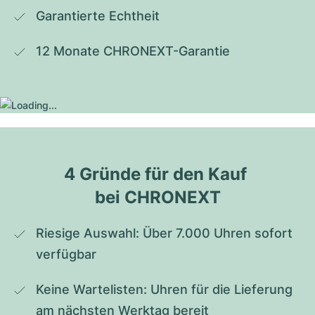
Garantierte Echtheit
12 Monate CHRONEXT-Garantie
4 Gründe für den Kauf 
bei CHRONEXT
Riesige Auswahl: Über 7.000 Uhren sofort 
verfügbar
Keine Wartelisten: Uhren für die Lieferung 
am nächsten Werktag bereit