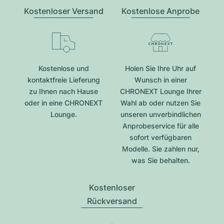
Kostenloser Versand
Kostenlose Anprobe
Kostenlose und
Holen Sie Ihre Uhr auf
kontaktfreie Lieferung
Wunsch in einer
zu Ihnen nach Hause
CHRONEXT Lounge Ihrer
oder in eine CHRONEXT
Wahl ab oder nutzen Sie
Lounge.
unseren unverbindlichen
Anprobeservice für alle
sofort verfügbaren
Modelle. Sie zahlen nur,
was Sie behalten.
Kostenloser
Rückversand