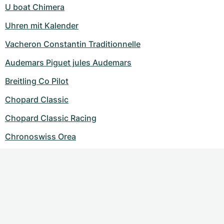
U boat Chimera
Uhren mit Kalender
Vacheron Constantin Traditionnelle
Audemars Piguet jules Audemars
Breitling Co Pilot
Chopard Classic
Chopard Classic Racing
Chronoswiss Orea