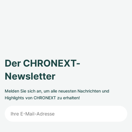
Der CHRONEXT-
Newsletter
Melden Sie sich an, um alle neuesten Nachrichten und
Highlights von CHRONEXT zu erhalten!