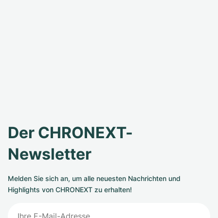
Der CHRONEXT-
Newsletter
Melden Sie sich an, um alle neuesten Nachrichten und
Highlights von CHRONEXT zu erhalten!