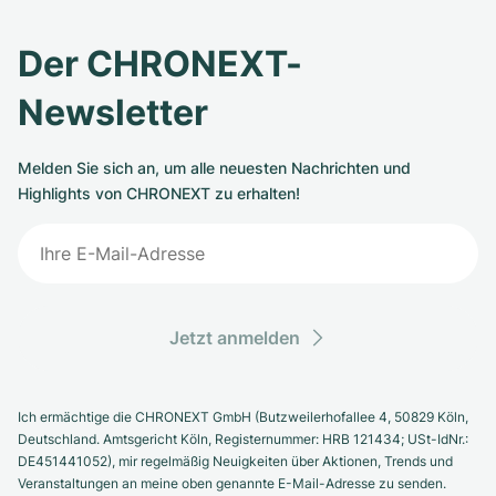
Der CHRONEXT-
Newsletter
Melden Sie sich an, um alle neuesten Nachrichten und
Highlights von CHRONEXT zu erhalten!
Jetzt anmelden
Ich ermächtige die CHRONEXT GmbH (Butzweilerhofallee 4, 50829 Köln,
Deutschland. Amtsgericht Köln, Registernummer: HRB 121434; USt-IdNr.:
DE451441052), mir regelmäßig Neuigkeiten über Aktionen, Trends und
Veranstaltungen an meine oben genannte E-Mail-Adresse zu senden.