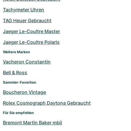
Tachymeter Uhren
TAG Heuer Gebraucht
Jaeger Le-Coultre Master
Jaeger Le-Coultre Polaris
Weitere Marken
Vacheron Constantin
Bell & Ross
Sammler-Favoriten
Boucheron Vintage
Rolex Cosmograph Daytona Gebraucht
Für Sie empfohlen
Bremont Martin Baker mbii