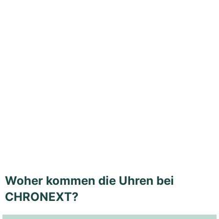
Woher kommen die Uhren bei
CHRONEXT?