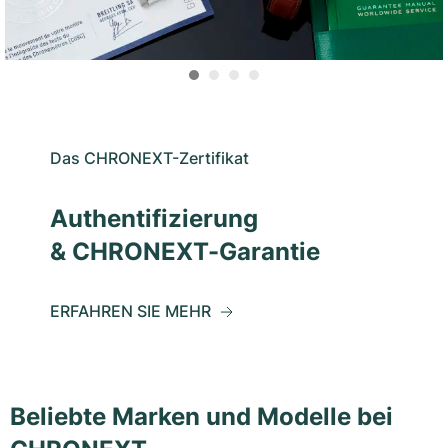
Das CHRONEXT-Zertifikat
Authentifizierung
& CHRONEXT-Garantie
ERFAHREN SIE MEHR
Beliebte Marken und Modelle bei