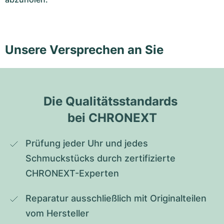
Unsere Versprechen an Sie
Die Qualitätsstandards 
bei CHRONEXT
Prüfung jeder Uhr und jedes 
Schmuckstücks durch zertifizierte 
CHRONEXT-Experten
Reparatur ausschließlich mit Originalteilen 
vom Hersteller