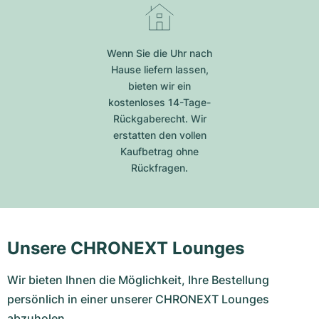
Wenn Sie die Uhr nach
Hause liefern lassen,
bieten wir ein
kostenloses 14-Tage-
Rückgaberecht. Wir
erstatten den vollen
Kaufbetrag ohne
Rückfragen.
Unsere CHRONEXT Lounges
Wir bieten Ihnen die Möglichkeit, Ihre Bestellung
persönlich in einer unserer CHRONEXT Lounges
abzuholen.