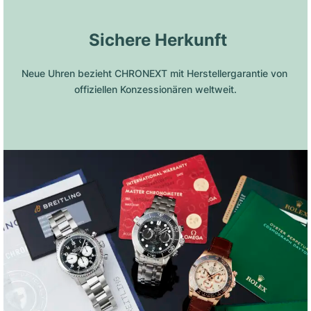
 Sichere Herkunft
Neue Uhren bezieht CHRONEXT mit Herstellergarantie von 
offiziellen Konzessionären weltweit.