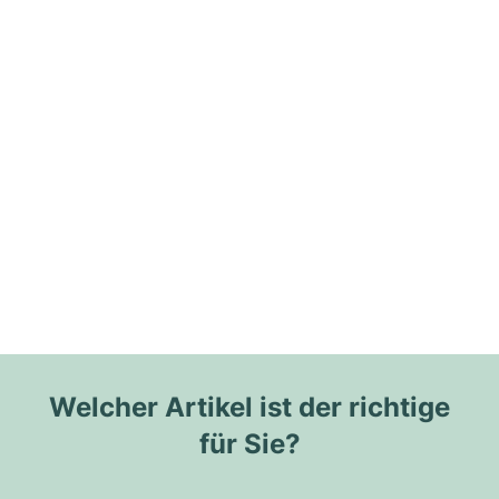
Welcher Artikel ist der richtige
für Sie?