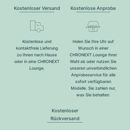
Kostenloser Versand
Kostenlose Anprobe
Kostenlose und
Holen Sie Ihre Uhr auf
kontaktfreie Lieferung
Wunsch in einer
zu Ihnen nach Hause
CHRONEXT Lounge Ihrer
oder in eine CHRONEXT
Wahl ab oder nutzen Sie
Lounge.
unseren unverbindlichen
Anprobeservice für alle
sofort verfügbaren
Modelle. Sie zahlen nur,
was Sie behalten.
Kostenloser
Rückversand