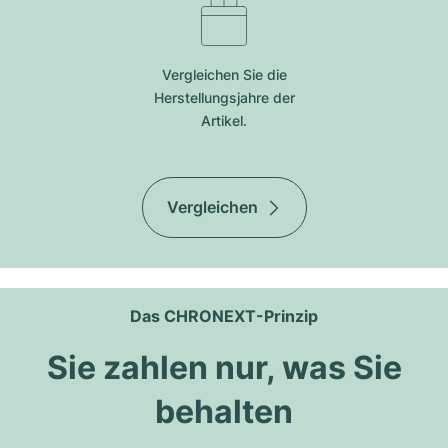
Vergleichen Sie die
Herstellungsjahre der
Artikel.
Vergleichen
Das CHRONEXT-Prinzip
Sie zahlen nur, was Sie
behalten