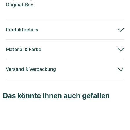
Original-Box
Produktdetails
Material
&
Farbe
Versand
&
Verpackung
Das könnte Ihnen auch gefallen