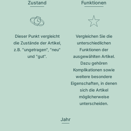
Zustand
Funktionen
Dieser Punkt vergleicht
Vergleichen Sie die
die Zustände der Artikel,
unterschiedlichen
z.B. "ungetragen", "neu"
Funktionen der
und "gut".
ausgewählten Artikel.
Dazu gehören
Komplikationen sowie
weitere besondere
Eigenschaften, in denen
sich die Artikel
möglicherweise
unterscheiden.
Jahr