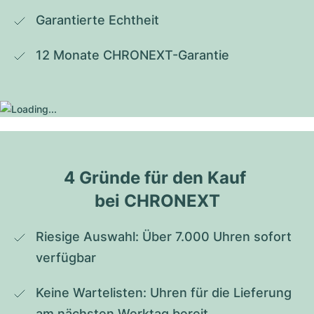
Garantierte Echtheit
12 Monate CHRONEXT-Garantie
4 Gründe für den Kauf 
bei CHRONEXT
Riesige Auswahl: Über 7.000 Uhren sofort 
verfügbar
Keine Wartelisten: Uhren für die Lieferung 
am nächsten Werktag bereit