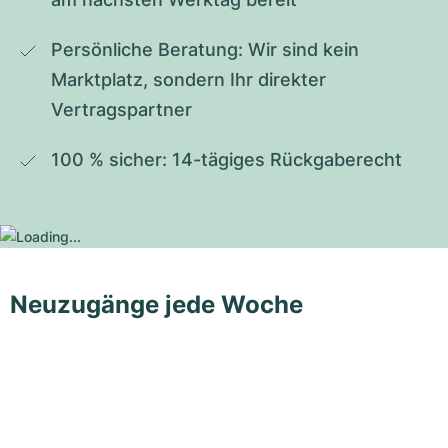
Persönliche Beratung: Wir sind kein 
Marktplatz, sondern Ihr direkter 
Vertragspartner
100 % sicher: 14-tägiges Rückgaberecht
Neuzugänge jede Woche