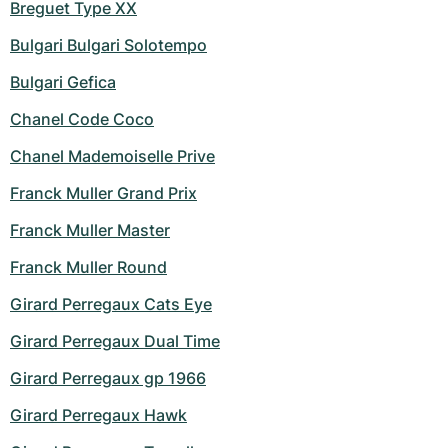
Breguet Type XX
Bulgari Bulgari Solotempo
Bulgari Gefica
Chanel Code Coco
Chanel Mademoiselle Prive
Franck Muller Grand Prix
Franck Muller Master
Franck Muller Round
Girard Perregaux Cats Eye
Girard Perregaux Dual Time
Girard Perregaux gp 1966
Girard Perregaux Hawk