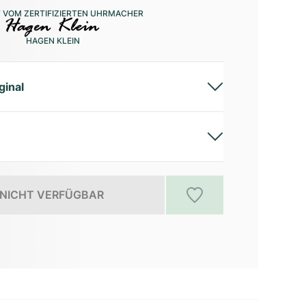
 VOM ZERTIFIZIERTEN UHRMACHER
HAGEN KLEIN
ginal
NICHT VERFÜGBAR