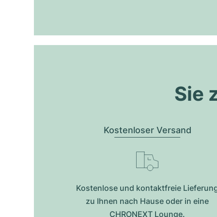
Sie 
Kostenloser Versand
Kostenlose und kontaktfreie Lieferun
zu Ihnen nach Hause oder in eine
CHRONEXT Lounge.