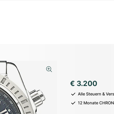
€ 3.200
Alle Steuern & Ver
12 Monate CHRON