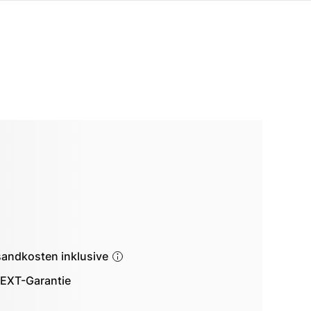
sandkosten inklusive
EXT-Garantie