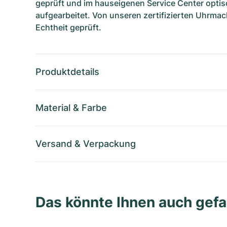
geprüft und im hauseigenen Service Center optis
aufgearbeitet. Von unseren zertifizierten Uhrmac
Echtheit geprüft.
Produktdetails
Material
&
Farbe
Versand
&
Verpackung
Das könnte Ihnen auch gefa