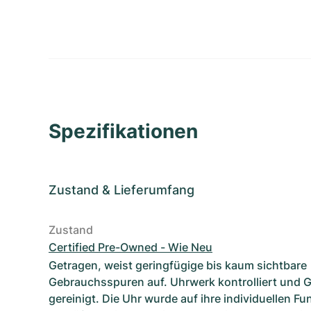
Spezifikationen
Zustand
&
Lieferumfang
Zustand
Certified Pre-Owned - Wie Neu
Getragen, weist geringfügige bis kaum sichtbare
Gebrauchsspuren auf. Uhrwerk kontrolliert und 
gereinigt. Die Uhr wurde auf ihre individuellen F