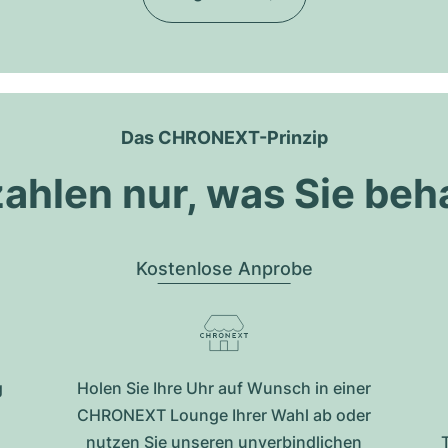
Das CHRONEXT-Prinzip
zahlen nur, was Sie beh
Kostenlose Anprobe
g
Holen Sie Ihre Uhr auf Wunsch in einer
CHRONEXT Lounge Ihrer Wahl ab oder
nutzen Sie unseren unverbindlichen