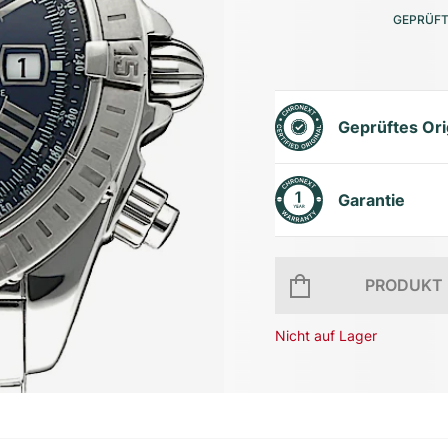
GEPRÜFT
Geprüftes Ori
Garantie
PRODUKT 
Nicht auf Lager