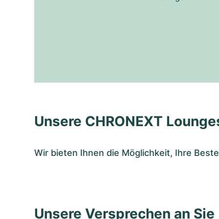
Unsere CHRONEXT Lounge
Wir bieten Ihnen die Möglichkeit, Ihre Bes
Unsere Versprechen an Sie