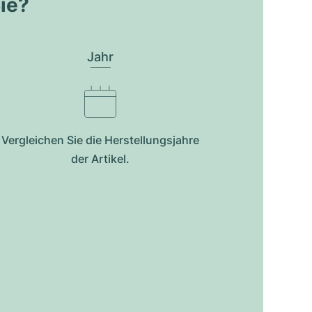
Sie?
Jahr
Vergleichen Sie die Herstellungsjahre
der Artikel.