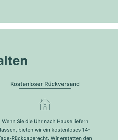
alten
Kostenloser Rückversand
Wenn Sie die Uhr nach Hause liefern
lassen, bieten wir ein kostenloses 14-
Tage-Rückgaberecht. Wir erstatten den