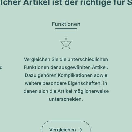
cher Artikel ist der richtige für 
Funktionen
Vergleichen Sie die unterschiedlichen
nd
Funktionen der ausgewählten Artikel.
Dazu gehören Komplikationen sowie
weitere besondere Eigenschaften, in
denen sich die Artikel möglicherweise
unterscheiden.
Vergleichen