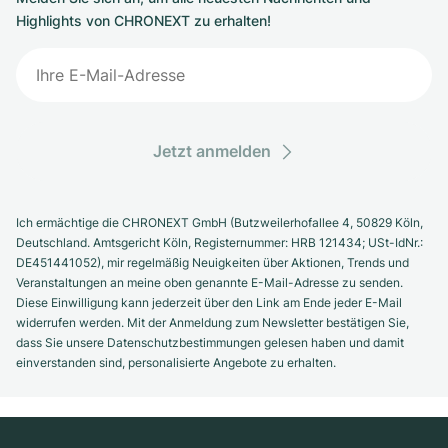
Highlights von CHRONEXT zu erhalten!
Jetzt anmelden
Ich ermächtige die CHRONEXT GmbH (Butzweilerhofallee 4, 50829 Köln,
Deutschland. Amtsgericht Köln, Registernummer: HRB 121434; USt-IdNr.:
DE451441052), mir regelmäßig Neuigkeiten über Aktionen, Trends und
Veranstaltungen an meine oben genannte E-Mail-Adresse zu senden.
Diese Einwilligung kann jederzeit über den Link am Ende jeder E-Mail
widerrufen werden. Mit der Anmeldung zum Newsletter bestätigen Sie,
dass Sie unsere Datenschutzbestimmungen gelesen haben und damit
einverstanden sind, personalisierte Angebote zu erhalten.