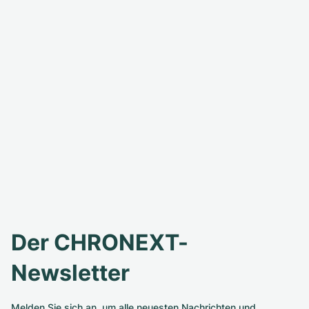
Der CHRONEXT-
Newsletter
Melden Sie sich an, um alle neuesten Nachrichten und